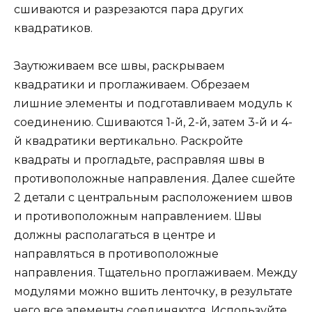
сшиваются и разрезаются пара других
квадратиков.
Заутюживаем все швы, раскрываем
квадратики и проглаживаем. Обрезаем
лишние элементы и подготавливаем модуль к
соединению. Сшиваются 1-й, 2-й, затем 3-й и 4-
й квадратики вертикально. Раскройте
квадраты и прогладьте, расправляя швы в
противоположные направления. Далее сшейте
2 детали с центральным расположением швов
и противоположным направлением. Швы
должны располагаться в центре и
направляться в противоположные
направления. Тщательно проглаживаем. Между
модулями можно вшить ленточку, в результате
чего все элементы соединяются. Используйте