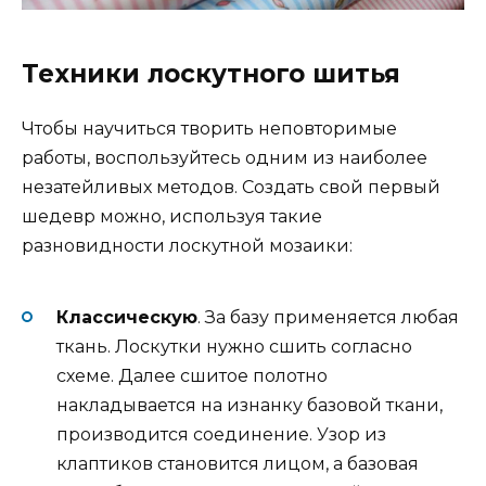
Техники лоскутного шитья
Чтобы научиться творить неповторимые
работы, воспользуйтесь одним из наиболее
незатейливых методов. Создать свой первый
шедевр можно, используя такие
разновидности лоскутной мозаики:
Классическую
. За базу применяется любая
ткань. Лоскутки нужно сшить согласно
схеме. Далее сшитое полотно
накладывается на изнанку базовой ткани,
производится соединение. Узор из
клаптиков становится лицом, а базовая