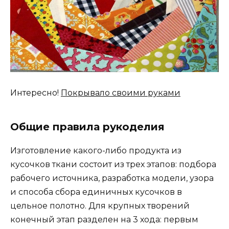
Интересно!
Покрывало своими руками
Общие правила рукоделия
Изготовление какого-либо продукта из
кусочков ткани состоит из трех этапов: подбора
рабочего источника, разработка модели, узора
и способа сбора единичных кусочков в
цельное полотно. Для крупных творений
конечный этап разделен на 3 хода: первым