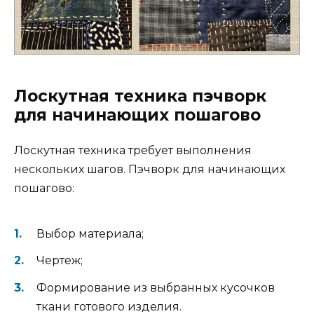
Лоскутная техника пэчворк
для начинающих пошагово
Лоскутная техника требует выполнения
нескольких шагов. Пэчворк для начинающих
пошагово:
Выбор материала;
Чертеж;
Формирование из выбранных кусочков
ткани готового изделия.