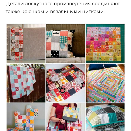
Детали лоскутного произведения соединяют
также крючком и вязальными нитками.