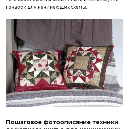
пэчворк для начинающих схемы.
Пошаговое фотоописание техники