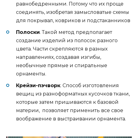
равнобедренными. Потому что их проще
соединять, изобретая замысловатые схемы
для покрывал, ковриков и подстаканников
Полоски
. Такой метод предполагает
создание изделий из полосок разного
цвета. Части скрепляются в разных
направлениях, создавая изгибы,
необычные прямые и спиральные
орнаменты.
Крейзи-пэчворк
. Способ изготовления
вещиц из разноформатных кусочков ткани,
которые затем пришиваются к базовой
материи, позволяет применить все свое
воображение в выстраивании орнамента.