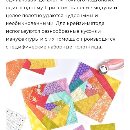
один к одному. При этом тканевые модули и
целое полотно удаются чудесными и
необыкновенными. Для крейзи-метода
используются разнообразные кусочки
мануфактуры и с их помощью производятся
специфические наборные полотнища.