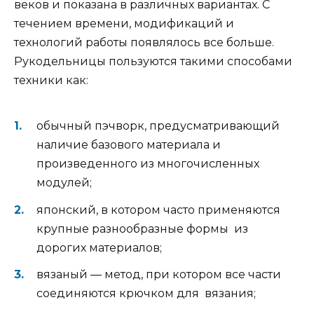
веков и показана в различных вариантах. С
течением времени, модификаций и
технологий работы появлялось все больше.
Рукодельницы пользуются такими способами
техники как:
обычный пэчворк, предусматривающий
наличие базового материала и
произведенного из многочисленных
модулей;
японский, в котором часто применяются
крупные разнообразные формы из
дорогих материалов;
вязаный — метод, при котором все части
соединяются крючком для вязания;