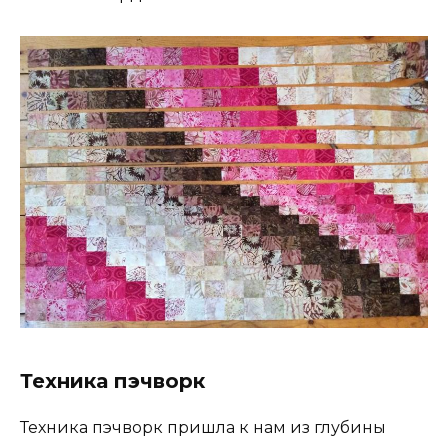
Техника пэчворк
Техника пэчворк пришла к нам из глубины