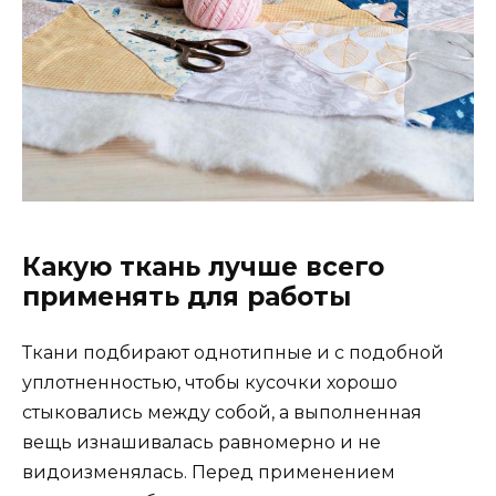
Какую ткань лучше всего
применять для работы
Ткани подбирают однотипные и с подобной
уплотненностью, чтобы кусочки хорошо
стыковались между собой, а выполненная
вещь изнашивалась равномерно и не
видоизменялась. Перед применением