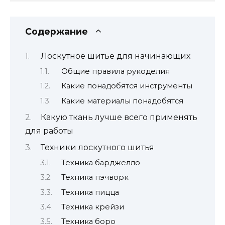
Содержание
Лоскутное шитье для начинающих
Общие правила рукоделия
Какие понадобятся инструменты
Какие материалы понадобятся
Какую ткань лучше всего применять
для работы
Техники лоскутного шитья
Техника барджелло
Техника пэчворк
Техника пицца
Техника крейзи
Техника боро