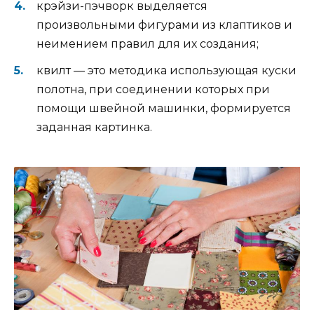
крэйзи-пэчворк выделяется
произвольными фигурами из клаптиков и
неимением правил для их создания;
квилт — это методика использующая куски
полотна, при соединении которых при
помощи швейной машинки, формируется
заданная картинка.