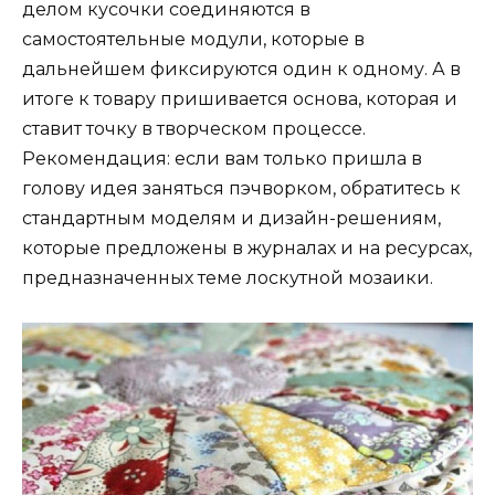
делом кусочки соединяются в
самостоятельные модули, которые в
дальнейшем фиксируются один к одному. А в
итоге к товару пришивается основа, которая и
ставит точку в творческом процессе.
Рекомендация: если вам только пришла в
голову идея заняться пэчворком, обратитесь к
стандартным моделям и дизайн-решениям,
которые предложены в журналах и на ресурсах,
предназначенных теме лоскутной мозаики.