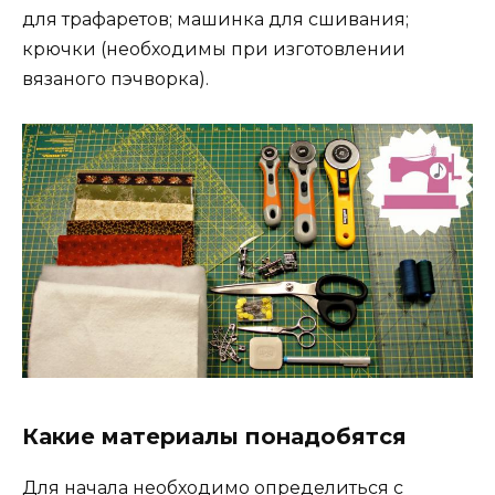
для трафаретов; машинка для сшивания;
крючки (необходимы при изготовлении
вязаного пэчворка).
Какие материалы понадобятся
Для начала необходимо определиться с