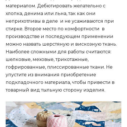
материалом. Дебютировать желательно с
хлопка, денима или льна, так как они
неприхотливы в деле и не усаживаются при
стирке. Второе место по комфортности в
производстве и последующем применении
можно назвать шерстяную и вискозную ткань.
Наиболее сложными для работы считаются:
шелковые, меховые, трикотажные,
гофрированные, плиссированные ткани. Не
упустите из внимания приобретение
подкладочного материала, чтобы привести в
товарный вид тыльную сторону изделия.