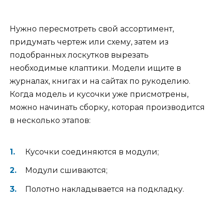
Нужно пересмотреть свой ассортимент,
придумать чертеж или схему, затем из
подобранных лоскутков вырезать
необходимые клаптики. Модели ищите в
журналах, книгах и на сайтах по рукоделию.
Когда модель и кусочки уже присмотрены,
можно начинать сборку, которая производится
в несколько этапов:
Кусочки соединяются в модули;
Модули сшиваются;
Полотно накладывается на подкладку.