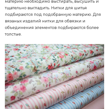
материю необходимо выстирать, высушить и
тщательно выгладить. Нитки для шитья
подбираются под подобранную материю. Для
вязаных изделий нитки для обвязки и
объединения элементов подбираются более
толстые.