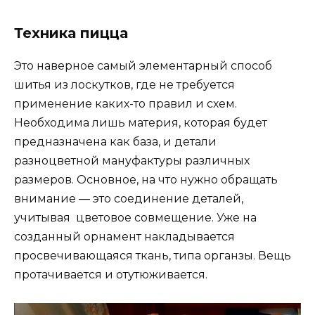
Техника пицца
Это наверное самый элементарный способ
шитья из лоскутков, где не требуется
применение каких-то правил и схем.
Необходима лишь материя, которая будет
предназначена как база, и детали
разноцветной мануфактуры различных
размеров. Основное, на что нужно обращать
внимание — это соединение деталей,
учитывая цветовое совмещение. Уже на
созданный орнамент накладывается
просвечивающаяся ткань, типа органзы. Вещь
протачивается и отутюживается.