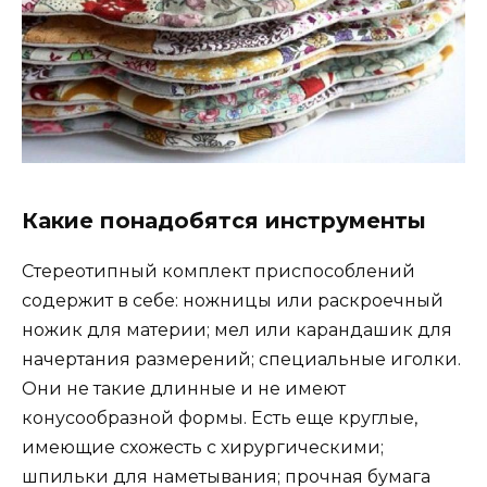
Какие понадобятся инструменты
Стереотипный комплект приспособлений
содержит в себе: ножницы или раскроечный
ножик для материи; мел или карандашик для
начертания размерений; специальные иголки.
Они не такие длинные и не имеют
конусообразной формы. Есть еще круглые,
имеющие схожесть с хирургическими;
шпильки для наметывания; прочная бумага