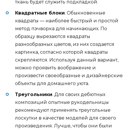
ткань будет служить подкладкой.
Квадратные блоки
. Обыкновенные
квадраты — наиболее быстрый и простой
метод пэчворка для начинающих. По
образцу вырезаются квадраты
разнообразных цветов, из них создается
картинка, согласно которой квадраты
скрепляются. Используя данный вариант,
можно проявить воображение и
произвести своеобразные и дизайнерские
объекты для домашнего уюта.
Треугольники
. Для своих дебютных
композиций опытные рукодельницы
рекомендуют применять треугольные
лоскутки в качестве моделей для своего
произведения. Лучше, чтобы они были