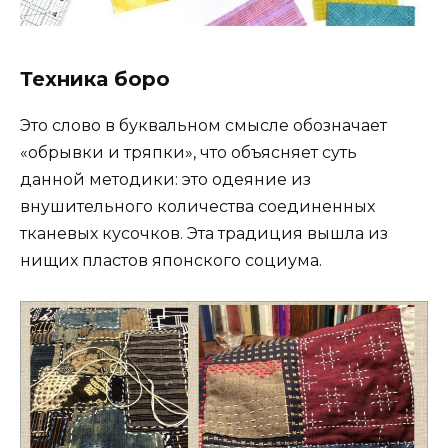
Техника боро
Это слово в буквальном смысле обозначает
«обрывки и тряпки», что объясняет суть
данной методики: это одеяние из
внушительного количества соединенных
тканевых кусочков. Эта традиция вышла из
нищих пластов японского социума.