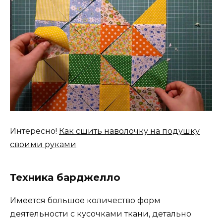
Интересно!
Как сшить наволочку на подушку
своими руками
Техника барджелло
Имеется большое количество форм
деятельности с кусочками ткани, детально