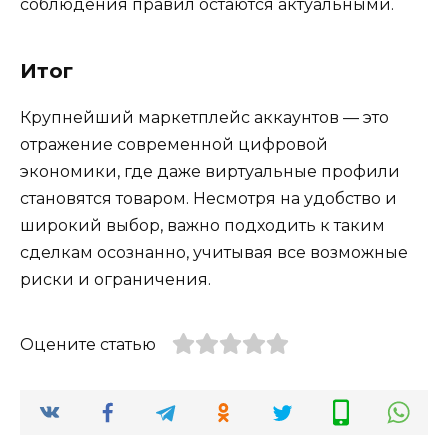
соблюдения правил остаются актуальными.
Итог
Крупнейший маркетплейс аккаунтов — это
отражение современной цифровой
экономики, где даже виртуальные профили
становятся товаром. Несмотря на удобство и
широкий выбор, важно подходить к таким
сделкам осознанно, учитывая все возможные
риски и ограничения.
Оцените статью