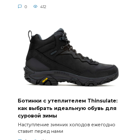
0
412
Ботинки с утеплителем Thinsulate:
как выбрать идеальную обувь для
суровой зимы
Наступление зимних холодов ежегодно
ставит перед нами