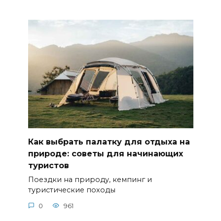
Как выбрать палатку для отдыха на
природе: советы для начинающих
туристов
Поездки на природу, кемпинг и
туристические походы
0
961