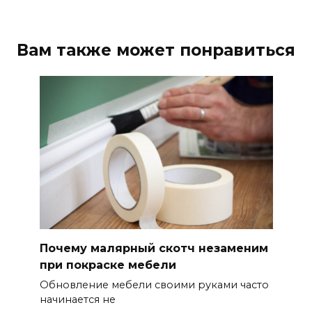
Вам также может понравиться
Почему малярный скотч незаменим
при покраске мебели
Обновление мебели своими руками часто
начинается не