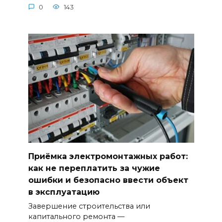
0
143
Приёмка электромонтажных работ:
как не переплатить за чужие
ошибки и безопасно ввести объект
в эксплуатацию
Завершение строительства или
капитального ремонта —