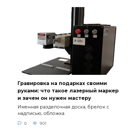
Гравировка на подарках своими
руками: что такое лазерный маркер
и зачем он нужен мастеру
Именная разделочная доска, брелок с
надписью, обложка
0
901