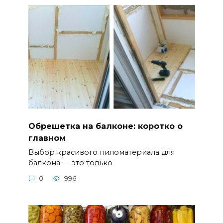
Обрешетка на балконе: коротко о
главном
Выбор красивого пиломатериала для
балкона — это только
0
996