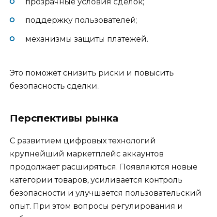
прозрачные условия сделок;
поддержку пользователей;
механизмы защиты платежей.
Это поможет снизить риски и повысить
безопасность сделки.
Перспективы рынка
С развитием цифровых технологий
крупнейший маркетплейс аккаунтов
продолжает расширяться. Появляются новые
категории товаров, усиливается контроль
безопасности и улучшается пользовательский
опыт. При этом вопросы регулирования и