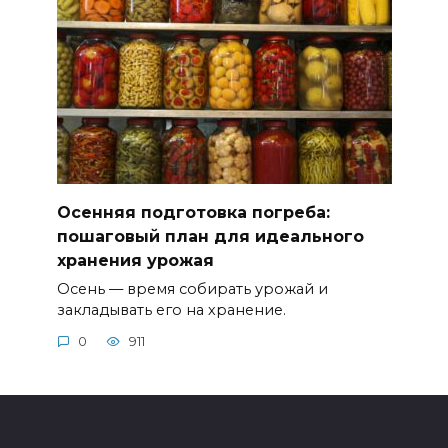
Осенняя подготовка погреба:
пошаговый план для идеального
хранения урожая
Осень — время собирать урожай и
закладывать его на хранение.
0
911