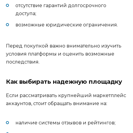
отсутствие гарантий долгосрочного
доступа;
возможные юридические ограничения.
Перед покупкой важно внимательно изучить
условия платформы и оценить возможные
последствия.
Как выбирать надежную площадку
Если рассматривать крупнейший маркетплейс
аккаунтов, стоит обращать внимание на:
наличие системы отзывов и рейтингов;