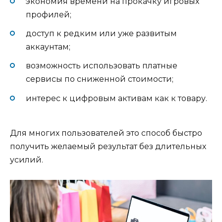
экономия времени на прокачку игровых
профилей;
доступ к редким или уже развитым
аккаунтам;
возможность использовать платные
сервисы по сниженной стоимости;
интерес к цифровым активам как к товару.
Для многих пользователей это способ быстро
получить желаемый результат без длительных
усилий.