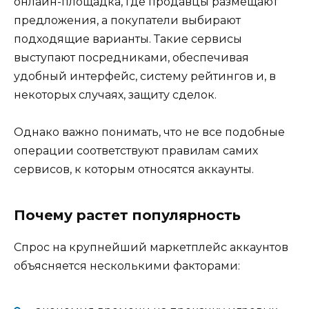
онлайн-площадка, где продавцы размещают
предложения, а покупатели выбирают
подходящие варианты. Такие сервисы
выступают посредниками, обеспечивая
удобный интерфейс, систему рейтингов и, в
некоторых случаях, защиту сделок.
Однако важно понимать, что не все подобные
операции соответствуют правилам самих
сервисов, к которым относятся аккаунты.
Почему растет популярность
Спрос на крупнейший маркетплейс аккаунтов
объясняется несколькими факторами: