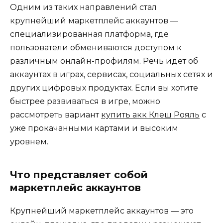
Одним из таких направлений стал
крупнейший маркетплейс аккаунтов —
специализированная платформа, где
пользователи обмениваются доступом к
различным онлайн-профилям. Речь идет об
аккаунтах в играх, сервисах, социальных сетях и
других цифровых продуктах. Если вы хотите
быстрее развиваться в игре, можно
рассмотреть вариант
купить акк Клеш Рояль
с
уже прокачанными картами и высоким
уровнем.
Что представляет собой
маркетплейс аккаунтов
Крупнейший маркетплейс аккаунтов — это