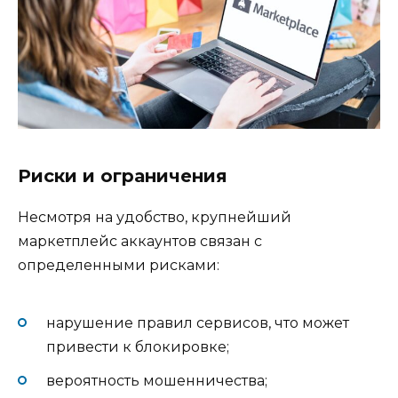
Риски и ограничения
Несмотря на удобство, крупнейший
маркетплейс аккаунтов связан с
определенными рисками:
нарушение правил сервисов, что может
привести к блокировке;
вероятность мошенничества;