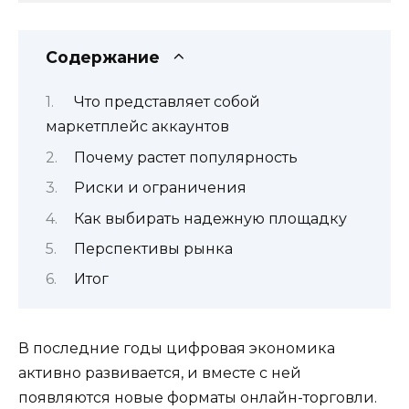
Содержание
Что представляет собой
маркетплейс аккаунтов
Почему растет популярность
Риски и ограничения
Как выбирать надежную площадку
Перспективы рынка
Итог
В последние годы цифровая экономика
активно развивается, и вместе с ней
появляются новые форматы онлайн-торговли.