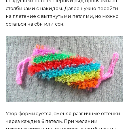
воздушных петель. Первый ряд провязывают
столбиками с накидом. Далее нужно перейти
на плетение с вытянутыми петлями, но можно
остаться на сбн или ссн.
Узор формируется, сменяя различные оттенки,
через каждые 6 петель. При желании