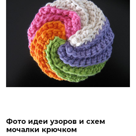
Фото идеи узоров и схем
мочалки крючком