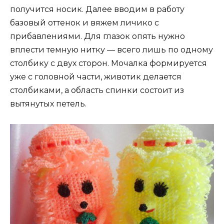
получится носик. Далее вводим в работу
базовый оттенок и вяжем личико с
прибавлениями. Для глазок опять нужно
вплести темную нитку — всего лишь по одному
столбику с двух сторон. Мочалка формируется
уже с головной части, животик делается
столбиками, а область спинки состоит из
вытянутых петель.