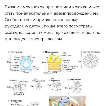
Вязание мочалочек при помощи крючка может
стать привлекательным времяпровождением.
Особенно если привлекать к такому
рукоделию деток. Лучше всего посмотреть
схемы, как сделать мочалку крючком пошагово
или видео с мастер классом.