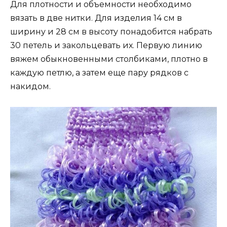
Для плотности и объемности необходимо
вязать в две нитки. Для изделия 14 см в
ширину и 28 см в высоту понадобится набрать
30 петель и закольцевать их. Первую линию
вяжем обыкновенными столбиками, плотно в
каждую петлю, а затем еще пару рядков с
накидом.