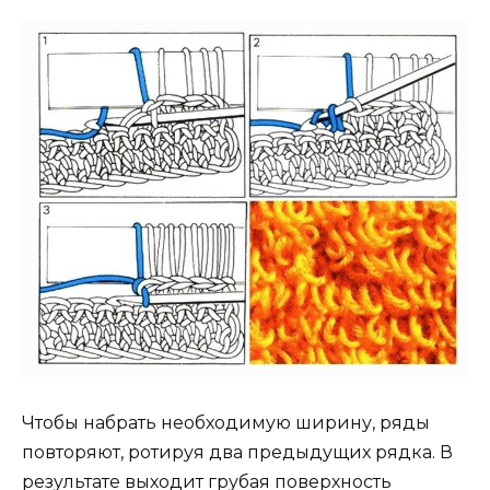
Чтобы набрать необходимую ширину, ряды
повторяют, ротируя два предыдущих рядка. В
результате выходит грубая поверхность