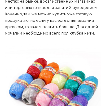
местах: на рынке, в хозяйственных магазинах
или торговых точках для занятий рукоделием.
Конечно, там же можно купить уже готовую
продукцию, но если у вас есть опыт вязания
крючком, то зачем платить больше. Для одной
мочалки необходимо всего пол клубка нити.