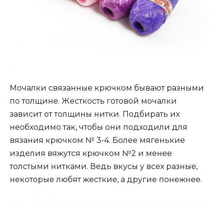
Мочалки связанные крючком бывают разными
по толщине. Жесткость готовой мочалки
зависит от толщины нитки. Подбирать их
необходимо так, чтобы они подходили для
вязания крючком № 3-4. Более мягенькие
изделия вяжутся крючком №2 и менее
толстыми нитками. Ведь вкусы у всех разные,
некоторые любят жесткие, а другие понежнее.