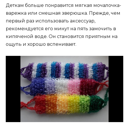
Деткам больше понравится мягкая мочалочка-
варежка или смешная зверюшка. Прежде, чем
первый раз использовать аксессуар,
рекомендуется его минут на пять замочить в
кипяченой воде. Он становится приятным на
ощупь и хорошо вспенивает.