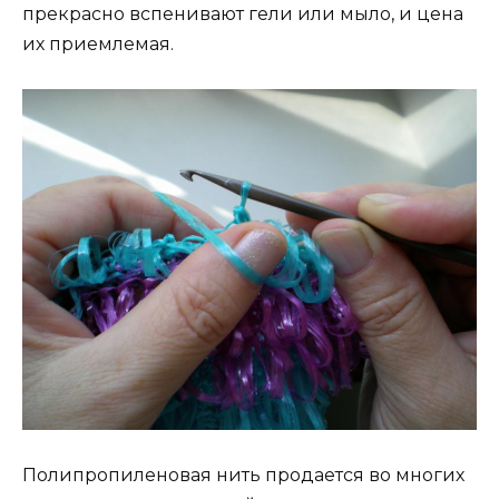
прекрасно вспенивают гели или мыло, и цена
их приемлемая.
Полипропиленовая нить продается во многих