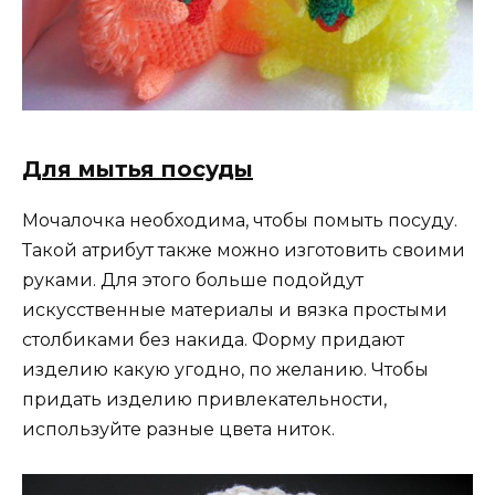
Для мытья посуды
Мочалочка необходима, чтобы помыть посуду.
Такой атрибут также можно изготовить своими
руками. Для этого больше подойдут
искусственные материалы и вязка простыми
столбиками без накида. Форму придают
изделию какую угодно, по желанию. Чтобы
придать изделию привлекательности,
используйте разные цвета ниток.