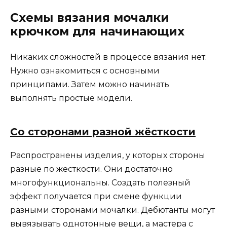
Схемы вязания мочалки
крючком для начинающих
Никаких сложностей в процессе вязания нет.
Нужно ознакомиться с основными
принципами. Затем можно начинать
выполнять простые модели.
Со сторонами разной жёсткости
Распространены изделия, у которых стороны
разные по жесткости. Они достаточно
многофункциональны. Создать полезный
эффект получается при смене функции
разными сторонами мочалки. Дебютанты могут
вывязывать однотонные вещи, а мастера с