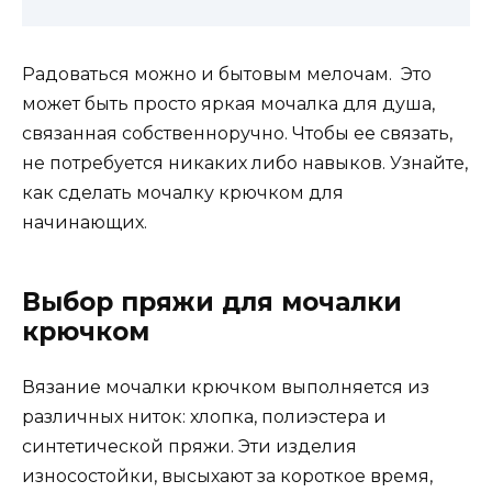
Радоваться можно и бытовым мелочам. Это
может быть просто яркая мочалка для душа,
связанная собственноручно. Чтобы ее связать,
не потребуется никаких либо навыков. Узнайте,
как сделать мочалку крючком для
начинающих.
Выбор пряжи для мочалки
крючком
Вязание мочалки крючком выполняется из
различных ниток: хлопка, полиэстера и
синтетической пряжи. Эти изделия
износостойки, высыхают за короткое время,