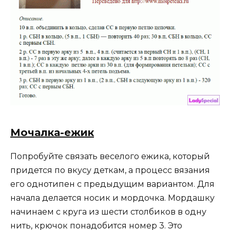
Мочалка-ежик
Попробуйте связать веселого ежика, который
придется по вкусу деткам, а процесс вязания
его однотипен с предыдущим вариантом. Для
начала делается носик и мордочка. Мордашку
начинаем с круга из шести столбиков в одну
нить, крючок понадобится номер 3. Это