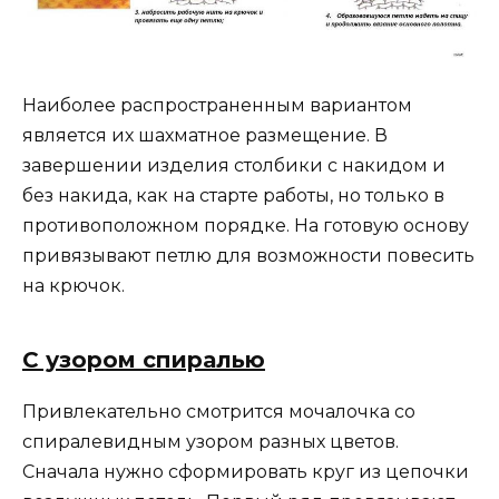
Наиболее распространенным вариантом
является их шахматное размещение. В
завершении изделия столбики с накидом и
без накида, как на старте работы, но только в
противоположном порядке. На готовую основу
привязывают петлю для возможности повесить
на крючок.
С узором спиралью
Привлекательно смотрится мочалочка со
спиралевидным узором разных цветов.
Сначала нужно сформировать круг из цепочки