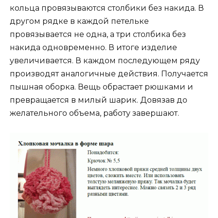
кольца провязываются столбики без накида. В
другом рядке в каждой петельке
провязывается не одна, а три столбика без
накида одновременно. В итоге изделие
увеличивается. В каждом последующем ряду
производят аналогичные действия. Получается
пышная оборка. Вещь обрастает рюшками и
превращается в милый шарик. Довязав до
желательного объема, работу завершают.