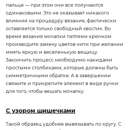
пальце — при этом они все получаются
одинаковыми. Это не оказывает никакого
влияния на процедуру вязания, фактически
оставляется только свободный хвостик. Во
время вязания мочалки петлями крючком
производите замену цветов нити при желании
иметь яркую и веселенькую вещицу.
Закончить процесс необходимо накидами
простыми столбиками, которые должны быть
симметричными обратке. А в завершении
свяжите и прикрепите элемент в виде ручки
для того, чтобы вешать мочалку.
С узором шишечками
Такой образец удобнее вывязывать по кругу. С