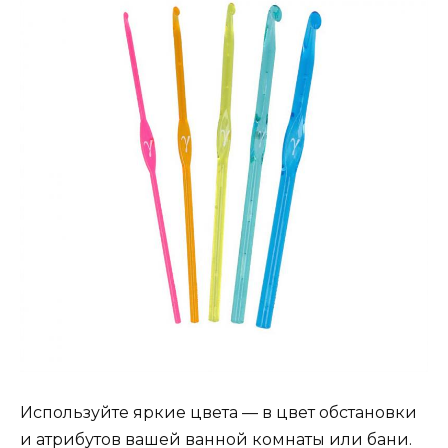
Используйте яркие цвета — в цвет обстановки
и атрибутов вашей ванной комнаты или бани.