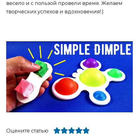
весело и с пользой провели время. Желаем
творческих успехов и вдохновения!:)
Оцените статью