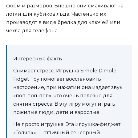
форм и размеров. Внешне они смахивают на
лотки для кубиков льда. Частенько их
производят в виде брелка для ключей или
чехла для телефона.
Интересные факты
Снимает стресс: Игрушка Simple Dimple
Fidget Toy помогает восстановить
настроение, при нажатии она издает звук
«поп-поп-поп», что очень полезно для
снятия стресса. В эту игру могут играть
пожилые люди, дети и взрослые.
Не просто игрушка: Эта игрушка-фиджет
«Толчок» — отличный сенсорный