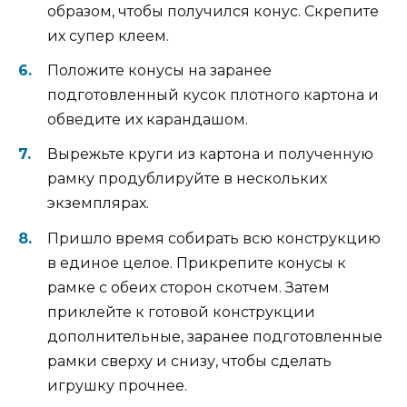
образом, чтобы получился конус. Скрепите
их супер клеем.
Положите конусы на заранее
подготовленный кусок плотного картона и
обведите их карандашом.
Вырежьте круги из картона и полученную
рамку продублируйте в нескольких
экземплярах.
Пришло время собирать всю конструкцию
в единое целое. Прикрепите конусы к
рамке с обеих сторон скотчем. Затем
приклейте к готовой конструкции
дополнительные, заранее подготовленные
рамки сверху и снизу, чтобы сделать
игрушку прочнее.