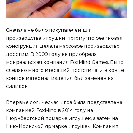
Сначала не было покупателей для
производства игрушки, потому что резиновая
конструкция делала массовое производство
дорогим. В 2009 году ее приобрела
монреальская компания FoxMind Games. Было
сделано много итераций прототипа, и в конце
концов материал изделия был заменен на
силикон.
Впервые логическая игра была представлена
компанией FoxMind в 2014 году на
Нюрнбергской ярмарке игрушек, а затем на
Нью-Йоркской ярмарке игрушек. Компания