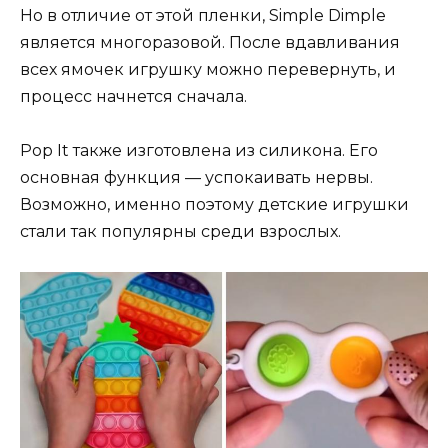
Но в отличие от этой пленки, Simple Dimple
является многоразовой. После вдавливания
всех ямочек игрушку можно перевернуть, и
процесс начнется сначала.
Pop It также изготовлена из силикона. Его
основная функция — успокаивать нервы.
Возможно, именно поэтому детские игрушки
стали так популярны среди взрослых.