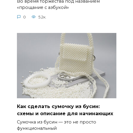
Во время торжества под названием
«прощание с азбукой»
0
5.2к.
Как сделать сумочку из бусин:
схемы и описание для начинающих
Сумочка из бусин — это не просто
функциональный