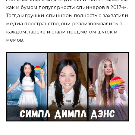
как и бумом популярности спиннеров в 2017-м.
Тогда игрушки-спиннеры полностью захватили
медиа пространство, они реализовывались в
каждом ларьке и стали предметом шуток и
мемов.