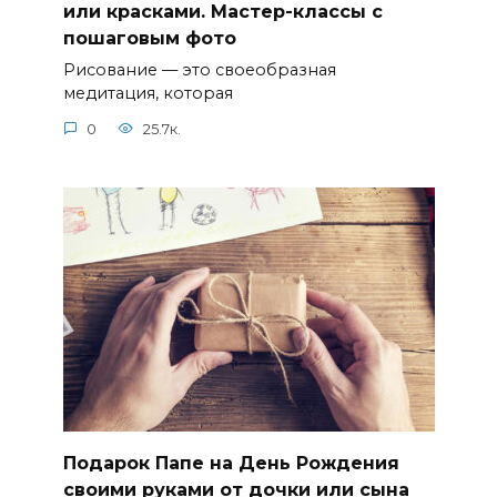
или красками. Мастер-классы с
пошаговым фото
Рисование — это своеобразная
медитация, которая
0
25.7к.
Подарок Папе на День Рождения
своими руками от дочки или сына