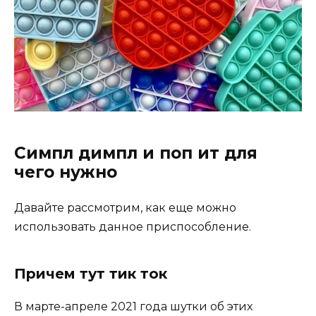
Симпл димпл и поп ит для
чего нужно
Давайте рассмотрим, как еще можно
использовать данное приспособление.
Причем тут тик ток
В марте-апреле 2021 года шутки об этих