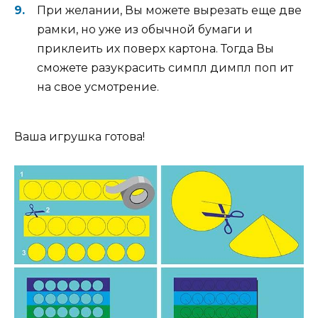
При желании, Вы можете вырезать еще две
рамки, но уже из обычной бумаги и
приклеить их поверх картона. Тогда Вы
сможете разукрасить симпл димпл поп ит
на свое усмотрение.
Ваша игрушка готова!