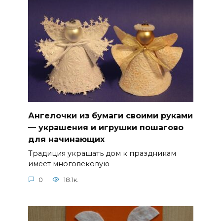
Ангелочки из бумаги своими руками
— украшения и игрушки пошагово
для начинающих
Традиция украшать дом к праздникам
имеет многовековую
0
18.1к.