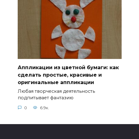
Аппликации из цветной бумаги: как
сделать простые, красивые и
оригинальные аппликации
Любая творческая деятельность
подпитывает фантазию
0
6.9к.