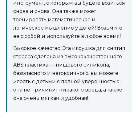
инструмент, с которым вы будете возиться
снова и снова. Она также может
тренировать математическое и
логическое мышление у детей! Возьмите
ее с собой и используйте в любое время!
Высокое качество: Эта игрушка для снятия
стресса сделана из высококачественного
ABS пластика — пищевого силикона,
безопасного и нетоксичного; вы можете
играть с детьми с полной уверенностью,
она не причинит никакого вреда, а также
она очень мягкая и удобная!