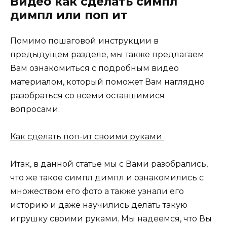
Видео как сделать симпл
димпл или поп ит
Помимо пошаговой инструкции в
предыдущем разделе, мы также предлагаем
Вам ознакомиться с подробным видео
материалом, который поможет Вам наглядно
разобраться со всеми оставшимися
вопросами.
Как сделать поп-ит своими руками
Итак, в данной статье мы с Вами разобрались,
что же такое симпл димпл и ознакомились с
множеством его фото а также узнали его
историю и даже научились делать такую
игрушку своими руками. Мы надеемся, что Вы