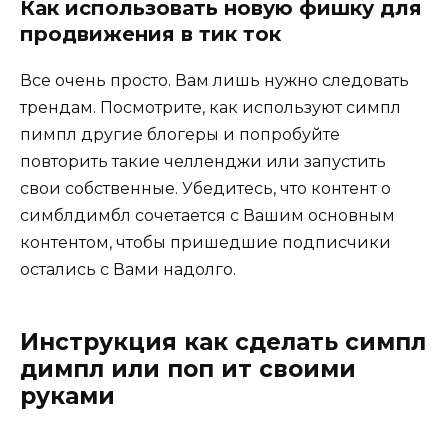
Как использовать новую фишку для
продвижения в тик ток
Все очень просто. Вам лишь нужно следовать
трендам. Посмотрите, как используют симпл
пимпл другие блогеры и попробуйте
повторить такие челленджи или запустить
свои собственные. Убедитесь, что контент о
симблдимбл сочетается с Вашим основным
контентом, чтобы пришедшие подписчики
остались с Вами надолго.
Инструкция как сделать симпл
димпл или поп ит своими
руками