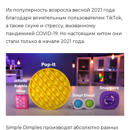
Их популярность возросла весной 2021 года
благодаря влиятельным пользователям TikTok,
а также скуке и стрессу, вызванному
пандемией COVID-19. Но настоящим хитом они
стали только в начале 2021 года.
Simple Dimples производят абсолютно разных