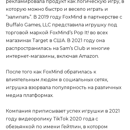
рекламировала продукт как логическую игру, в
которую можно быстро и весело играть и
”залипать”. В 2019 году FoxMind в партнерстве с
Buffalo Games, LLC представила игрушку под
торговой маркой FoxMind’s Pop It! во всех
магазинах Target в США. В 2021 году она
распространилась на Sam’s Club и многие
интернет-магазины, включая Amazon.
После того как FoxMind обратилась к
влиятельным людям в социальных сетях,
игрушка взорвала популярность на различных
медиа платформах.
Компания приписывает успех игрушки в 2021
году видеоролику TikTok 2020 года с
обезьянкой по имени Гейтлин, в котором