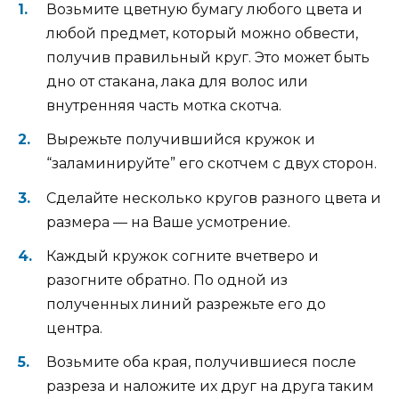
Возьмите цветную бумагу любого цвета и
любой предмет, который можно обвести,
получив правильный круг. Это может быть
дно от стакана, лака для волос или
внутренняя часть мотка скотча.
Вырежьте получившийся кружок и
“заламинируйте” его скотчем c двух сторон.
Сделайте несколько кругов разного цвета и
размера — на Ваше усмотрение.
Каждый кружок согните вчетверо и
разогните обратно. По одной из
полученных линий разрежьте его до
центра.
Возьмите оба края, получившиеся после
разреза и наложите их друг на друга таким