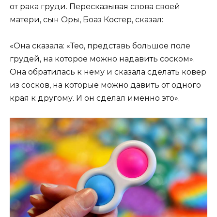
от рака груди. Пересказывая слова своей
матери, сын Оры, Боаз Костер, сказал:
«Она сказала: «Тео, представь большое поле
грудей, на которое можно надавить соском».
Она обратилась к нему и сказала сделать ковер
из сосков, на которые можно давить от одного
края к другому. И он сделал именно это».