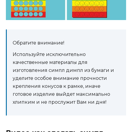
Обратите внимание!
Используйте исключительно
качественные материалы для
изготовления симпл димпл из бумаги и
уделите особое внимание прочности
крепления конусов к рамке, иначе
готовое изделие выйдет максимально
хлипким и не прослужит Вам ни дня!