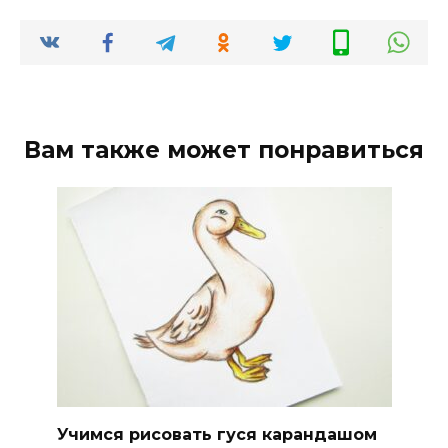
Вам также может понравиться
Учимся рисовать гуся карандашом