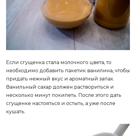
Если сгущенка стала молочного цвета, то
необходимо добавить пакетик ванилина, чтобы
придать нежный вкус и ароматный запах.
Ванильный сахар должен раствориться и
несколько минут покипеть. После этого дать
сгущенке настояться и остыть, а уже после
кушать.