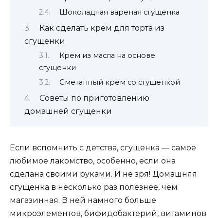
Шоколадная вареная сгущенка
Как сделать крем для торта из
сгущенки
Крем из масла на основе
сгущенки
Сметанный крем со сгущенкой
Советы по приготовлению
домашней сгущенки
Если вспомнить с детства, сгущенка — самое
любимое лакомство, особенно, если она
сделана своими руками. И не зря! Домашняя
сгущенка в несколько раз полезнее, чем
магазинная. В ней намного больше
микроэлементов, бифидобактерий, витаминов