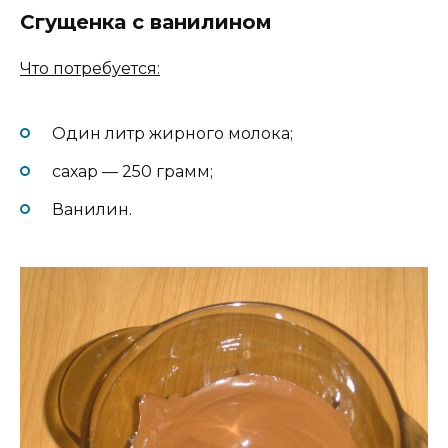
Сгущенка с ванилином
Что потребуется:
Один литр жирного молока;
сахар — 250 грамм;
Ванилин.