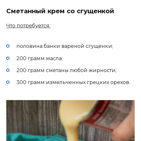
Сметанный крем со сгущенкой
Что потребуется:
половина банки вареной сгущенки;
200 грамм масла;
200 грамм сметаны любой жирности;
300 грамм измельченных грецких орехов.