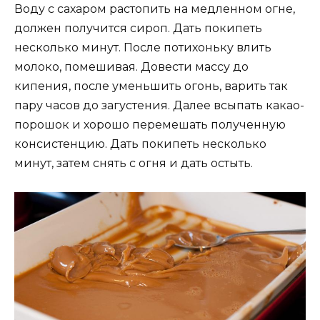
Воду с сахаром растопить на медленном огне,
должен получится сироп. Дать покипеть
несколько минут. После потихоньку влить
молоко, помешивая. Довести массу до
кипения, после уменьшить огонь, варить так
пару часов до загустения. Далее всыпать какао-
порошок и хорошо перемешать полученную
консистенцию. Дать покипеть несколько
минут, затем снять с огня и дать остыть.