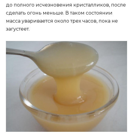
до полного исчезновения кристалликов, после
сделать огонь меньше. В таком состоянии
масса уваривается около трех часов, пока не
загустеет.