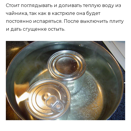
Стоит поглядывать и доливать теплую воду из
чайника, так как в кастрюле она будет
постоянно испаряться. После выключить плиту
и дать сгущенке остыть.