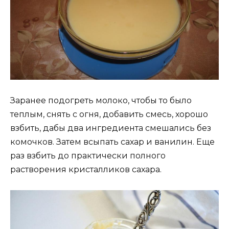
Заранее подогреть молоко, чтобы то было
теплым, снять с огня, добавить смесь, хорошо
взбить, дабы два ингредиента смешались без
комочков. Затем всыпать сахар и ванилин. Еще
раз взбить до практически полного
растворения кристалликов сахара.