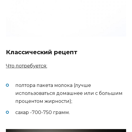
Классический рецепт
Что потребуется:
полтора пакета молока (лучше
использоваться домашнее или с большим
процентом жирности);
сахар -700-750 грамм.