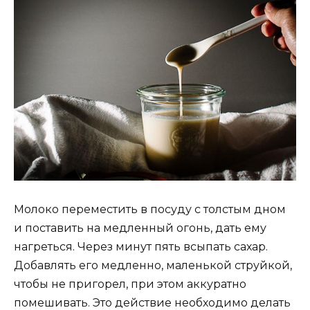
Молоко переместить в посуду с толстым дном
и поставить на медленный огонь, дать ему
нагреться. Через минут пять всыпать сахар.
Добавлять его медленно, маленькой струйкой,
чтобы не пригорел, при этом аккуратно
помешивать. Это действие необходимо делать