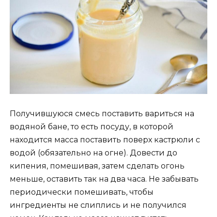
Получившуюся смесь поставить вариться на
водяной бане, то есть посуду, в которой
находится масса поставить поверх кастрюли с
водой (обязательно на огне). Довести до
кипения, помешивая, затем сделать огонь
меньше, оставить так на два часа. Не забывать
периодически помешивать, чтобы
ингредиенты не слиплись и не получился