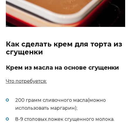
Как сделать крем для торта из
сгущенки
Крем из масла на основе сгущенки
Что потребуется:
200 грамм сливочного масла(можно
использовать маргарин);
8-9 столовых ложек сгущенного молока.