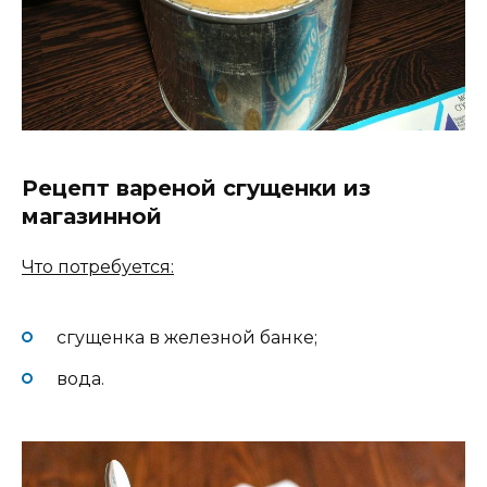
Рецепт вареной сгущенки из
магазинной
Что потребуется:
сгущенка в железной банке;
вода.