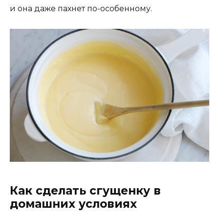
и она даже пахнет по-особенному.
Как сделать сгущенку в
домашних условиях