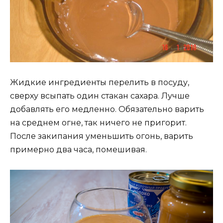
Жидкие ингредиенты перелить в посуду,
сверху всыпать один стакан сахара. Лучше
добавлять его медленно. Обязательно варить
на среднем огне, так ничего не пригорит.
После закипания уменьшить огонь, варить
примерно два часа, помешивая.