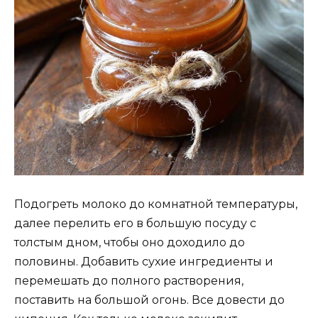
Подогреть молоко до комнатной температуры,
далее перелить его в большую посуду с
толстым дном, чтобы оно доходило до
половины. Добавить сухие ингредиенты и
перемешать до полного растворения,
поставить на большой огонь. Все довести до