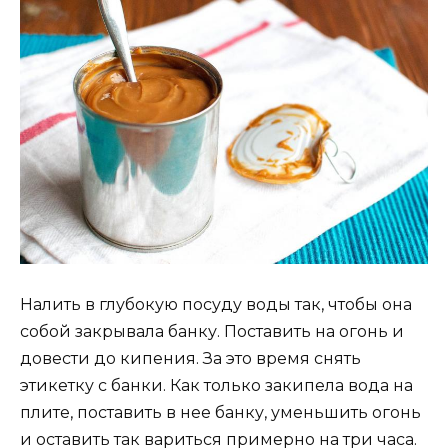
Налить в глубокую посуду воды так, чтобы она
собой закрывала банку. Поставить на огонь и
довести до кипения. За это время снять
этикетку с банки. Как только закипела вода на
плите, поставить в нее банку, уменьшить огонь
и оставить так вариться примерно на три часа.