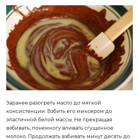
Заранее разогреть масло до мягкой
консистенции. Взбить его миксером до
эластичной белой массы. Не прекращая
взбивать, понемногу вливать сгущенное
молоко. Продолжать взбивать минут десять до