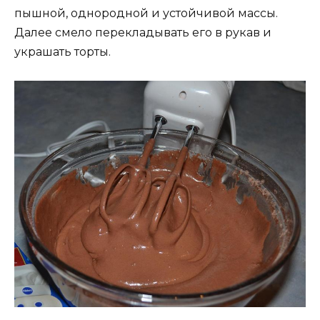
пышной, однородной и устойчивой массы.
Далее смело перекладывать его в рукав и
украшать торты.