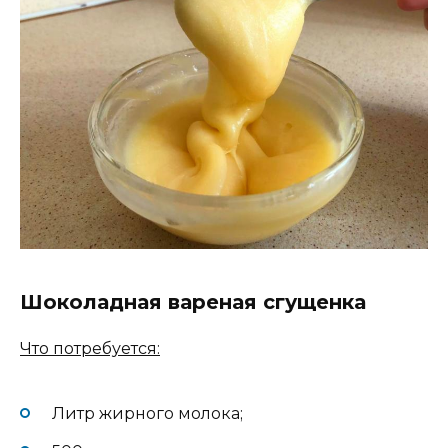
Шоколадная вареная сгущенка
Что потребуется:
Литр жирного молока;