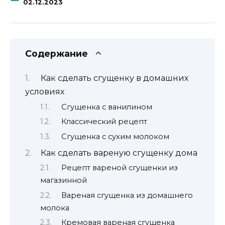
02.12.2023
Содержание
Как сделать сгущенку в домашних
условиях
Сгущенка с ванилином
Классический рецепт
Сгущенка с сухим молоком
Как сделать вареную сгущенку дома
Рецепт вареной сгущенки из
магазинной
Вареная сгущенка из домашнего
молока
Кремовая вареная сгущенка