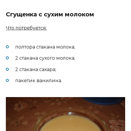
Сгущенка с сухим молоком
Что потребуется:
полтора стакана молока;
2 стакана сухого молока;
2 стакана сахара;
пакетик ванилина.