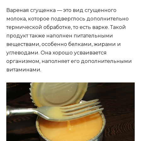
Вареная сгущенка — это вид сгущенного
молока, которое подверглось дополнительно
термической обработке, то есть варке. Такой
продукт также наполнен питательными
веществами, особенно белками, жирами и
углеводами. Она хорошо усваивается
организмом, наполняет его дополнительными
витаминами.