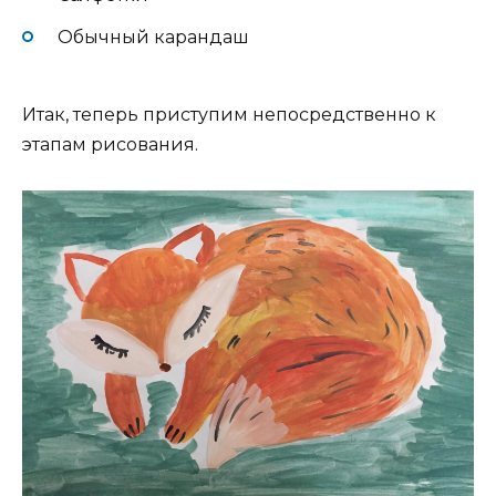
Обычный карандаш
Итак, теперь приступим непосредственно к
этапам рисования.