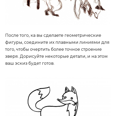
После того, ка вы сделаете геометрические
фигуры, соедините их плавными линиями для
того, чтобы очертить более точное строение
зверя. Дорисуйте некоторые детали, и на этом
ваш эскиз будет готов.