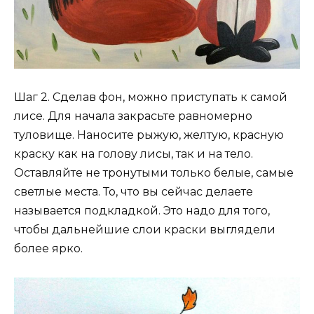
Шаг 2. Сделав фон, можно приступать к самой
лисе. Для начала закрасьте равномерно
туловище. Наносите рыжую, желтую, красную
краску как на голову лисы, так и на тело.
Оставляйте не тронутыми только белые, самые
светлые места. То, что вы сейчас делаете
называется подкладкой. Это надо для того,
чтобы дальнейшие слои краски выглядели
более ярко.