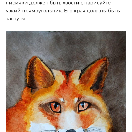
лисички должен быть хвостик, нарисуйте
узкий прямоугольник. Его края должны быть
загнуты