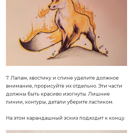
7. Лапам, хвостику и спине уделите должное
внимание, прорисуйте их отдельно. Эти части
должны быть красиво изогнуты. Лишние
линии, контуры, детали уберите ластиком.
На этом карандашный эскиз подходит к концу.