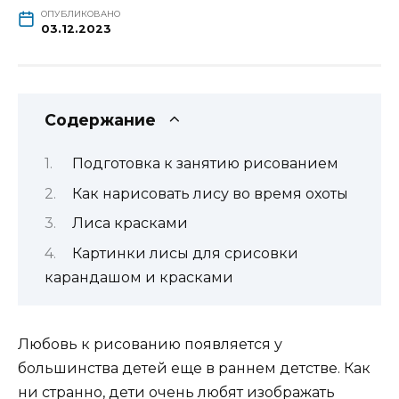
ОПУБЛИКОВАНО
03.12.2023
Содержание
Подготовка к занятию рисованием
Как нарисовать лису во время охоты
Лиса красками
Картинки лисы для срисовки
карандашом и красками
Любовь к рисованию появляется у
большинства детей еще в раннем детстве. Как
ни странно, дети очень любят изображать