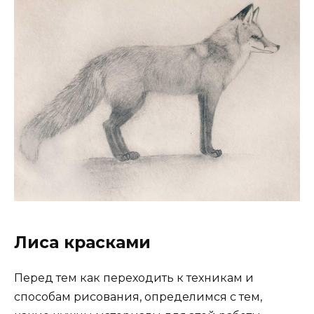
Лиса красками
Перед тем как переходить к техникам и
способам рисования, определимся с тем,