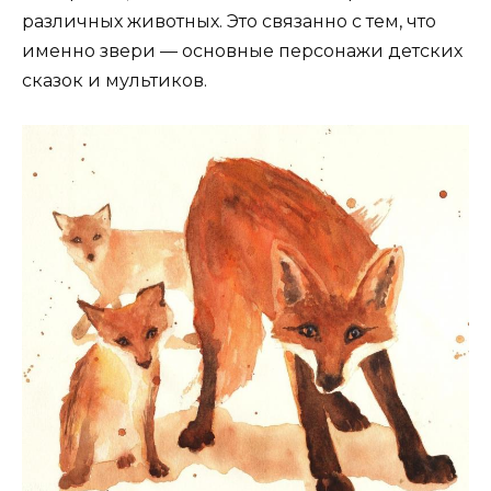
различных животных. Это связанно с тем, что
именно звери — основные персонажи детских
сказок и мультиков.