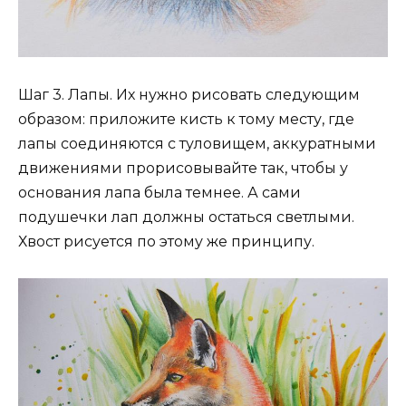
Шаг 3. Лапы. Их нужно рисовать следующим
образом: приложите кисть к тому месту, где
лапы соединяются с туловищем, аккуратными
движениями прорисовывайте так, чтобы у
основания лапа была темнее. А сами
подушечки лап должны остаться светлыми.
Хвост рисуется по этому же принципу.