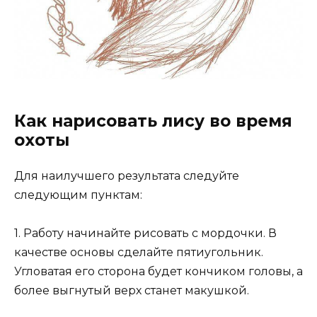
Как нарисовать лису во время
охоты
Для наилучшего результата следуйте
следующим пунктам:
1. Работу начинайте рисовать с мордочки. В
качестве основы сделайте пятиугольник.
Угловатая его сторона будет кончиком головы, а
более выгнутый верх станет макушкой.