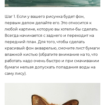
Шаг 1. Если у вашего рисунка будет фон,
первым делом делайте его. Это относится к
любой картине, которую вы хотели-бы сделать.
Всегда начинается с заднего и переходит на
передний план. Для того, чтобы сделать
красивый фон акварелью, смочите лист бумаги
влажной кистью (обратите внимание на то, что
работать надо очень быстро и при смачивании
бумаги нельзя допускать попадания воды на
саму лису).