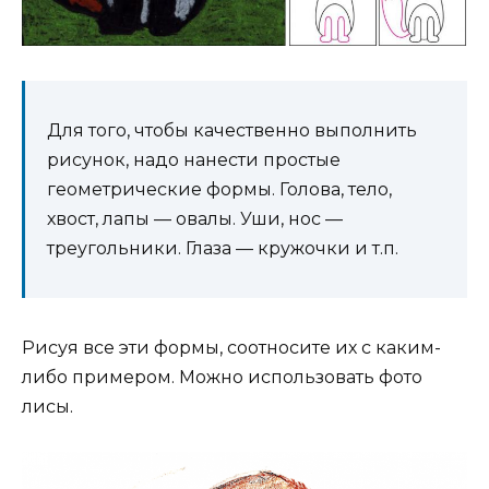
Для того, чтобы качественно выполнить
рисунок, надо нанести простые
геометрические формы. Голова, тело,
хвост, лапы — овалы. Уши, нос —
треугольники. Глаза — кружочки и т.п.
Рисуя все эти формы, соотносите их с каким-
либо примером. Можно использовать фото
лисы.