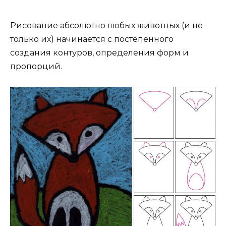
Рисование абсолютно любых животных (и не
только их) начинается с постепенного
создания контуров, определения форм и
пропорций.