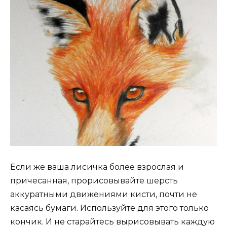
Если же ваша лисичка более взрослая и
причесанная, прорисовывайте шерсть
аккуратными движениями кисти, почти не
касаясь бумаги. Используйте для этого только
кончик. И не старайтесь вырисовывать каждую