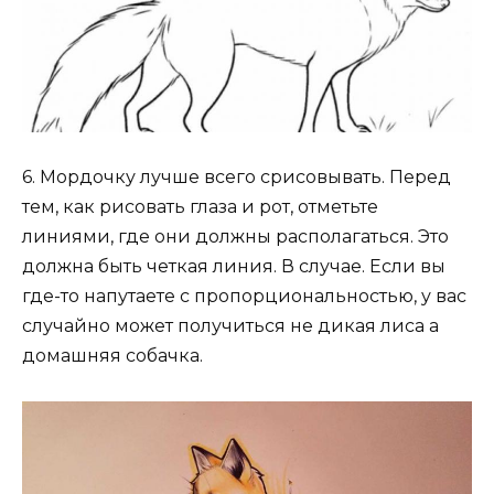
6. Мордочку лучше всего срисовывать. Перед
тем, как рисовать глаза и рот, отметьте
линиями, где они должны располагаться. Это
должна быть четкая линия. В случае. Если вы
где-то напутаете с пропорциональностью, у вас
случайно может получиться не дикая лиса а
домашняя собачка.