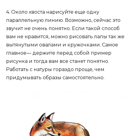
4. Около хвоста нарисуйте еще одну
параллельную линию. Возможно, сейчас это
звучит не очень понятно. Если такой способ
вам не нравится, можно рисовать лапы так же
вытянутыми овалами и кружочками. Самое
главное— держите перед собой пример
рисунка и тогда вам все станет понятно.
Работать с натуры гораздо проще, чем
придумывать образы самостоятельно.