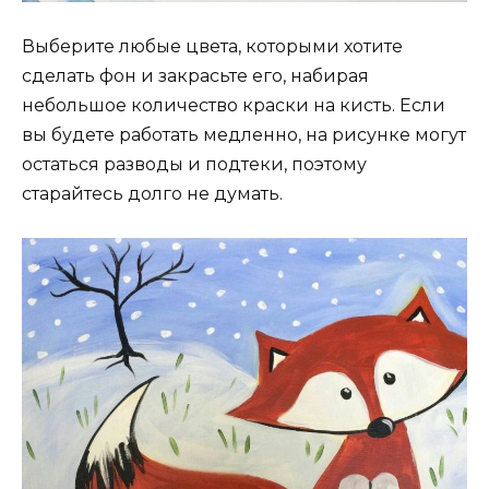
Выберите любые цвета, которыми хотите
сделать фон и закрасьте его, набирая
небольшое количество краски на кисть. Если
вы будете работать медленно, на рисунке могут
остаться разводы и подтеки, поэтому
старайтесь долго не думать.