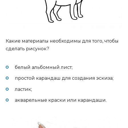
Какие материалы необходимы для того, чтобы
сделать рисунок?
белый альбомный лист;
простой карандаш для создания эскиза;
ластик;
акварельные краски или карандаши.