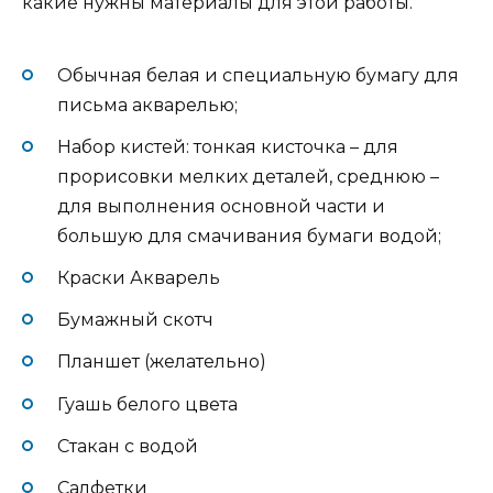
какие нужны материалы для этой работы.
Обычная белая и специальную бумагу для
письма акварелью;
Набор кистей: тонкая кисточка – для
прорисовки мелких деталей, среднюю –
для выполнения основной части и
большую для смачивания бумаги водой;
Краски Акварель
Бумажный скотч
Планшет (желательно)
Гуашь белого цвета
Стакан с водой
Салфетки