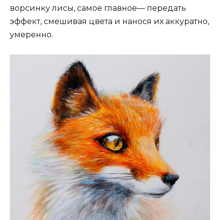
ворсинку лисы, самое главное— передать
эффект, смешивая цвета и нанося их аккуратно,
умеренно.