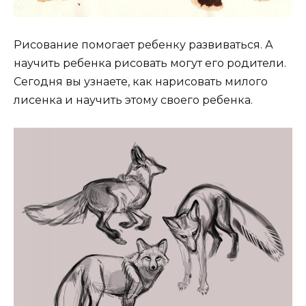
Рисование помогает ребенку развиваться. А
научить ребенка рисовать могут его родители.
Сегодня вы узнаете, как нарисовать милого
лисенка и научить этому своего ребенка.