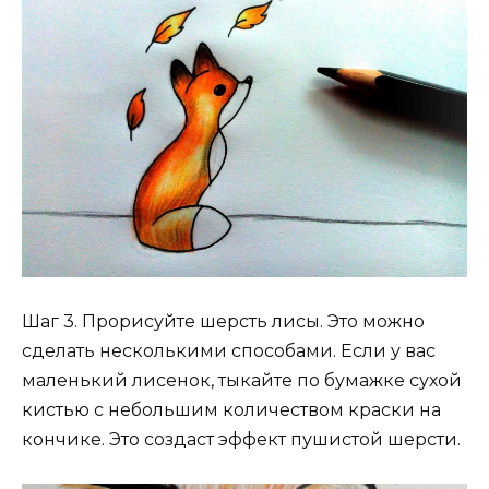
Шаг 3. Прорисуйте шерсть лисы. Это можно
сделать несколькими способами. Если у вас
маленький лисенок, тыкайте по бумажке сухой
кистью с небольшим количеством краски на
кончике. Это создаст эффект пушистой шерсти.