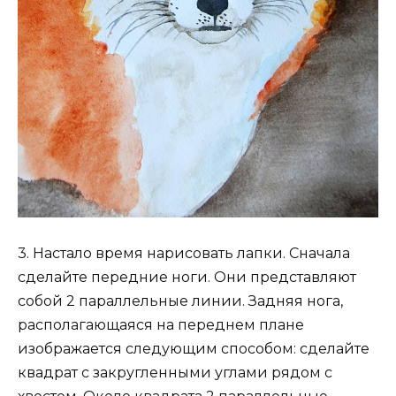
3. Настало время нарисовать лапки. Сначала
сделайте передние ноги. Они представляют
собой 2 параллельные линии. Задняя нога,
располагающаяся на переднем плане
изображается следующим способом: сделайте
квадрат с закругленными углами рядом с