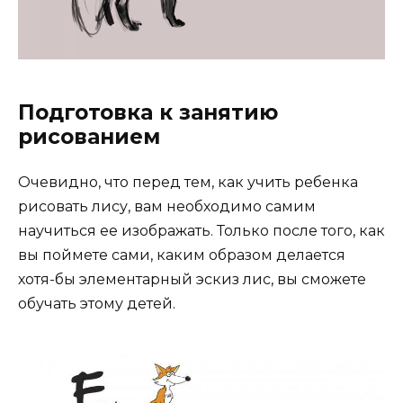
Подготовка к занятию
рисованием
Очевидно, что перед тем, как учить ребенка
рисовать лису, вам необходимо самим
научиться ее изображать. Только после того, как
вы поймете сами, каким образом делается
хотя-бы элементарный эскиз лис, вы сможете
обучать этому детей.