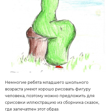
Немногие ребята младшего школьного
возраста умеют хорошо рисовать фигуру
человека, поэтому можно предложить для
срисовки иллюстрацию из сборника сказок,
где запечатлен этот образ.