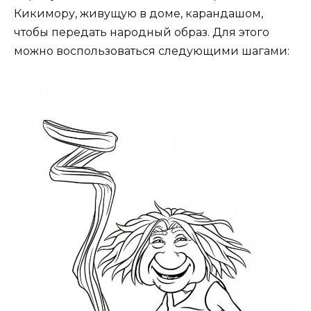
Кикимору, живущую в доме, карандашом,
чтобы передать народный образ. Для этого
можно воспользоваться следующими шагами: