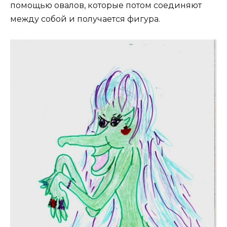
помощью овалов, которые потом соединяют
между собой и получается фигура.