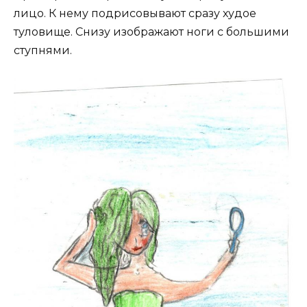
лицо. К нему подрисовывают сразу худое
туловище. Снизу изображают ноги с большими
ступнями.