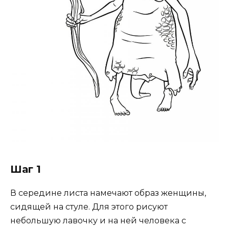
Шаг 1
В середине листа намечают образ женщины,
сидящей на стуле. Для этого рисуют
небольшую лавочку и на ней человека с