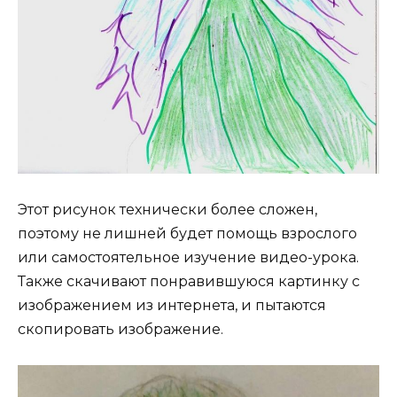
Этот рисунок технически более сложен,
поэтому не лишней будет помощь взрослого
или самостоятельное изучение видео-урока.
Также скачивают понравившуюся картинку с
изображением из интернета, и пытаются
скопировать изображение.