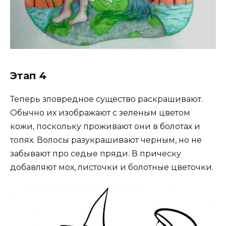
Этап 4
Теперь зловредное существо раскрашивают.
Обычно их изображают с зеленым цветом
кожи, поскольку проживают они в болотах и
топях. Волосы разукрашивают черным, но не
забывают про седые пряди. В прическу
добавляют мох, листочки и болотные цветочки.