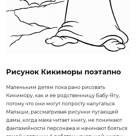
Рисунок Кикиморы поэтапно
Маленьким детям пока рано рисовать
Кикимору, как и её родственницу Бабу-Ягу,
потому что они могут попросту напугаться.
Малыши, рассматривая рисунки пугающей
дамы, когда мама читает книгу, не понимают
фантазийности персонажа и начинают бояться