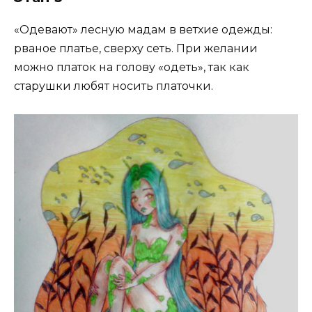
«Одевают» лесную мадам в ветхие одежды:
рваное платье, сверху сеть. При желании
можно платок на голову «одеть», так как
старушки любят носить платочки.