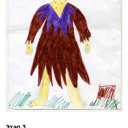
Этап 3