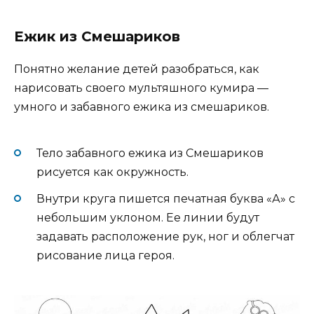
Ежик из Смешариков
Понятно желание детей разобраться, как
нарисовать своего мультяшного кумира —
умного и забавного ежика из смешариков.
Тело забавного ежика из Смешариков
рисуется как окружность.
Внутри круга пишется печатная буква «А» с
небольшим уклоном. Ее линии будут
задавать расположение рук, ног и облегчат
рисование лица героя.