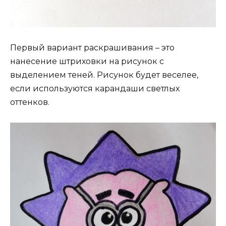
Первый вариант раскрашивания – это
нанесение штриховки на рисунок с
выделением теней. Рисунок будет веселее,
если используются карандаши светлых
оттенков.