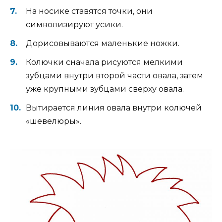
На носике ставятся точки, они
символизируют усики.
Дорисовываются маленькие ножки.
Колючки сначала рисуются мелкими
зубцами внутри второй части овала, затем
уже крупными зубцами сверху овала.
Вытирается линия овала внутри колючей
«шевелюры».