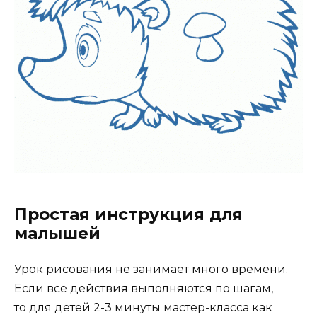
Простая инструкция для
малышей
Урок рисования не занимает много времени.
Если все действия выполняются по шагам,
то для детей 2-3 минуты мастер-класса как