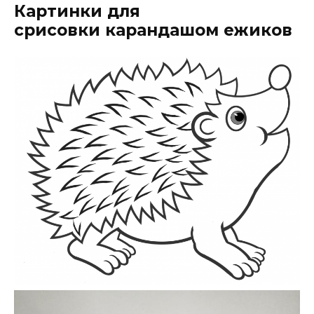
Картинки для
срисовки карандашом ежиков