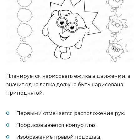
Планируется нарисовать ежика в движении, а
значит одна лапка должна быть нарисована
приподнятой.
Первыми отмечается расположение рук.
Прорисовывается контур глаз.
Изображение правой подошвы,