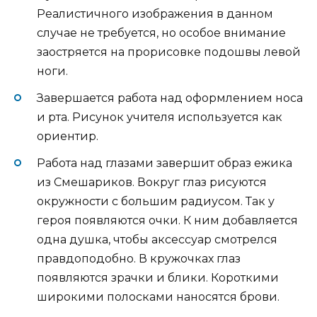
Реалистичного изображения в данном
случае не требуется, но особое внимание
заостряется на прорисовке подошвы левой
ноги.
Завершается работа над оформлением носа
и рта. Рисунок учителя используется как
ориентир.
Работа над глазами завершит образ ежика
из Смешариков. Вокруг глаз рисуются
окружности с большим радиусом. Так у
героя появляются очки. К ним добавляется
одна душка, чтобы аксессуар смотрелся
правдоподобно. В кружочках глаз
появляются зрачки и блики. Короткими
широкими полосками наносятся брови.