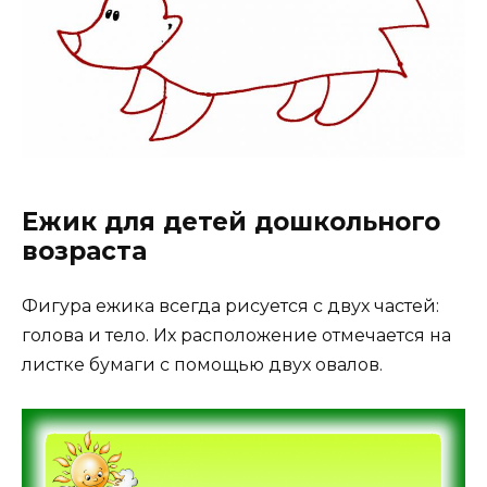
Ежик для детей дошкольного
возраста
Фигура ежика всегда рисуется с двух частей:
голова и тело. Их расположение отмечается на
листке бумаги с помощью двух овалов.