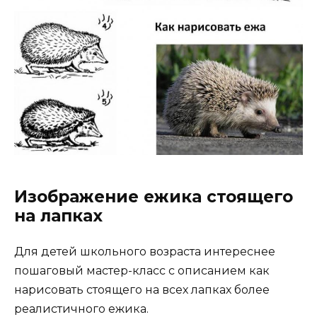
Изображение ежика стоящего
на лапках
Для детей школьного возраста интереснее
пошаговый мастер-класс с описанием как
нарисовать стоящего на всех лапках более
реалистичного ежика.