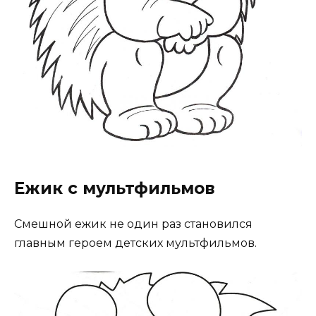
Ежик с мультфильмов
Смешной ежик не один раз становился
главным героем детских мультфильмов.