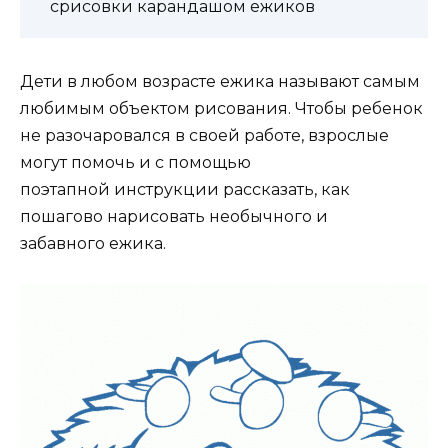
срисовки карандашом ежиков
Дети в любом возрасте ежика называют самым
любимым объектом рисования. Чтобы ребенок
не разочаровался в своей работе, взрослые
могут помочь и с помощью
поэтапной инструкции рассказать, как
пошагово нарисовать необычного и
забавного ежика.