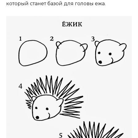
который станет базой для головы ежа.