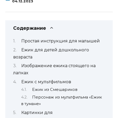
04.12.2023
Содержание
Простая инструкция для малышей
Ежик для детей дошкольного
возраста
Изображение ежика стоящего на
лапках
Ежик с мультфильмов
Ежик из Смешариков
Персонаж из мультфильма «Ежик
в тумане»
Картинки для