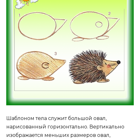
Шаблоном тела служит большой овал,
нарисованный горизонтально. Вертикально
изображается меньших размеров овал,