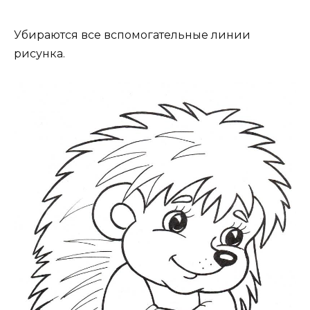
Убираются все вспомогательные линии
рисунка.