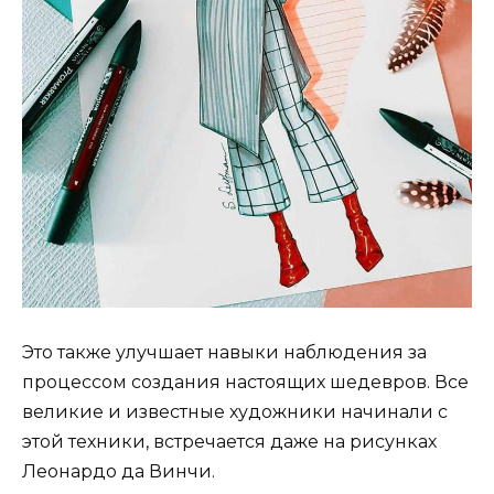
Это также улучшает навыки наблюдения за
процессом создания настоящих шедевров. Все
великие и известные художники начинали с
этой техники, встречается даже на рисунках
Леонардо да Винчи.