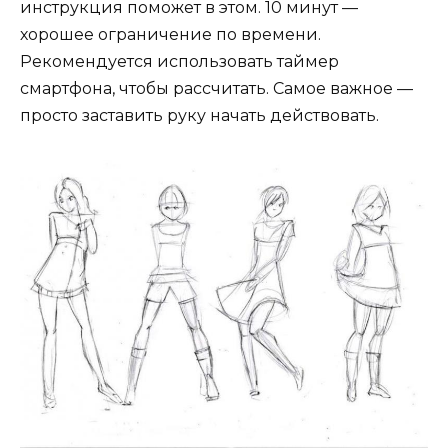
инструкция поможет в этом. 10 минут —
хорошее ограничение по времени.
Рекомендуется использовать таймер
смартфона, чтобы рассчитать. Самое важное —
просто заставить руку начать действовать.