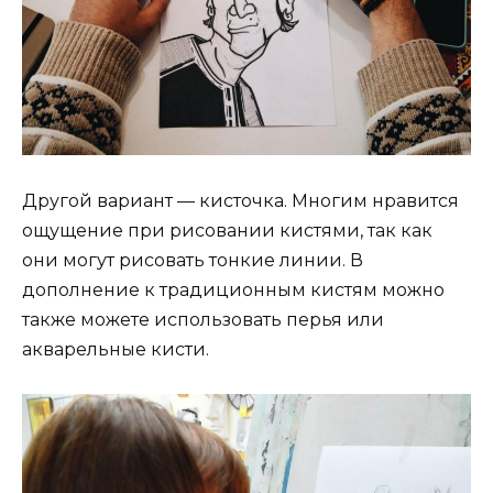
Другой вариант — кисточка. Многим нравится
ощущение при рисовании кистями, так как
они могут рисовать тонкие линии. В
дополнение к традиционным кистям можно
также можете использовать перья или
акварельные кисти.