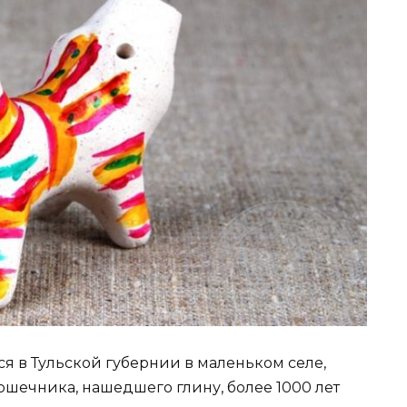
 в Тульской губернии в маленьком селе,
шечника, нашедшего глину, более 1000 лет