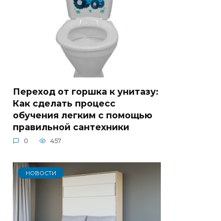
Переход от горшка к унитазу:
Как сделать процесс
обучения легким с помощью
правильной сантехники
0
457
НОВОСТИ