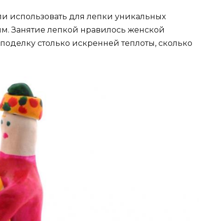
ли использовать для лепки уникальных
ям. Занятие лепкой нравилось женской
поделку столько искренней теплоты, сколько