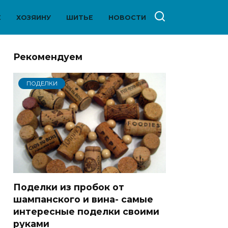
Е
ХОЗЯИНУ
ШИТЬЕ
НОВОСТИ
Рекомендуем
ПОДЕЛКИ
Поделки из пробок от
шампанского и вина- самые
интересные поделки своими
руками