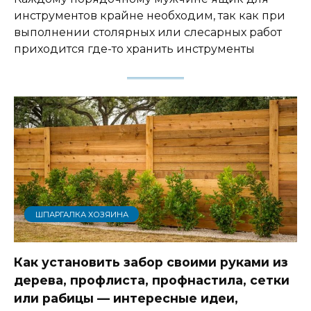
инструментов крайне необходим, так как при
выполнении столярных или слесарных работ
приходится где-то хранить инструменты
ШПАРГАЛКА ХОЗЯИНА
Как установить забор своими руками из
дерева, профлиста, профнастила, сетки
или рабицы — интересные идеи,