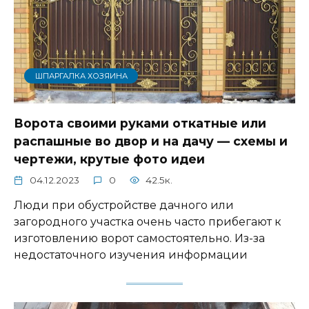
ШПАРГАЛКА ХОЗЯИНА
Ворота своими руками откатные или
распашные во двор и на дачу — схемы и
чертежи, крутые фото идеи
04.12.2023
0
42.5к.
Люди при обустройстве дачного или
загородного участка очень часто прибегают к
изготовлению ворот самостоятельно. Из-за
недостаточного изучения информации