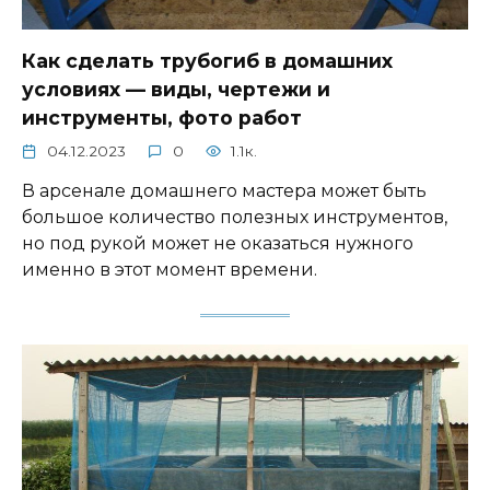
Как сделать трубогиб в домашних
условиях — виды, чертежи и
инструменты, фото работ
04.12.2023
0
1.1к.
В арсенале домашнего мастера может быть
большое количество полезных инструментов,
но под рукой может не оказаться нужного
именно в этот момент времени.