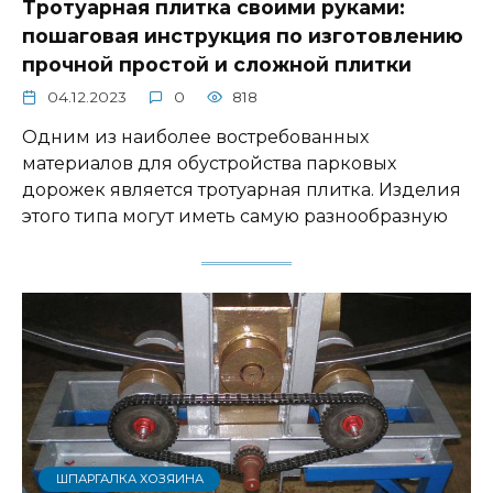
Тротуарная плитка своими руками:
пошаговая инструкция по изготовлению
прочной простой и сложной плитки
04.12.2023
0
818
Одним из наиболее востребованных
материалов для обустройства парковых
дорожек является тротуарная плитка. Изделия
этого типа могут иметь самую разнообразную
ШПАРГАЛКА ХОЗЯИНА