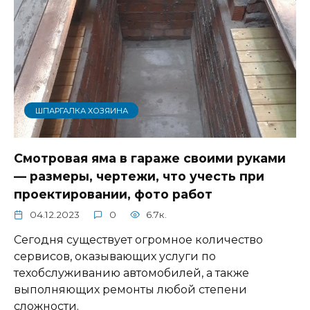
ШПАРГАЛКА ХОЗЯИНА
Смотровая яма в гараже своими руками
— размеры, чертежи, что учесть при
проектировании, фото работ
04.12.2023
0
6.7к.
Сегодня существует огромное количество
сервисов, оказывающих услуги по
техобслуживанию автомобилей, а также
выполняющих ремонты любой степени
сложности.