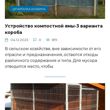
ШПАРГАЛКА ХОЗЯИНА
Устройство компостной ямы-3 варианта
короба
04.12.2023
0
819
В сельском хозяйстве, вне зависимости от его
отрасли и предназначения, остаются отходы
различного содержания и типа. Для мусора
отводится место, чтобы