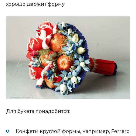
хорошо держит форму.
Для букета понадобится:
Конфеты круглой формы, например, Ferrero