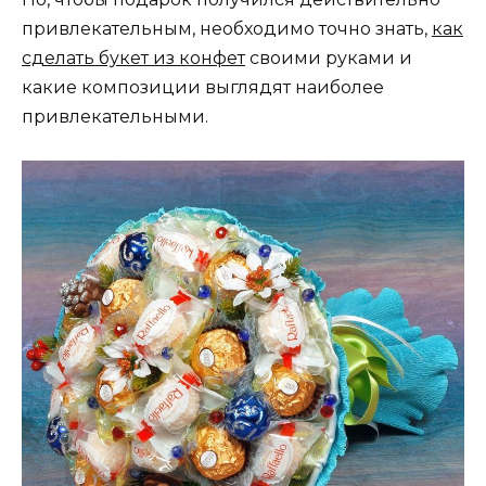
привлекательным, необходимо точно знать,
как
сделать букет из конфет
своими руками и
какие композиции выглядят наиболее
привлекательными.