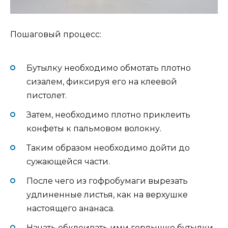
Пошаговый процесс:
Бутылку необходимо обмотать плотно
сизалем, фиксируя его на клеевой
пистолет.
Затем, необходимо плотно приклеить
конфеты к пальмовом волокну.
Таким образом необходимо дойти до
сужающейся части.
После чего из гофробумаги вырезать
удлиненные листья, как на верхушке
настоящего ананаса.
Начать обклеивать ими горлышко бутылки