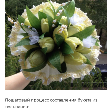
Пошаговый процесс составления букета из
тюльпанов: