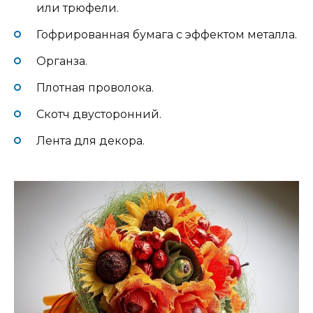
или трюфели.
Гофрированная бумага с эффектом металла.
Органза.
Плотная проволока.
Скотч двусторонний.
Лента для декора.