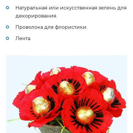
Натуральная или искусственная зелень для
декорирования.
Проволока для флористики.
Лента.