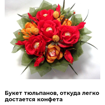
Букет тюльпанов, откуда легко
достается конфета