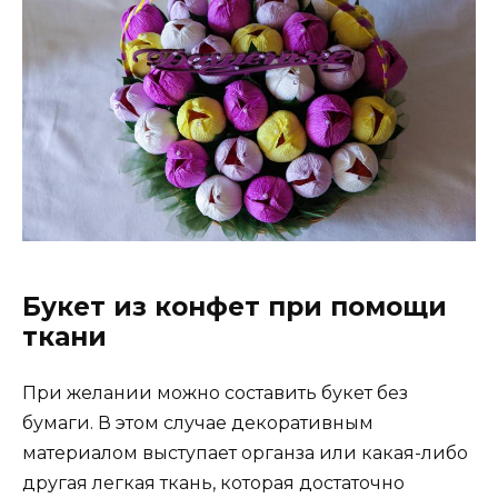
Букет из конфет при помощи
ткани
При желании можно составить букет без
бумаги. В этом случае декоративным
материалом выступает органза или какая-либо
другая легкая ткань, которая достаточно