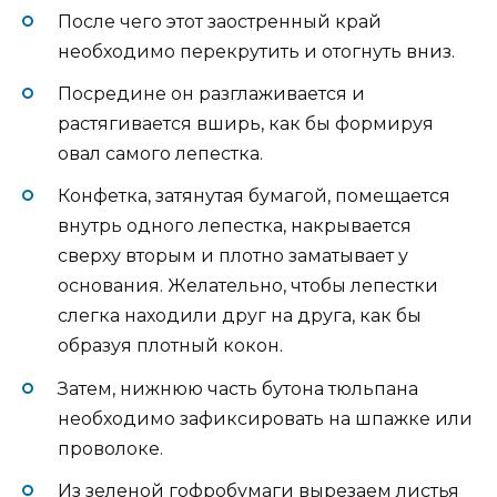
После чего этот заостренный край
необходимо перекрутить и отогнуть вниз.
Посредине он разглаживается и
растягивается вширь, как бы формируя
овал самого лепестка.
Конфетка, затянутая бумагой, помещается
внутрь одного лепестка, накрывается
сверху вторым и плотно заматывает у
основания. Желательно, чтобы лепестки
слегка находили друг на друга, как бы
образуя плотный кокон.
Затем, нижнюю часть бутона тюльпана
необходимо зафиксировать на шпажке или
проволоке.
Из зеленой гофробумаги вырезаем листья