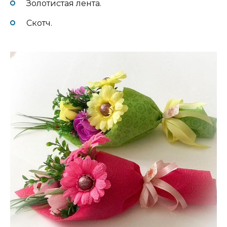
Золотистая лента.
Скотч.