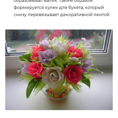
образовывал валик. Таким образом
формируется кулек для букета, который
снизу перевязывает декоративной лентой.