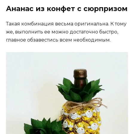
Ананас из конфет с сюрпризом
Такая комбинация весьма оригинальна. К тому
же, выполнить ее можно достаточно быстро,
главное обзавестись всем необходимым.