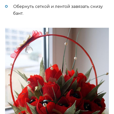
Обернуть сеткой и лентой завязать снизу
бант.