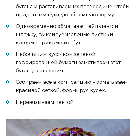
бутона и растягиваем их посередине, чтобы
придать им нужную объемную форму.
Одновременно обматывая тейп-лентой
шпажку, фиксируемзеленые листики,
которые прикрывают бутон.
Небольшим кусочком зеленой
гофрированной бумаги заматываем этот
бутон у основания.
Собираем все в композицию – обматываем
красивой сеткой, формируя кулек.
Перевязываем лентой.