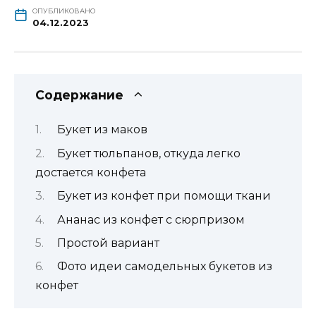
ОПУБЛИКОВАНО
04.12.2023
Содержание
Букет из маков
Букет тюльпанов, откуда легко
достается конфета
Букет из конфет при помощи ткани
Ананас из конфет с сюрпризом
Простой вариант
Фото идеи самодельных букетов из
конфет