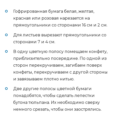
Гофрированная бумага белая, желтая,
красная или розовая нарезается на
прямоугольники со сторонами 16 см и 2 см.
Для листьев вырезают прямоугольники со
сторонами 7 и 4 см.
В одну цветную полосу помещаем конфету,
приблизительно посередине. По одной из
сторон перекручиваем, загибаем поверх
конфеты, перекручиваем с другой стороны
и завязываем плотно нитью.
Две другие полосы цветной бумаги
понадобятся, чтобы сделать лепестки
бутона тюльпана. Их необходимо сверху
немного срезать, чтобы они заострялись.