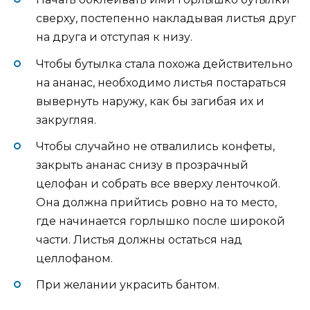
сверху, постепенно накладывая листья друг
на друга и отступая к низу.
Чтобы бутылка стала похожа действительно
на ананас, необходимо листья постараться
вывернуть наружу, как бы загибая их и
закругляя.
Чтобы случайно не отвалились конфеты,
закрыть ананас снизу в прозрачный
целофан и собрать все вверху ленточкой.
Она должна прийтись ровно на то место,
где начинается горлышко после широкой
части. Листья должны остаться над
целлофаном.
При желании украсить бантом.