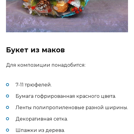
Букет из маков
Для композиции понадобится:
7-11 трюфелей.
Бумага гофрированная красного цвета.
Ленты полипропиленовые разной ширины.
Декоративная сетка.
Шпажки из дерева.