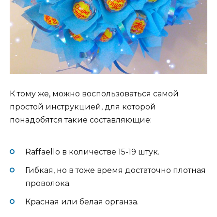
К тому же, можно воспользоваться самой
простой инструкцией, для которой
понадобятся такие составляющие:
Raffaello в количестве 15-19 штук.
Гибкая, но в тоже время достаточно плотная
проволока.
Красная или белая органза.