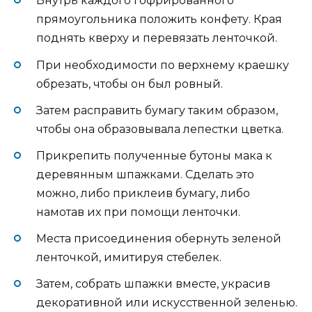
Внутрь каждого гофрированного
прямоугольника положить конфету. Края
поднять кверху и перевязать ленточкой.
При необходимости по верхнему краешку
обрезать, чтобы он был ровный.
Затем расправить бумагу таким образом,
чтобы она образовывала лепестки цветка.
Прикрепить полученные бутоны мака к
деревянным шпажками. Сделать это
можно, либо приклеив бумагу, либо
намотав их при помощи ленточки.
Места присоединения обернуть зеленой
ленточкой, имитируя стебелек.
Затем, собрать шпажки вместе, украсив
декоративной или искусственной зеленью.