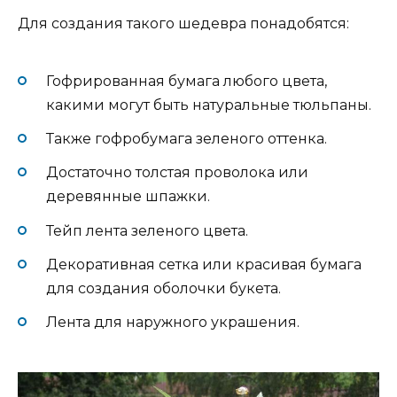
Для создания такого шедевра понадобятся:
Гофрированная бумага любого цвета,
какими могут быть натуральные тюльпаны.
Также гофробумага зеленого оттенка.
Достаточно толстая проволока или
деревянные шпажки.
Тейп лента зеленого цвета.
Декоративная сетка или красивая бумага
для создания оболочки букета.
Лента для наружного украшения.