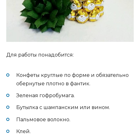
Для работы понадобится:
Конфеты круглые по форме и обязательно
обернутые плотно в фантик.
Зеленая гофробумага.
Бутылка с шампанским или вином.
Пальмовое волокно.
Клей.