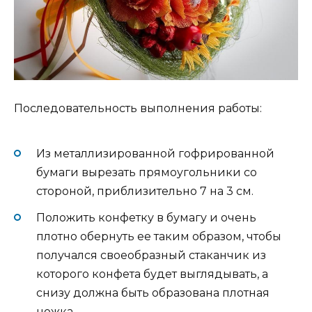
Последовательность выполнения работы:
Из металлизированной гофрированной
бумаги вырезать прямоугольники со
стороной, приблизительно 7 на 3 см.
Положить конфетку в бумагу и очень
плотно обернуть ее таким образом, чтобы
получался своеобразный стаканчик из
которого конфета будет выглядывать, а
снизу должна быть образована плотная
ножка.