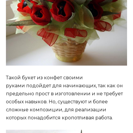
Такой букет из конфет своими
руками подойдет для начинающих, так как он
предельно прост в изготовлении и не требует
особых навыков. Но, существуют и более
сложные композиции, для реализации
которых понадобится кропотливая работа.