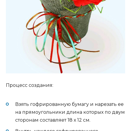
Процесс создания:
Взять гофрированную бумагу и нарезать ее
на прямоугольники длина которых по двум
сторонам составляет 18 х 12 см.