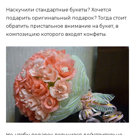
Наскучили стандартные букеты? Хочется
подарить оригинальный подарок? Тогда стоит
обратить пристальное внимание на букет, в
композицию которого входят конфеты.
Но, чтобы подарок получился действительно