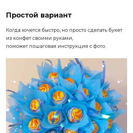
Простой вариант
Когда хочется быстро, но просто сделать букет
из конфет своими руками,
поможет пошаговая инструкция с фото.