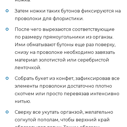
Затем ножки таких бутонов фиксируются на
проволоки для флористики.
После чего вырезаются соответствующие
по размеру прямоугольники из органзы.
Ими обматывают бутоны еще раз поверху,
снизу на проволоке необходимо завязать
материал золотистой или серебристой
ленточкой.
Собрать букет из конфет, зафиксировав все
элементы проволоки достаточно плотно
скотчем или просто перевязав интенсивно
нитью.
Сверху все укутать органзой, желательно
согнутой пополам, чтобы верхний край