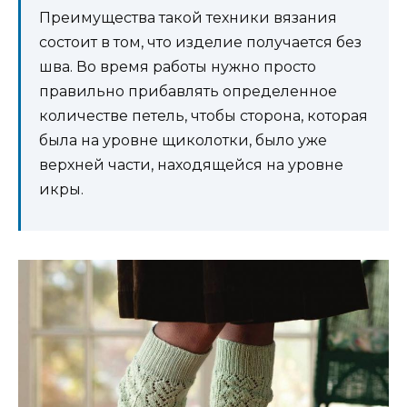
Преимущества такой техники вязания
состоит в том, что изделие получается без
шва. Во время работы нужно просто
правильно прибавлять определенное
количестве петель, чтобы сторона, которая
была на уровне щиколотки, было уже
верхней части, находящейся на уровне
икры.