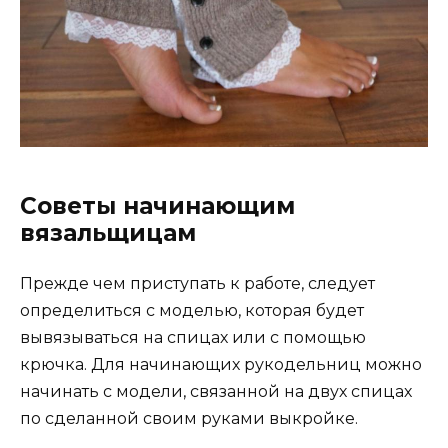
Советы начинающим
вязальщицам
Прежде чем приступать к работе, следует
определиться с моделью, которая будет
вывязываться на спицах или с помощью
крючка. Для начинающих рукодельниц можно
начинать с модели, связанной на двух спицах
по сделанной своим руками выкройке.