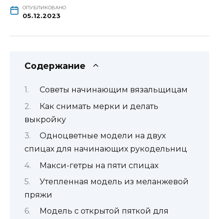
ОПУБЛИКОВАНО
05.12.2023
Содержание
Советы начинающим вязальщицам
Как снимать мерки и делать
выкройку
Одноцветные модели на двух
спицах для начинающих рукодельниц
Макси-гетры на пяти спицах
Утепленная модель из меланжевой
пряжи
Модель с открытой пяткой для