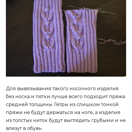
Для вывязывания такого носочного изделия
без носка и пятки лучше всего подходит пряжа
средней толщины. Гетры из слишком тонкой
пряжи не будут держаться на ноге, а изделия
из толстых ниток будут выглядеть грубыми и не
влезут в обувь.