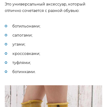
Это универсальный аксессуар, который
отлично сочетается с разной обувью:
ботильонами;
сапогами;
угами;
кроссовками;
туфлями;
ботинками.