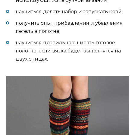
использующихся в ручном вязании;
научиться делать набор и запускать край;
получить опыт прибавления и убавления
петель в полотне;
научиться правильно сшивать готовое
полотно, если вязка будет выполнятся на
двух спицах.