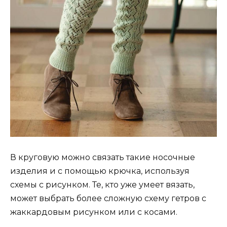
В круговую можно связать такие носочные
изделия и с помощью крючка, используя
схемы с рисунком. Те, кто уже умеет вязать,
может выбрать более сложную схему гетров с
жаккардовым рисунком или с косами.