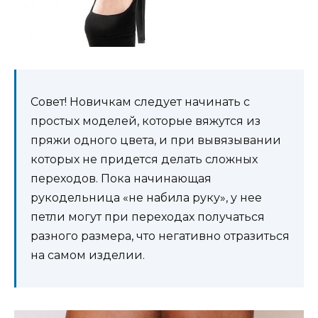
Совет! Новичкам следует начинать с
простых моделей, которые вяжутся из
пряжи одного цвета, и при вывязывании
которых не придется делать сложных
переходов. Пока начинающая
рукодельница «не набила руку», у нее
петли могут при переходах получаться
разного размера, что негативно отразиться
на самом изделии.