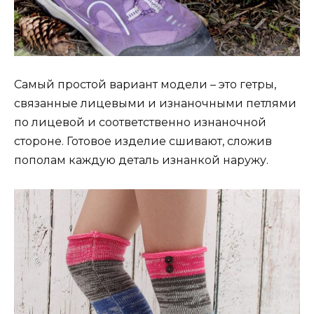
Самый простой вариант модели – это гетры,
связанные лицевыми и изнаночными петлями
по лицевой и соответственно изнаночной
стороне. Готовое изделие сшивают, сложив
пополам каждую деталь изнанкой наружу.