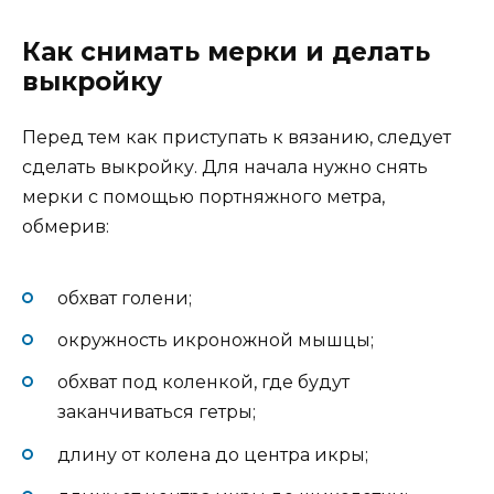
Как снимать мерки и делать
выкройку
Перед тем как приступать к вязанию, следует
сделать выкройку. Для начала нужно снять
мерки с помощью портняжного метра,
обмерив:
обхват голени;
окружность икроножной мышцы;
обхват под коленкой, где будут
заканчиваться гетры;
длину от колена до центра икры;