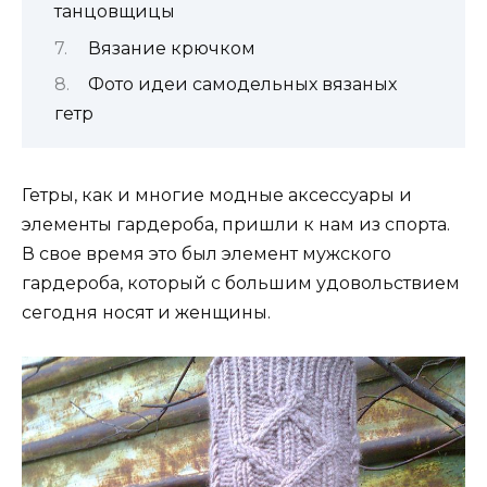
танцовщицы
Вязание крючком
Фото идеи самодельных вязаных
гетр
Гетры, как и многие модные аксессуары и
элементы гардероба, пришли к нам из спорта.
В свое время это был элемент мужского
гардероба, который с большим удовольствием
сегодня носят и женщины.