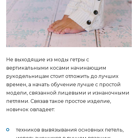
Не выходящие из моды гетры с
вертикальными косами начинающим
рукодельницам стоит отложить до лучших
времен, а начать обучение лучше с простой
модели, связанной лицевыми и изнаночными
петлями. Связав такое простое изделие,
новичок овладеет:
техников вывязывания основных петель,