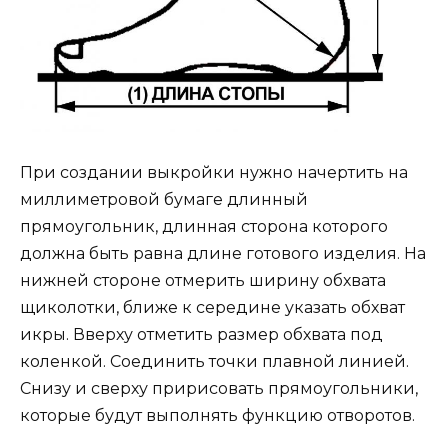
При создании выкройки нужно начертить на
миллиметровой бумаге длинный
прямоугольник, длинная сторона которого
должна быть равна длине готового изделия. На
нижней стороне отмерить ширину обхвата
щиколотки, ближе к середине указать обхват
икры. Вверху отметить размер обхвата под
коленкой. Соединить точки плавной линией.
Снизу и сверху пририсовать прямоугольники,
которые будут выполнять функцию отворотов.