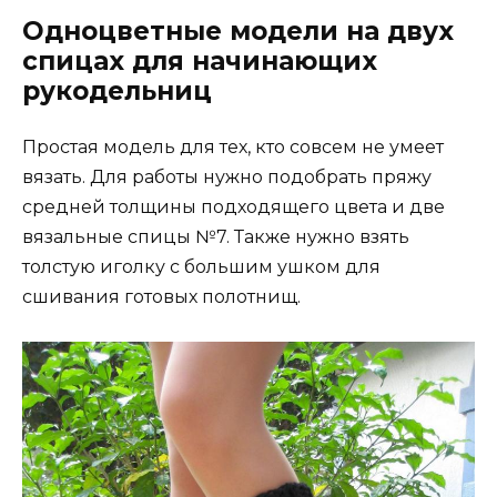
Одноцветные модели на двух
спицах для начинающих
рукодельниц
Простая модель для тех, кто совсем не умеет
вязать. Для работы нужно подобрать пряжу
средней толщины подходящего цвета и две
вязальные спицы №7. Также нужно взять
толстую иголку с большим ушком для
сшивания готовых полотнищ.