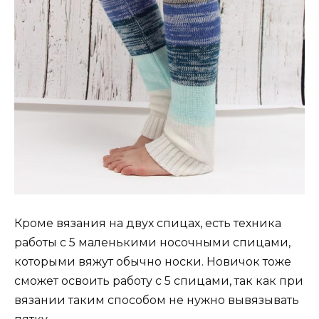
Кроме вязания на двух спицах, есть техника
работы с 5 маленькими носочными спицами,
которыми вяжут обычно носки. Новичок тоже
сможет освоить работу с 5 спицами, так как при
вязании таким способом не нужно вывязывать