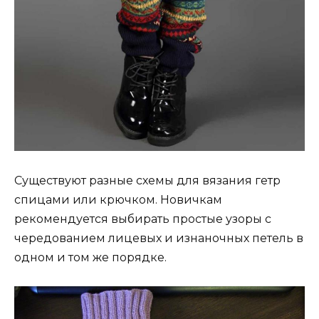
Существуют разные схемы для вязания гетр
спицами или крючком. Новичкам
рекомендуется выбирать простые узоры с
чередованием лицевых и изнаночных петель в
одном и том же порядке.