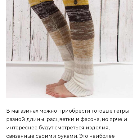
В магазинах можно приобрести готовые гетры
разной длины, расцветки и фасона, но ярче и
интереснее будут смотреться изделия,
связанные своими руками. Это наиболее