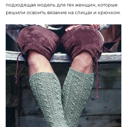
подходящая модель для тех женщин, которые
решили освоить вязание на спицах и крючком.