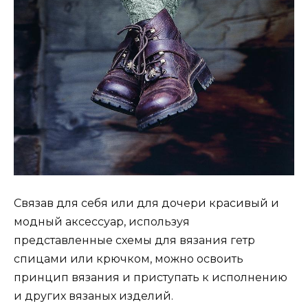
Связав для себя или для дочери красивый и
модный аксессуар, используя
представленные схемы для вязания гетр
спицами или крючком, можно освоить
принцип вязания и приступать к исполнению
и других вязаных изделий.