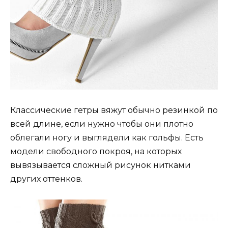
Классические гетры вяжут обычно резинкой по
всей длине, если нужно чтобы они плотно
облегали ногу и выглядели как гольфы. Есть
модели свободного покроя, на которых
вывязывается сложный рисунок нитками
других оттенков.