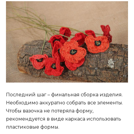
Последний шаг – финальная сборка изделия.
Необходимо аккуратно собрать все элементы.
Чтобы вазочка не потеряла форму,
рекомендуется в виде каркаса использовать
пластиковые формы.