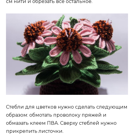
см нити и обрезать все остальное.
Стебли для цветков нужно сделать следующим
образом: обмотать проволоку пряжей и
обмазать клеем ПВА. Сверху стеблей нужно
прикрепить листочки.