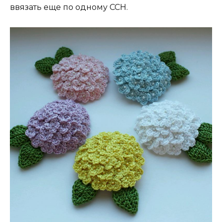
ввязать еще по одному ССН.