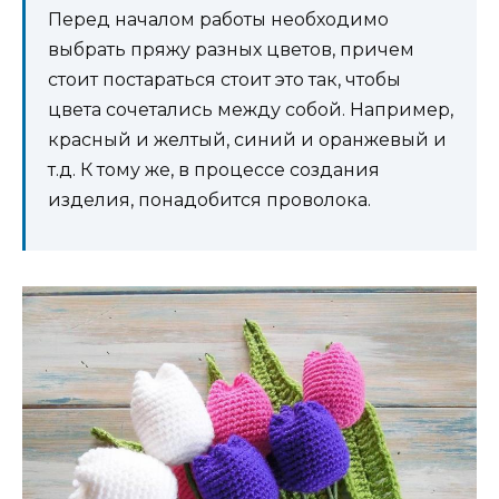
Перед началом работы необходимо
выбрать пряжу разных цветов, причем
стоит постараться стоит это так, чтобы
цвета сочетались между собой. Например,
красный и желтый, синий и оранжевый и
т.д. К тому же, в процессе создания
изделия, понадобится проволока.