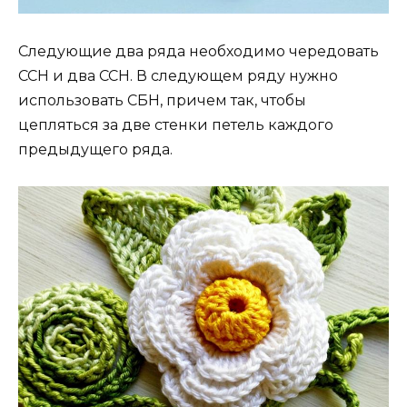
Следующие два ряда необходимо чередовать
ССН и два ССН. В следующем ряду нужно
использовать СБН, причем так, чтобы
цепляться за две стенки петель каждого
предыдущего ряда.