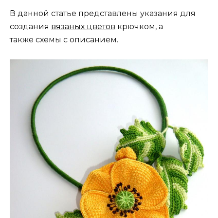
В данной статье представлены указания для
создания
вязаных цветов
крючком, а
также схемы с описанием.