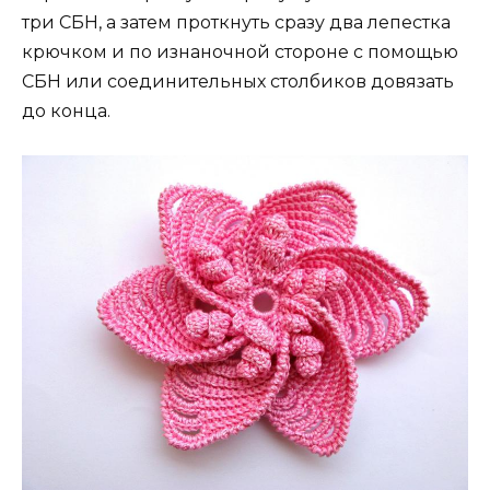
три СБН, а затем проткнуть сразу два лепестка
крючком и по изнаночной стороне с помощью
СБН или соединительных столбиков довязать
до конца.