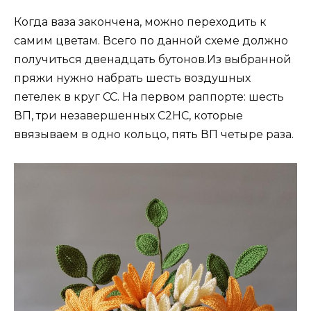
Когда ваза закончена, можно переходить к
самим цветам. Всего по данной схеме должно
получиться двенадцать бутонов.Из выбранной
пряжи нужно набрать шесть воздушных
петелек в круг СС. На первом раппорте: шесть
ВП, три незавершенных С2НС, которые
ввязываем в одно кольцо, пять ВП четыре раза.