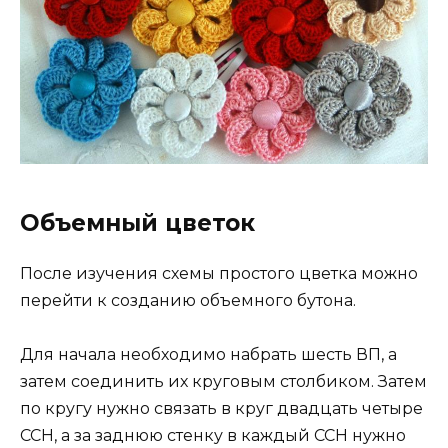
Объемный цветок
После изучения схемы простого цветка можно
перейти к созданию объемного бутона.
Для начала необходимо набрать шесть ВП, а
затем соединить их круговым столбиком. Затем
по кругу нужно связать в круг двадцать четыре
ССН, а за заднюю стенку в каждый ССН нужно