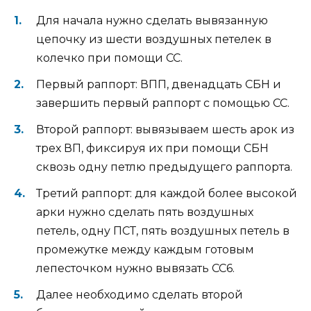
Для начала нужно сделать вывязанную
цепочку из шести воздушных петелек в
колечко при помощи СС.
Первый раппорт: ВПП, двенадцать СБН и
завершить первый раппорт с помощью СС.
Второй раппорт: вывязываем шесть арок из
трех ВП, фиксируя их при помощи СБН
сквозь одну петлю предыдущего раппорта.
Третий раппорт: для каждой более высокой
арки нужно сделать пять воздушных
петель, одну ПСТ, пять воздушных петель в
промежутке между каждым готовым
лепесточком нужно вывязать СС6.
Далее необходимо сделать второй