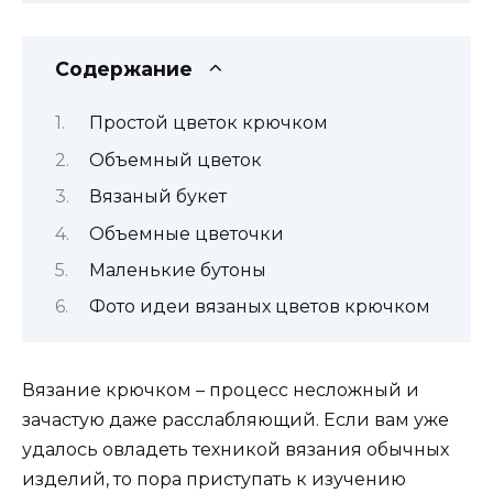
Содержание
Простой цветок крючком
Объемный цветок
Вязаный букет
Объемные цветочки
Маленькие бутоны
Фото идеи вязаных цветов крючком
Вязание крючком – процесс несложный и
зачастую даже расслабляющий. Если вам уже
удалось овладеть техникой вязания обычных
изделий, то пора приступать к изучению