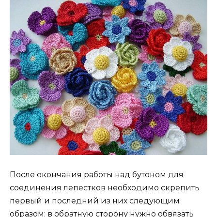
После окончания работы над бутоном для
соединения лепестков необходимо скрепить
первый и последний из них следующим
образом: в обратную сторону нужно обвязать