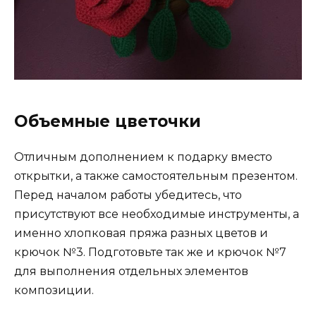
Объемные цветочки
Отличным дополнением к подарку вместо
открытки, а также самостоятельным презентом.
Перед началом работы убедитесь, что
присутствуют все необходимые инструменты, а
именно хлопковая пряжа разных цветов и
крючок №3. Подготовьте так же и крючок №7
для выполнения отдельных элементов
композиции.