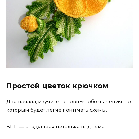
Простой цветок крючком
Для начала, изучите основные обозначения, по
которым будет легче понимать схемы.
ВПП — воздушная петелька подъема;