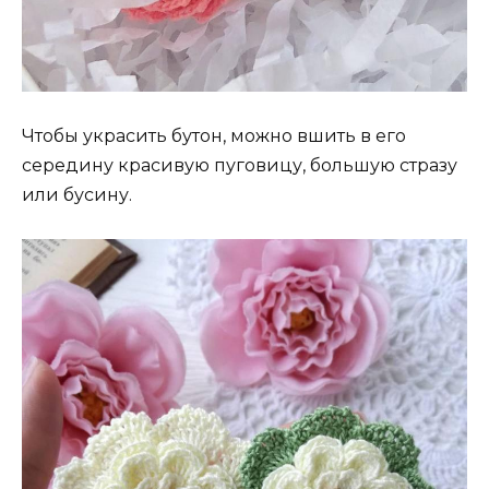
Чтобы украсить бутон, можно вшить в его
середину красивую пуговицу, большую стразу
или бусину.