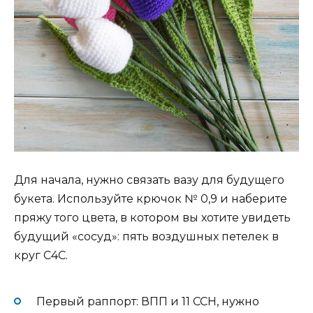
Для начала, нужно связать вазу для будущего
букета. Используйте крючок № 0,9 и наберите
пряжу того цвета, в котором вы хотите увидеть
будущий «сосуд»: пять воздушных петелек в
круг С4С.
Первый раппорт: ВПП и 11 ССН, нужно