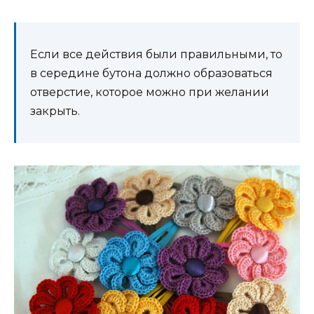
Если все действия были правильными, то
в середине бутона должно образоваться
отверстие, которое можно при желании
закрыть.