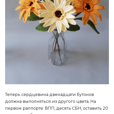
Теперь сердцевина двенадцати бутонов
должна выполняться из другого цвета. На
первом раппорте: ВПП, десять СБН, оставить 20