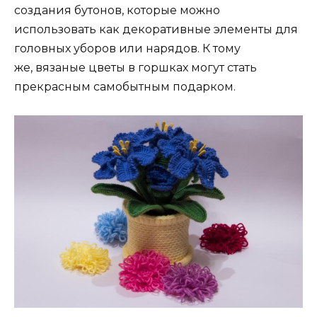
создания бутонов, которые можно
использовать как декоративные элементы для
головных уборов или нарядов. К тому
же, вязаные цветы в горшках могут стать
прекрасным самобытным подарком.