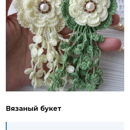
Вязаный букет