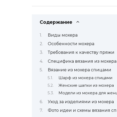
Содержание
Виды мохера
Особенности мохера
Требования к качеству пряжи
Специфика вязания из мохера
Вязание из мохера спицами
Шарф из мохера спицами
Женские шапки из мохера
Модели из мохера для жен
Уход за изделиями из мохера
Фото идеи и схемы вязания с