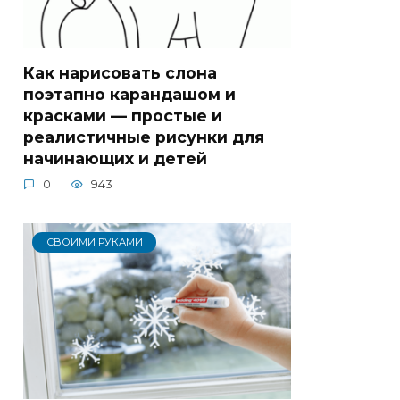
Как нарисовать слона
поэтапно карандашом и
красками — простые и
реалистичные рисунки для
начинающих и детей
0
943
СВОИМИ РУКАМИ