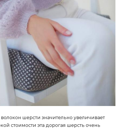
 волокон шерсти значительно увеличивает
кой стоимости эта дорогая шерсть очень