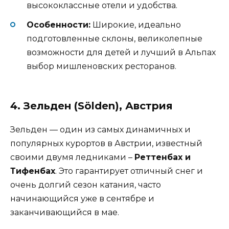
высококлассные отели и удобства.
Особенности:
Широкие, идеально
подготовленные склоны, великолепные
возможности для детей и лучший в Альпах
выбор мишленовских ресторанов.
4. Зельден (Sölden), Австрия
Зельден — один из самых динамичных и
популярных курортов в Австрии, известный
своими двумя ледниками –
Реттенбах и
Тифенбах
. Это гарантирует отличный снег и
очень долгий сезон катания, часто
начинающийся уже в сентябре и
заканчивающийся в мае.