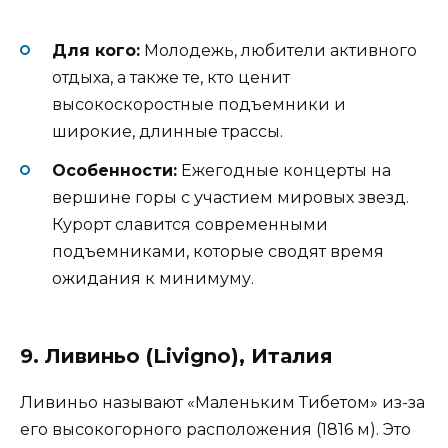
Для кого:
Молодежь, любители активного
отдыха, а также те, кто ценит
высокоскоростные подъемники и
широкие, длинные трассы.
Особенности:
Ежегодные концерты на
вершине горы с участием мировых звезд.
Курорт славится современными
подъемниками, которые сводят время
ожидания к минимуму.
9. Ливиньо (Livigno), Италия
Ливиньо называют «Маленьким Тибетом» из-за
его высокогорного расположения (1816 м). Это