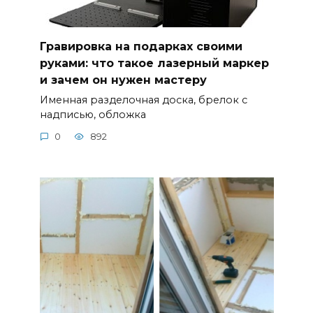
Гравировка на подарках своими
руками: что такое лазерный маркер
и зачем он нужен мастеру
Именная разделочная доска, брелок с
надписью, обложка
0
892