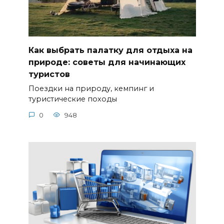
Как выбрать палатку для отдыха на
природе: советы для начинающих
туристов
Поездки на природу, кемпинг и
туристические походы
0
948