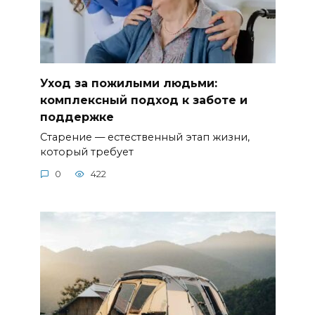
Уход за пожилыми людьми:
комплексный подход к заботе и
поддержке
Старение — естественный этап жизни,
который требует
0
422