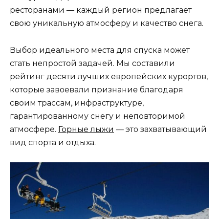
ресторанами — каждый регион предлагает
свою уникальную атмосферу и качество снега.
Выбор идеального места для спуска может
стать непростой задачей. Мы составили
рейтинг десяти лучших европейских курортов,
которые завоевали признание благодаря
своим трассам, инфраструктуре,
гарантированному снегу и неповторимой
атмосфере.
Горные лыжи
— это захватывающий
вид спорта и отдыха.