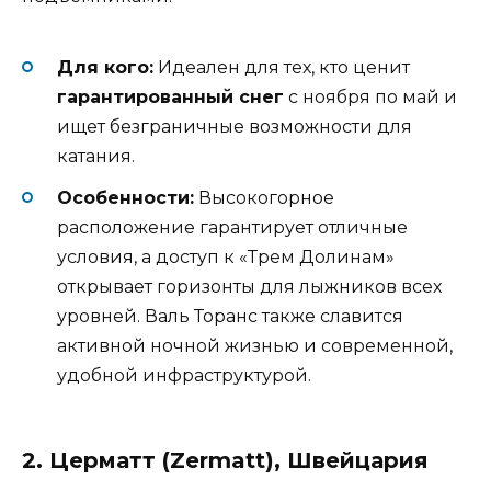
Для кого:
Идеален для тех, кто ценит
гарантированный снег
с ноября по май и
ищет безграничные возможности для
катания.
Особенности:
Высокогорное
расположение гарантирует отличные
условия, а доступ к «Трем Долинам»
открывает горизонты для лыжников всех
уровней. Валь Торанс также славится
активной ночной жизнью и современной,
удобной инфраструктурой.
2. Церматт (Zermatt), Швейцария