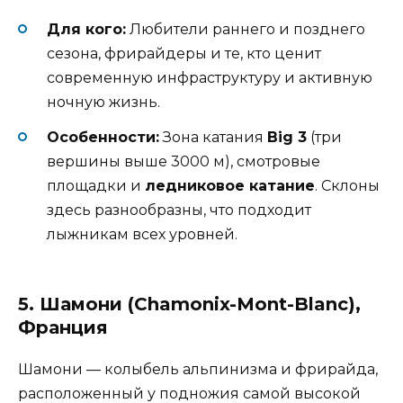
Для кого:
Любители раннего и позднего
сезона, фрирайдеры и те, кто ценит
современную инфраструктуру и активную
ночную жизнь.
Особенности:
Зона катания
Big 3
(три
вершины выше 3000 м), смотровые
площадки и
ледниковое катание
. Склоны
здесь разнообразны, что подходит
лыжникам всех уровней.
5. Шамони (Chamonix-Mont-Blanc),
Франция
Шамони — колыбель альпинизма и фрирайда,
расположенный у подножия самой высокой