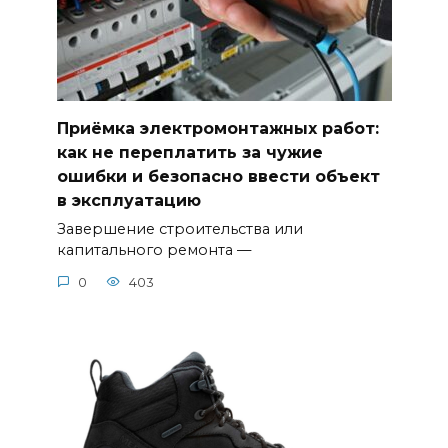
Приёмка электромонтажных работ:
как не переплатить за чужие
ошибки и безопасно ввести объект
в эксплуатацию
Завершение строительства или
капитального ремонта —
0
403