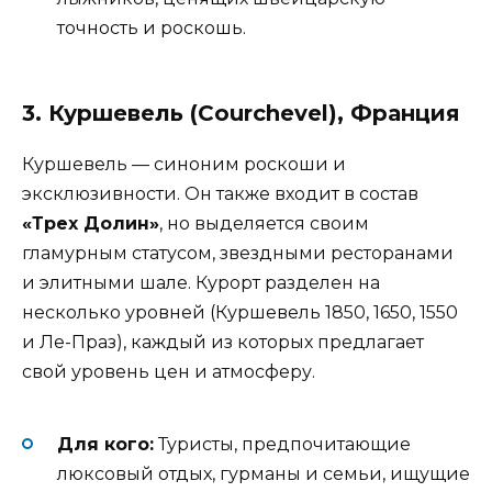
точность и роскошь.
3. Куршевель (Courchevel), Франция
Куршевель — синоним роскоши и
эксклюзивности. Он также входит в состав
«Трех Долин»
, но выделяется своим
гламурным статусом, звездными ресторанами
и элитными шале. Курорт разделен на
несколько уровней (Куршевель 1850, 1650, 1550
и Ле-Праз), каждый из которых предлагает
свой уровень цен и атмосферу.
Для кого:
Туристы, предпочитающие
люксовый отдых, гурманы и семьи, ищущие