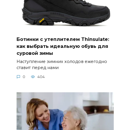
Ботинки с утеплителем Thinsulate:
как выбрать идеальную обувь для
суровой зимы
Наступление зимних холодов ежегодно
ставит перед нами
0
404