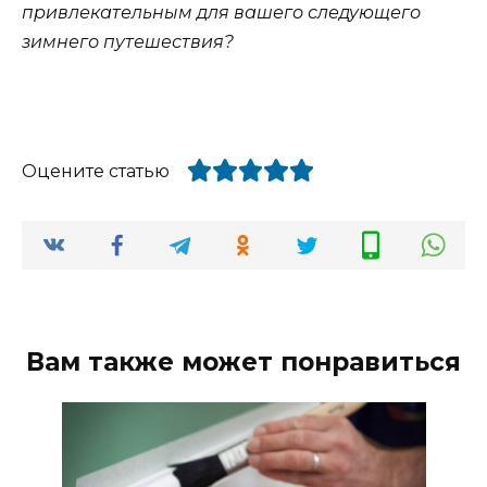
привлекательным для вашего следующего
зимнего путешествия?
Оцените статью
Вам также может понравиться