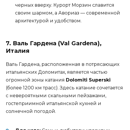
черных вверху. Курорт Морзин славится
своим шармом, а Авориаз — современной
архитектурой и удобством.
7. Валь Гардена (Val Gardena),
Италия
Валь Гардена, расположенная в потрясающих
итальянских Доломитах, является частью
огромной зоны катания
Dolomiti Superski
(более 1200 км трасс). Здесь катание сочетается
с невероятными скальными пейзажами,
гостеприимной итальянской кухней и
солнечной погодой.