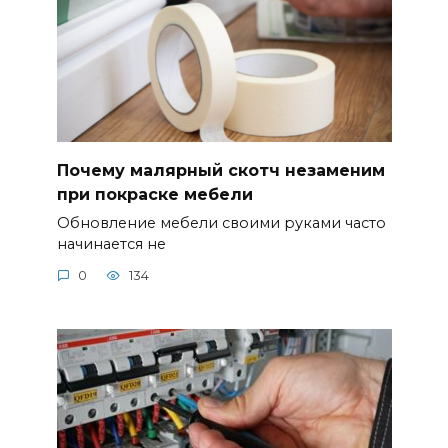
Почему малярный скотч незаменим
при покраске мебели
Обновление мебели своими руками часто
начинается не
0
134