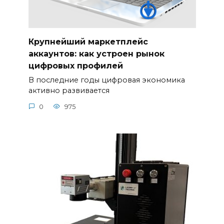
Крупнейший маркетплейс
аккаунтов: как устроен рынок
цифровых профилей
В последние годы цифровая экономика
активно развивается
0
975