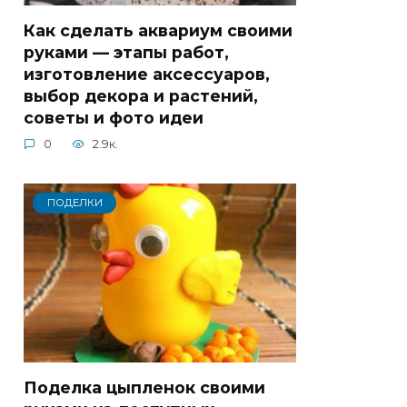
Как сделать аквариум своими
руками — этапы работ,
изготовление аксессуаров,
выбор декора и растений,
советы и фото идеи
0
2.9к.
ПОДЕЛКИ
Поделка цыпленок своими