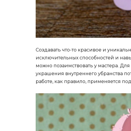
Создавать что-то красивое и уникальн
исключительных способностей и нав
можно позаимствовать у мастера. Дл
украшения внутреннего убранства по
работе, как правило, применяется по