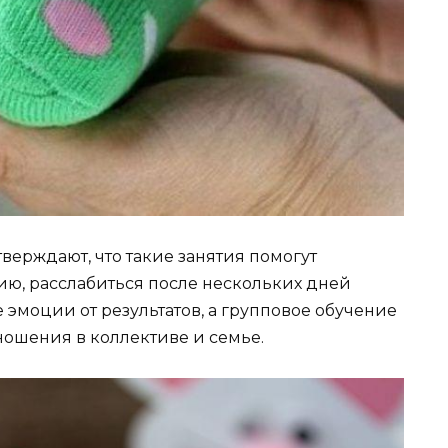
верждают, что такие занятия помогут
ию, расслабиться после нескольких дней
 эмоции от результатов, а групповое обучение
ошения в коллективе и семье.