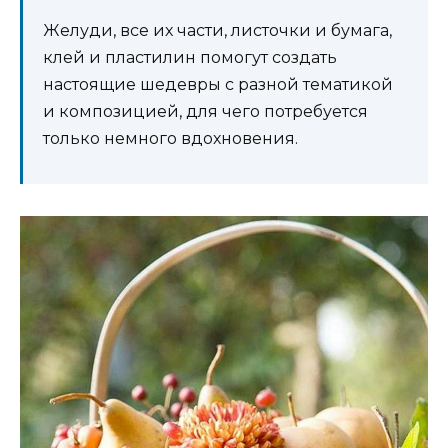
Желуди, все их части, листочки и бумага,
клей и пластилин помогут создать
настоящие шедевры с разной тематикой
и композицией, для чего потребуется
только немного вдохновения.