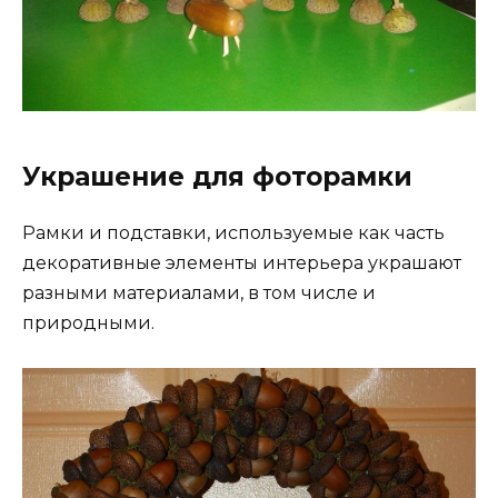
Украшение для фоторамки
Рамки и подставки, используемые как часть
декоративные элементы интерьера украшают
разными материалами, в том числе и
природными.