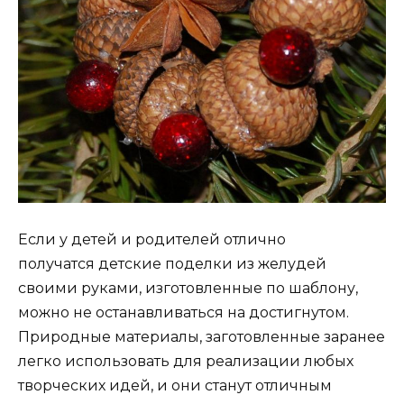
Если у детей и родителей отлично
получатся детские поделки из желудей
своими руками, изготовленные по шаблону,
можно не останавливаться на достигнутом.
Природные материалы, заготовленные заранее
легко использовать для реализации любых
творческих идей, и они станут отличным