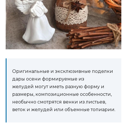
Оригинальные и эксклюзивные поделки
дары осени формируемые из
желудей могут иметь разную форму и
размеры, композиционные особенности,
необычно смотрятся венки из листьев,
веток и желудей или объемные топиарии.