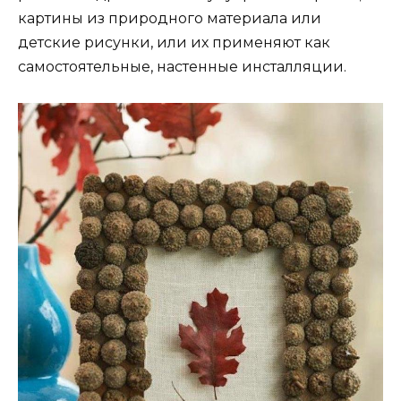
картины из природного материала или
детские рисунки, или их применяют как
самостоятельные, настенные инсталляции.