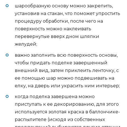
шарообразную основу можно закрепить,
установив на стакан, что поможет упростить
процедуру обработки, после чего на
поверхность можно наклеивать
перевернутые вверх дном шляпки
желудей;
важно заполнить всю поверхность основы,
чтобы придать поделке завершенный
внешний вид, затем приклеить ленточку, с
ее помощью шар можно подвешивать на
елку, на дверь или украсить ним интерьер;
когда поделка завершена можно
приступать к ее декорированию, для этого
используется золотая краска в баллончике-
распылителе (исходя из собственных