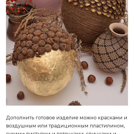
Дополнить готовое изделие можно красками и
воздушным или традиционным пластилином,
сухими листьями и веточками, спичками и