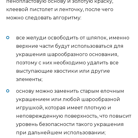
пенопластовую основу и золотую краску,
клеевой пистолет и ленточку, после чего
можно следовать алгоритму:
все желуди освободить от шляпок, именно
верхние части будут использоваться для
украшения шарообразного основания,
поэтому с них необходимо удалить все
выступающие хвостики или другие
элементы;
основу можно заменить старым елочным
украшением или любой шарообразной
игрушкой, которая имеет плотную и
неповрежденную поверхность, что повысит
уровень безопасности такого украшения
при дальнейшем использовании;