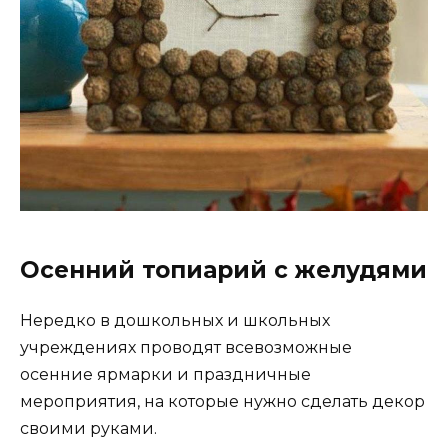
Осенний топиарий с желудями
Нередко в дошкольных и школьных
учреждениях проводят всевозможные
осенние ярмарки и праздничные
мероприятия, на которые нужно сделать декор
своими руками.