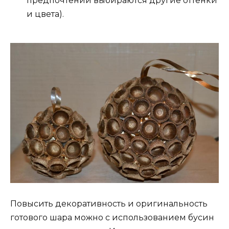
предпочтений выбираются другие оттенки
и цвета).
Повысить декоративность и оригинальность
готового шара можно с использованием бусин