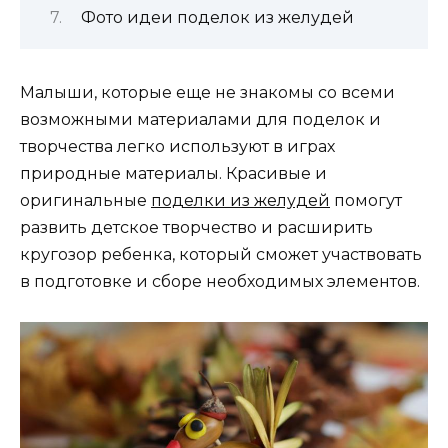
Фото идеи поделок из желудей
Малыши, которые еще не знакомы со всеми
возможными материалами для поделок и
творчества легко используют в играх
природные материалы. Красивые и
оригинальные
поделки из желудей
помогут
развить детское творчество и расширить
кругозор ребенка, который сможет участвовать
в подготовке и сборе необходимых элементов.