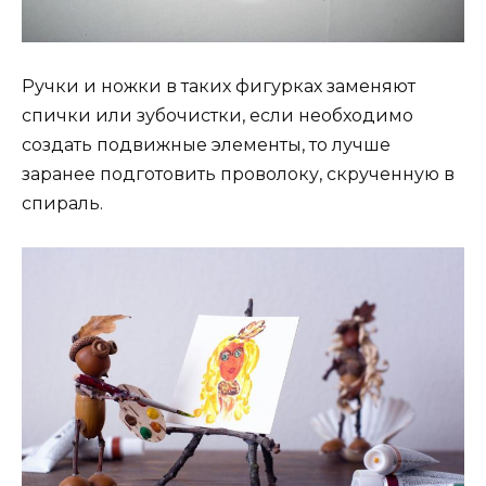
Ручки и ножки в таких фигурках заменяют
спички или зубочистки, если необходимо
создать подвижные элементы, то лучше
заранее подготовить проволоку, скрученную в
спираль.