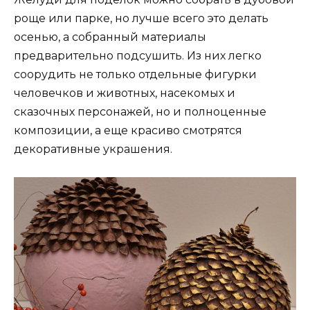
роще или парке, но лучше всего это делать
осенью, а собранный материалы
предварительно подсушить. Из них легко
соорудить не только отдельные фигурки
человечков и животных, насекомых и
сказочных персонажей, но и полноценные
композиции, а еще красиво смотрятся
декоративные украшения.