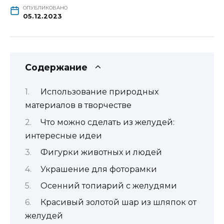
ОПУБЛИКОВАНО
05.12.2023
Содержание
Использование природных
материалов в творчестве
Что можно сделать из желудей:
интересные идеи
Фигурки животных и людей
Украшение для фоторамки
Осенний топиарий с желудями
Красивый золотой шар из шляпок от
желудей