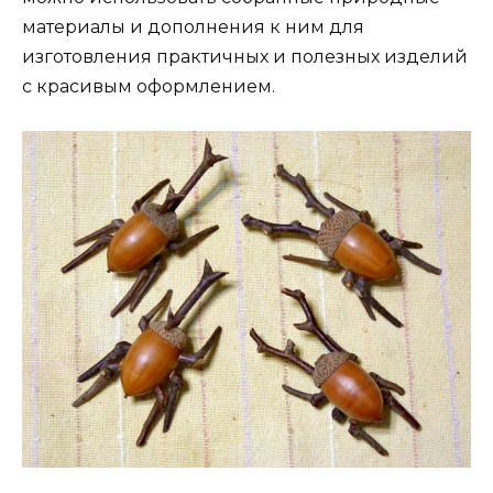
материалы и дополнения к ним для
изготовления практичных и полезных изделий
с красивым оформлением.