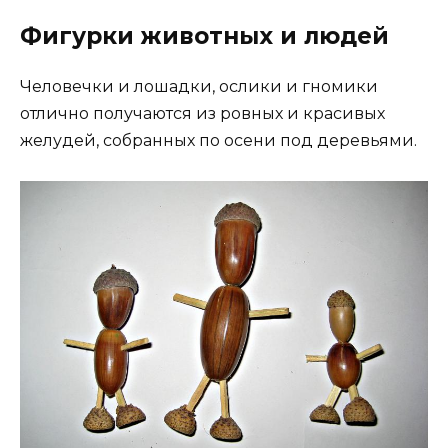
Фигурки животных и людей
Человечки и лошадки, ослики и гномики
отлично получаются из ровных и красивых
желудей, собранных по осени под деревьями.