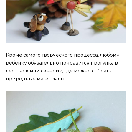
Кроме самого творческого процесса, любому
ребенку обязательно понравится прогулка в
лес, парк или скверик, где можно собрать
природные материалы.