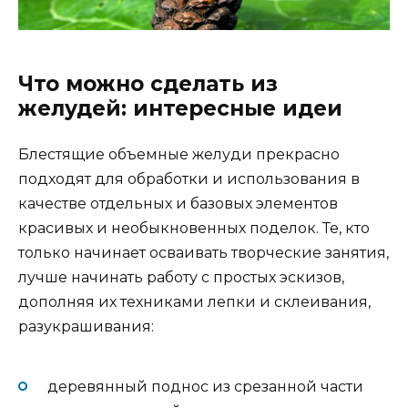
Что можно сделать из
желудей: интересные идеи
Блестящие объемные желуди прекрасно
подходят для обработки и использования в
качестве отдельных и базовых элементов
красивых и необыкновенных поделок. Те, кто
только начинает осваивать творческие занятия,
лучше начинать работу с простых эскизов,
дополняя их техниками лепки и склеивания,
разукрашивания:
деревянный поднос из срезанной части