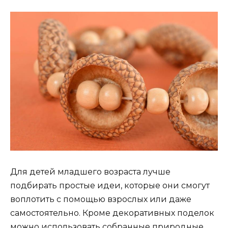
Для детей младшего возраста лучше
подбирать простые идеи, которые они смогут
воплотить с помощью взрослых или даже
самостоятельно. Кроме декоративных поделок
можно использовать собранные природные