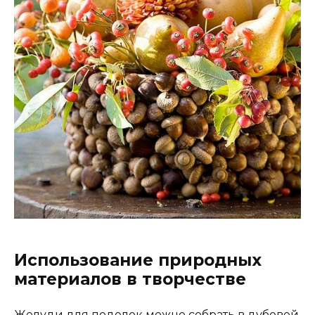
Использование природных
материалов в творчестве
Желуди для поделок можно собрать в дубовой