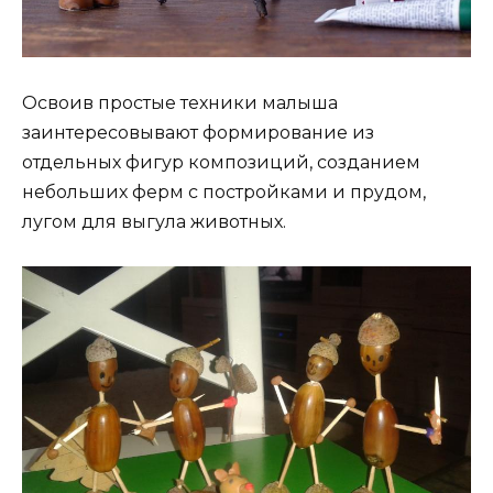
Освоив простые техники малыша
заинтересовывают формирование из
отдельных фигур композиций, созданием
небольших ферм с постройками и прудом,
лугом для выгула животных.