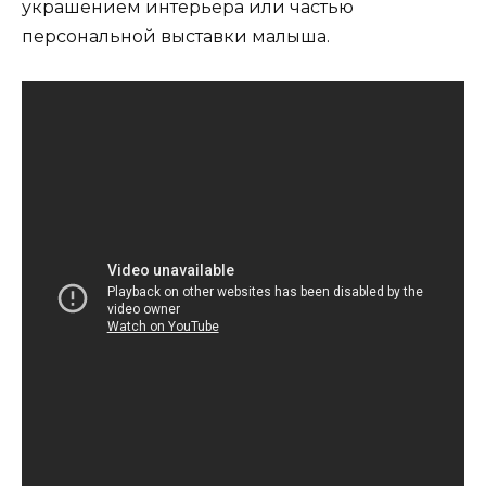
украшением интерьера или частью
персональной выставки малыша.