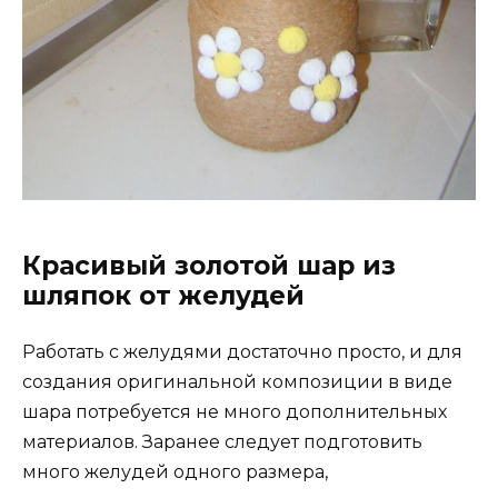
Красивый золотой шар из
шляпок от желудей
Работать с желудями достаточно просто, и для
создания оригинальной композиции в виде
шара потребуется не много дополнительных
материалов. Заранее следует подготовить
много желудей одного размера,