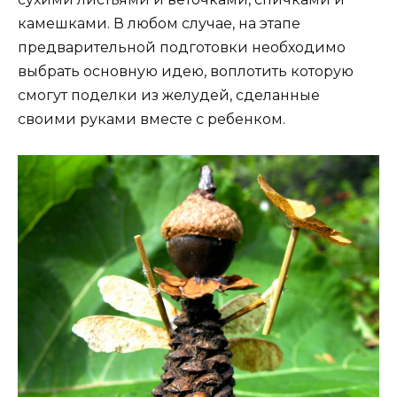
камешками. В любом случае, на этапе
предварительной подготовки необходимо
выбрать основную идею, воплотить которую
смогут поделки из желудей, сделанные
своими руками вместе с ребенком.