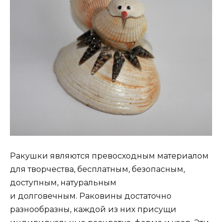
Ракушки являются превосходным материалом
для творчества, бесплатным, безопасным,
доступным, натуральным
и долговечным. Раковины достаточно
разнообразны, каждой из них присущи