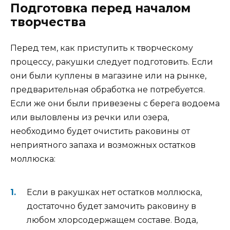
Подготовка перед началом
творчества
Перед тем, как приступить к творческому
процессу, ракушки следует подготовить. Если
они были куплены в магазине или на рынке,
предварительная обработка не потребуется.
Если же они были привезены с берега водоема
или выловлены из речки или озера,
необходимо будет очистить раковины от
неприятного запаха и возможных остатков
моллюска:
Если в ракушках нет остатков моллюска,
достаточно будет замочить раковину в
любом хлорсодержащем составе. Вода,