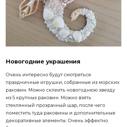
Новогодние украшения
Очень интересно будут смотреться
праздничные игрушки, собранные из морских
раковин. Можно склеить новогоднюю звезду
из 5 крупных раковин. Можно взять
стеклянный прозрачный шар, после чего
поместить туда раковины и дополнительные
декоративные элементы. Очень эффектно