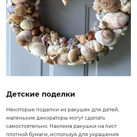
Детские поделки
Некоторые поделки из ракушек для детей,
маленькие декораторы могут сделать
самостоятельно. Наклеив ракушки на лист
плотной бумаги, используя для украшения