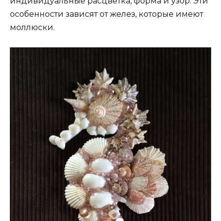
индивидуальные расцветка, форма и узор. Эти
особенности зависят от желез, которые имеют
моллюски.