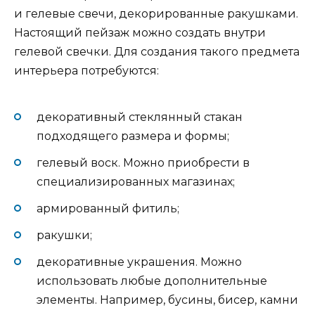
и гелевые свечи, декорированные ракушками.
Настоящий пейзаж можно создать внутри
гелевой свечки. Для создания такого предмета
интерьера потребуются:
декоративный стеклянный стакан
подходящего размера и формы;
гелевый воск. Можно приобрести в
специализированных магазинах;
армированный фитиль;
ракушки;
декоративные украшения. Можно
использовать любые дополнительные
элементы. Например, бусины, бисер, камни