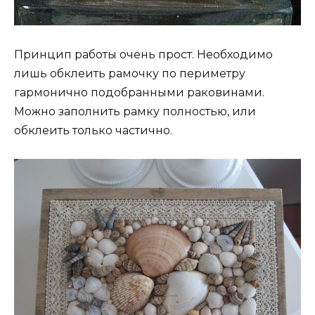
Принцип работы очень прост. Необходимо
лишь обклеить рамочку по периметру
гармонично подобранными раковинами.
Можно заполнить рамку полностью, или
обклеить только частично.