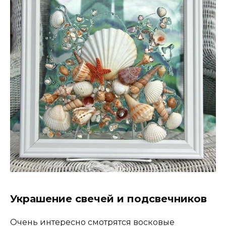
Украшение свечей и подсвечников
Очень интересно смотрятся восковые