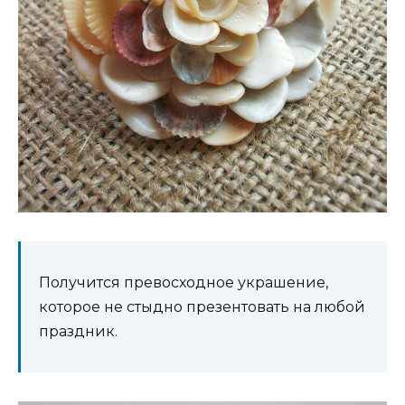
Получится превосходное украшение,
которое не стыдно презентовать на любой
праздник.