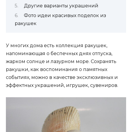
Другие варианты украшений
Фото идеи красивых поделок из
ракушек
У многих дома есть коллекция ракушек,
напоминающая о беспечных днях отпуска,
жарком солнце и лазурном море. Сохранять
ракушки, как воспоминания о памятных
событиях, можно в качестве эксклюзивных и
эффектных украшений, игрушек, сувениров.