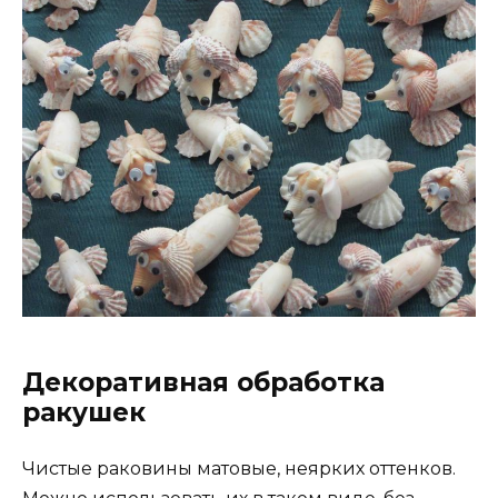
Декоративная обработка
ракушек
Чистые раковины матовые, неярких оттенков.