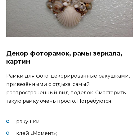
Декор фоторамок, рамы зеркала,
картин
Рамки для фото, декорированные ракушками,
привезёнными с отдыха, самый
распространенный вид поделок. Смастерить
такую рамку очень просто. Потребуются:
ракушки;
клей «Момент»;