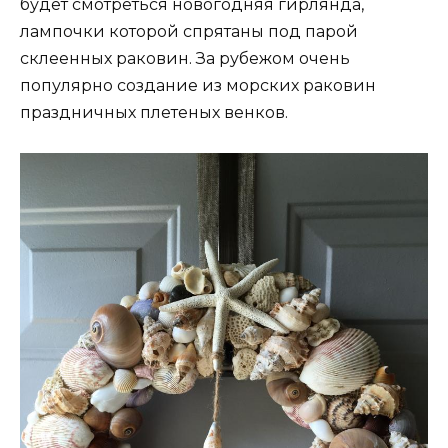
будет смотреться новогодняя гирлянда,
лампочки которой спрятаны под парой
склеенных раковин. За рубежом очень
популярно создание из морских раковин
праздничных плетеных венков.