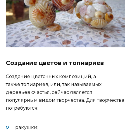
Создание цветов и топиариев
Создание цветочных композиций, а
также топиариев, или, так называемых,
деревьев счастья, сейчас является
популярным видом творчества. Для творчества
потребуются:
ракушки;