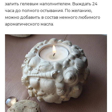
залить гелевым наполнителем. Выждать 24
часа до полного остывания. По желанию,
можно добавить в состав немного любимого
ароматического масла.