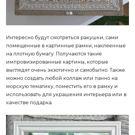
Интересно будут смотреться ракушки, сами
помещенные в картинные рамки, наклеенные
на плотную бумагу. Получаются такие
импровизированные картины, которые
выглядят очень экзотично и самобытно. Также
можно создать любой коллаж или панно на
морскую тематику, поместить его в рамку и
использовать для украшения интерьера или в
качестве подарка.