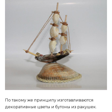
По такому же принципу изготавливаются
декоративные цветы и бутоны из ракушек.