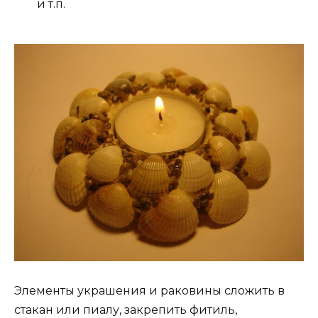
и т.п.
Элементы украшения и раковины сложить в
стакан или пиалу, закрепить фитиль,