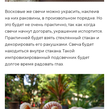
Восковые же свечи можно украсить, наклеив
на них раковины, в произвольном порядке. Но
это будет не очень практично, так как когда
свечи начнут догорать, украшение испортится.
Практичней будет взять стеклянный стакан и
декорировать его ракушками. Свеча будет
находиться внутри стакана. Такой
импровизированный подсвечник будет
долгое время радовать глаз.