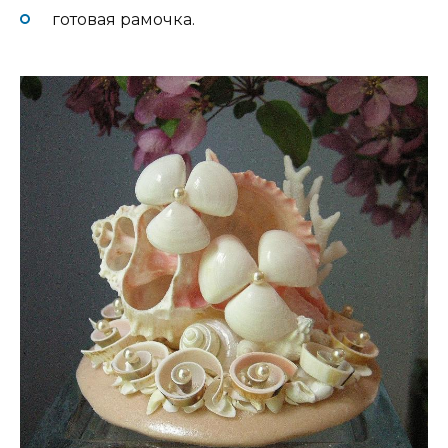
готовая рамочка.