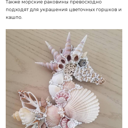
Также морские раковины превосходно
подходят для украшения цветочных горшков и
кашпо.