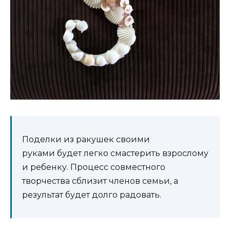
Поделки из ракушек своими
руками будет легко смастерить взрослому
и ребенку. Процесс совместного
творчества сблизит членов семьи, а
результат будет долго радовать.