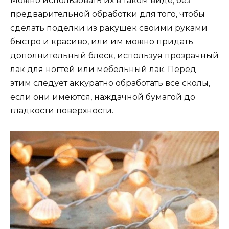
Можно использовать их в таком виде, без
предварительной обработки для того, чтобы
сделать поделки из ракушек своими руками
быстро и красиво, или им можно придать
дополнительный блеск, используя прозрачный
лак для ногтей или мебельный лак. Перед
этим следует аккуратно обработать все сколы,
если они имеются, наждачной бумагой до
гладкости поверхности.