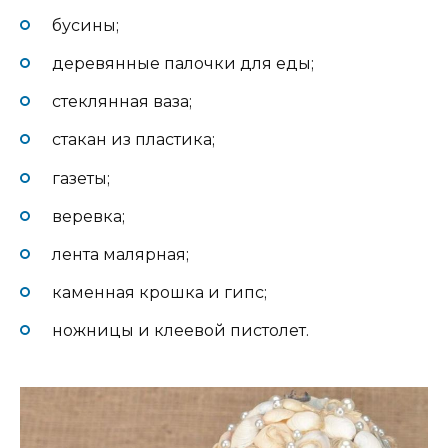
бусины;
деревянные палочки для еды;
стеклянная ваза;
стакан из пластика;
газеты;
веревка;
лента малярная;
каменная крошка и гипс;
ножницы и клеевой пистолет.