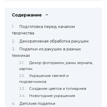
Содержание
Подготовка перед началом
творчества
Декоративная обработка ракушек
Поделки из ракушек в разных
техниках
Декор фоторамок, рамы зеркала,
картин
Украшение свечей и
подсвечников
Создание цветов и топиариев
Новогодние украшения
Детские поделки