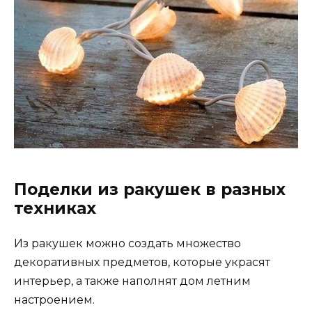
Поделки из ракушек в разных
техниках
Из ракушек можно создать множество
декоративных предметов, которые украсят
интерьер, а также наполнят дом летним
настроением.