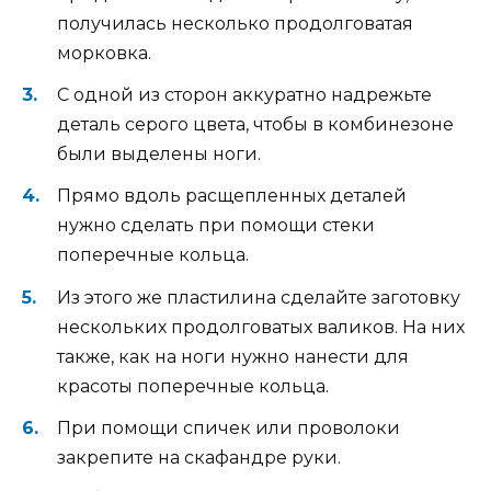
получилась несколько продолговатая
морковка.
С одной из сторон аккуратно надрежьте
деталь серого цвета, чтобы в комбинезоне
были выделены ноги.
Прямо вдоль расщепленных деталей
нужно сделать при помощи стеки
поперечные кольца.
Из этого же пластилина сделайте заготовку
нескольких продолговатых валиков. На них
также, как на ноги нужно нанести для
красоты поперечные кольца.
При помощи спичек или проволоки
закрепите на скафандре руки.