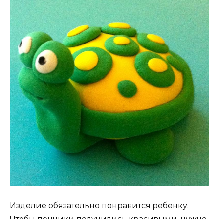
Изделие обязательно понравится ребенку.
Чтобы пончики получились красивыми, нужно