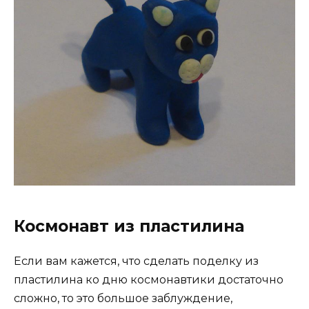
Космонавт из пластилина
Если вам кажется, что сделать поделку из
пластилина ко дню космонавтики достаточно
сложно, то это большое заблуждение,