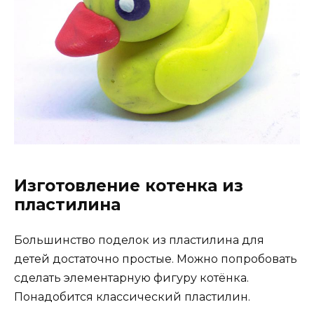
Изготовление котенка из
пластилина
Большинство поделок из пластилина для
детей достаточно простые. Можно попробовать
сделать элементарную фигуру котёнка.
Понадобится классический пластилин.