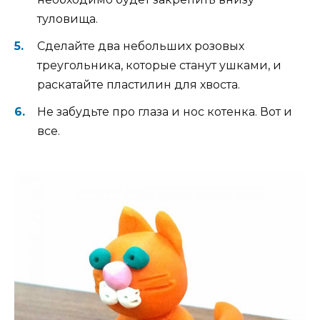
туловища.
Сделайте два небольших розовых
треугольника, которые станут ушками, и
раскатайте пластилин для хвоста.
Не забудьте про глаза и нос котенка. Вот и
все.