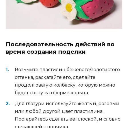
Последовательность действий во
время создания поделки
Возьмите пластилин бежевого/золотистого
оттенка, раскатайте его, сделайте
продолговатую колбаску, которую можно
будет согнуть в форме кольца.
Для глазури используйте желтый, розовый
или любой другой цвет пластилина.
Постарайтесь сделать ее плоской, и словно
стекающей с пончика.