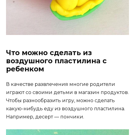
Что можно сделать из
воздушного пластилина с
ребенком
В качестве развлечения многие родители
играют со своими детьми в магазин продуктов.
Чтобы разнообразить игру, можно сделать
какую-нибудь еду из воздушного пластилина.
Например, десерт — пончики.