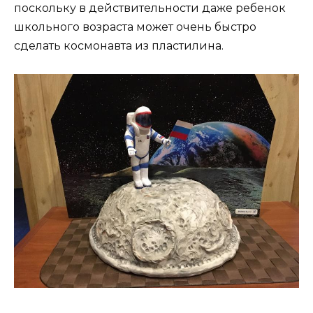
поскольку в действительности даже ребенок
школьного возраста может очень быстро
сделать космонавта из пластилина.