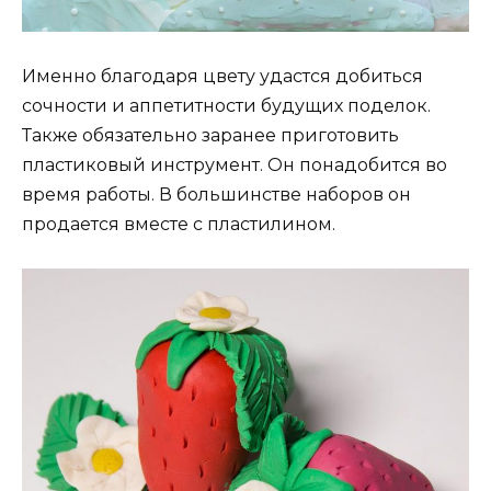
Именно благодаря цвету удастся добиться
сочности и аппетитности будущих поделок.
Также обязательно заранее приготовить
пластиковый инструмент. Он понадобится во
время работы. В большинстве наборов он
продается вместе с пластилином.