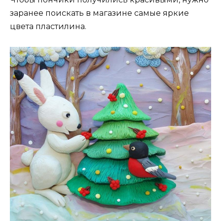
заранее поискать в магазине самые яркие
цвета пластилина.