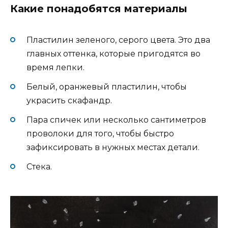
Какие понадобятся материалы
Пластилин зеленого, серого цвета. Это два
главных оттенка, которые пригодятся во
время лепки.
Белый, оранжевый пластилин, чтобы
украсить скафандр.
Пара спичек или несколько сантиметров
проволоки для того, чтобы быстро
зафиксировать в нужных местах детали.
Стека.