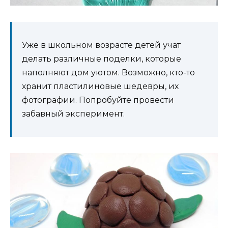
Уже в школьном возрасте детей учат
делать различные поделки, которые
наполняют дом уютом. Возможно, кто-то
хранит пластилиновые шедевры, их
фотографии. Попробуйте провести
забавный эксперимент.