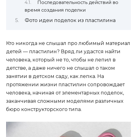
Последовательность действий во
время создания поделки
Фото идеи поделок из пластилина
Кто никогда не слышал про любимый материал
детей — пластилин? Вряд ли удастся найти
человека, который не то, чтобы не лепил в
детстве, а даже ничего не слышал о таком
занятии в детском саду, как лепка. На
протяжении жизни пластилин сопровождает
человека, начиная от элементарных поделок,
заканчивая сложными моделями различных
бюро конструкторского типа.