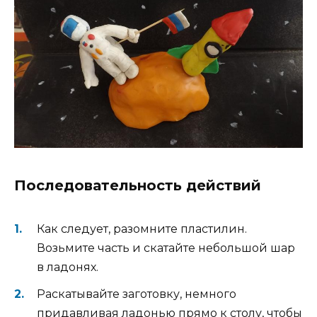
Последовательность действий
Как следует, разомните пластилин.
Возьмите часть и скатайте небольшой шар
в ладонях.
Раскатывайте заготовку, немного
придавливая ладонью прямо к столу, чтобы