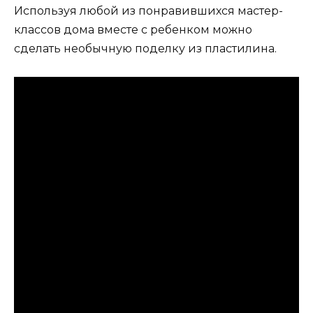
Используя любой из понравившихся мастер-
классов дома вместе с ребенком можно
сделать необычную поделку из пластилина.