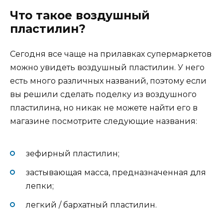
Что такое воздушный
пластилин?
Сегодня все чаще на прилавках супермаркетов
можно увидеть воздушный пластилин. У него
есть много различных названий, поэтому если
вы решили сделать поделку из воздушного
пластилина, но никак не можете найти его в
магазине посмотрите следующие названия:
зефирный пластилин;
застывающая масса, предназначенная для
лепки;
легкий / бархатный пластилин.