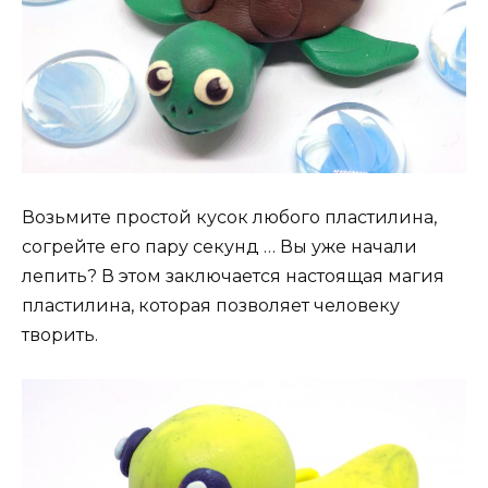
Возьмите простой кусок любого пластилина,
согрейте его пару секунд … Вы уже начали
лепить? В этом заключается настоящая магия
пластилина, которая позволяет человеку
творить.