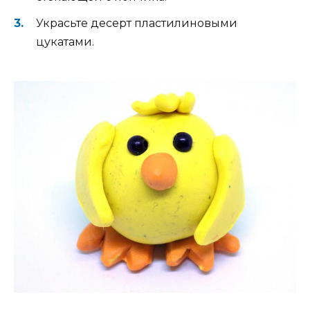
Украсьте десерт пластилиновыми
цукатами.