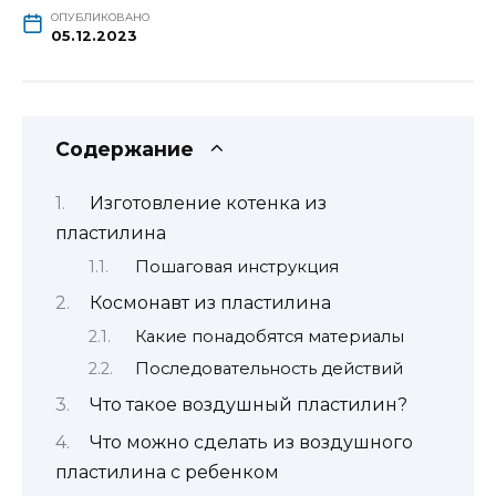
ОПУБЛИКОВАНО
05.12.2023
Содержание
Изготовление котенка из
пластилина
Пошаговая инструкция
Космонавт из пластилина
Какие понадобятся материалы
Последовательность действий
Что такое воздушный пластилин?
Что можно сделать из воздушного
пластилина с ребенком