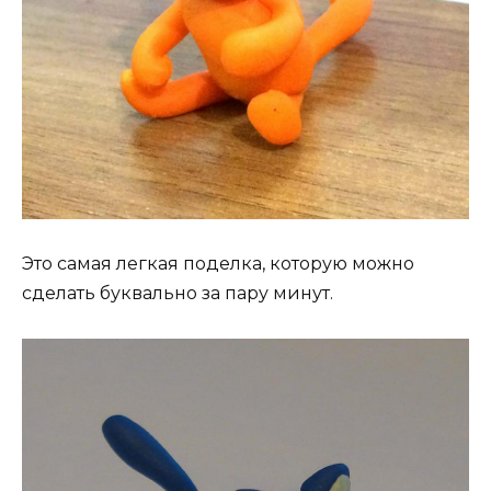
Это самая легкая поделка, которую можно
сделать буквально за пару минут.