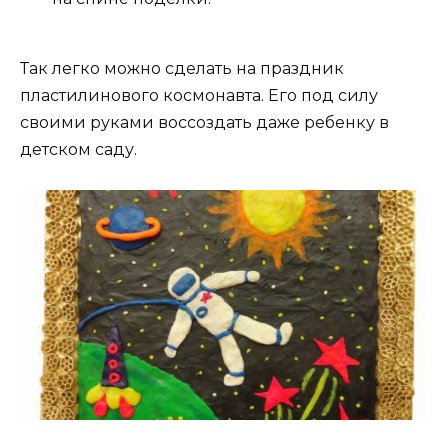
Так легко можно сделать на праздник
пластилинового космонавта. Его под силу
своими руками воссоздать даже ребенку в
детском саду.