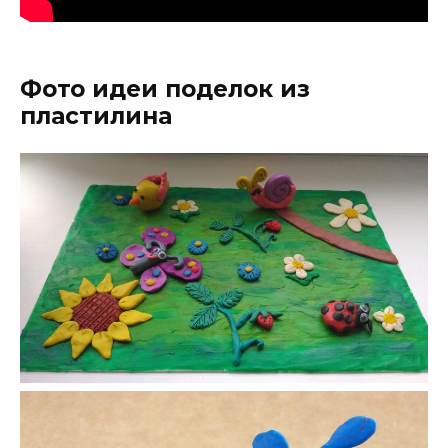
Фото идеи поделок из
пластилина