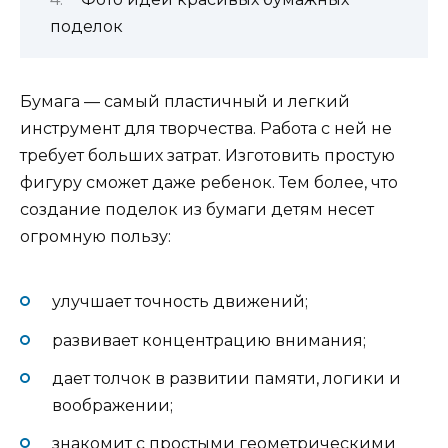
поделок
Бумага — самый пластичный и легкий
инструмент для творчества. Работа с ней не
требует больших затрат. Изготовить простую
фигуру сможет даже ребенок. Тем более, что
создание поделок из бумаги детям несет
огромную пользу:
улучшает точность движений;
развивает концентрацию внимания;
дает толчок в развитии памяти, логики и
воображении;
знакомит с простыми геометрическими