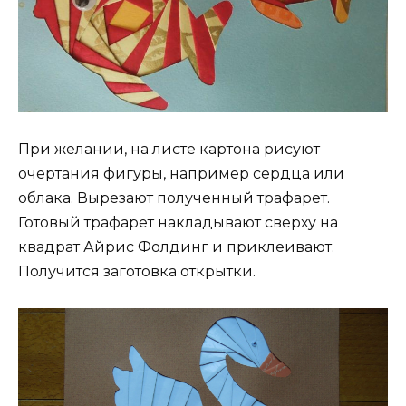
При желании, на листе картона рисуют
очертания фигуры, например сердца или
облака. Вырезают полученный трафарет.
Готовый трафарет накладывают сверху на
квадрат Айрис Фолдинг и приклеивают.
Получится заготовка открытки.