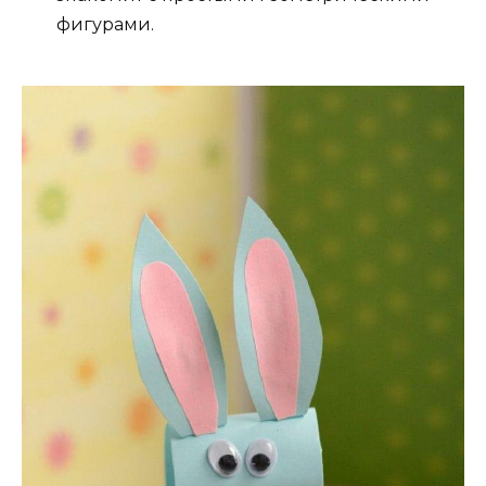
фигурами.