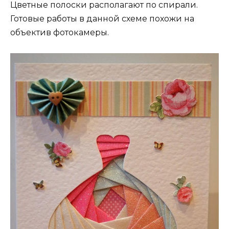
Цветные полоски располагают по спирали.
Готовые работы в данной схеме похожи на
объектив фотокамеры.