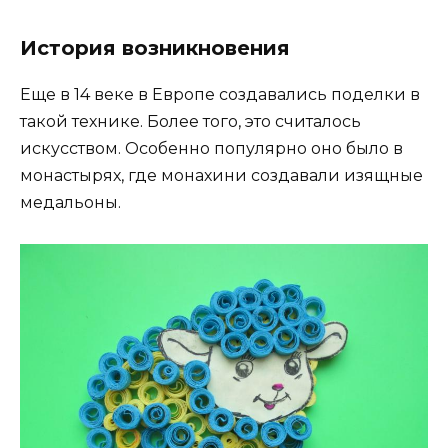
История возникновения
Еще в 14 веке в Европе создавались поделки в
такой технике. Более того, это считалось
искусством. Особенно популярно оно было в
монастырях, где монахини создавали изящные
медальоны.