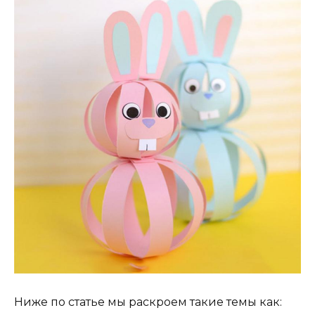
Ниже по статье мы раскроем такие темы как: