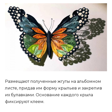
Размещают полученные жгуты на альбомном
листе, придав им форму крыльев и закрепив
их булавками. Основание каждого крыла
фиксируют клеем.