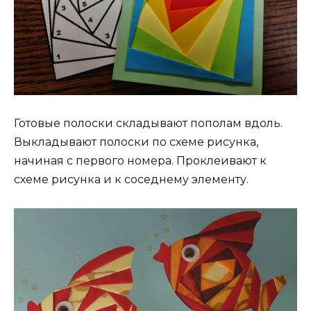
Готовые полоски складывают пополам вдоль.
Выкладывают полоски по схеме рисунка,
начиная с первого номера. Проклеивают к
схеме рисунка и к соседнему элементу.