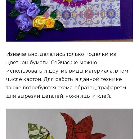
Изначально, делались только поделки из
цветной бумаги. Сейчас же можно
использовать и другие виды материала, в том
числе картон. Для работы в данной технике
также потребуются схема-образец, трафареты
для вырезки деталей, ножницы и клей.