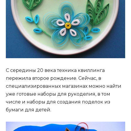
С середины 20 века техника квиллинга
пережила второе рождение. Сейчас, в
специализированных магазинах можно найти
уже готовые наборы для рукоделия, в том
числе и наборы для создания поделок из
бумаги для детей.