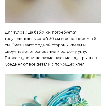
Для туловища бабочки потребуется
треугольник высотой 30 см и основанием в 6
см. Смазывают с одной стороны клеем и
скручивают от основания к острому углу.
Готовое туловище размещают между крыльев.
Соединяют все детали с помощью клея.