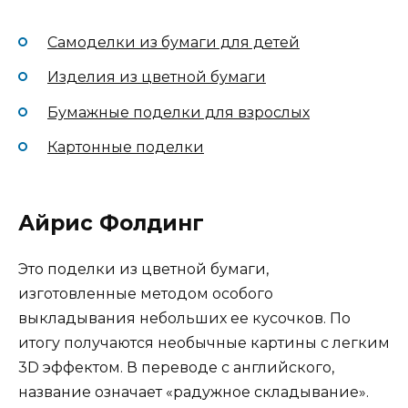
Самоделки из бумаги для детей
Изделия из цветной бумаги
Бумажные поделки для взрослых
Картонные поделки
Айрис Фолдинг
Это поделки из цветной бумаги,
изготовленные методом особого
выкладывания небольших ее кусочков. По
итогу получаются необычные картины с легким
3D эффектом. В переводе с английского,
название означает «радужное складывание».