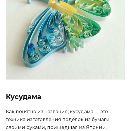
Кусудама
Как понятно из названия, кусудама — это
техника изготовления поделок из бумаги
своими руками, пришедшая из Японии.