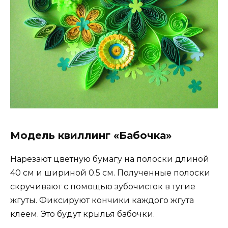
Модель квиллинг «Бабочка»
Нарезают цветную бумагу на полоски длиной
40 см и шириной 0.5 см. Полученные полоски
скручивают с помощью зубочисток в тугие
жгуты. Фиксируют кончики каждого жгута
клеем. Это будут крылья бабочки.