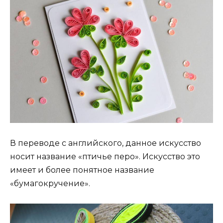
В переводе с английского, данное искусство
носит название «птичье перо». Искусство это
имеет и более понятное название
«бумагокручение».