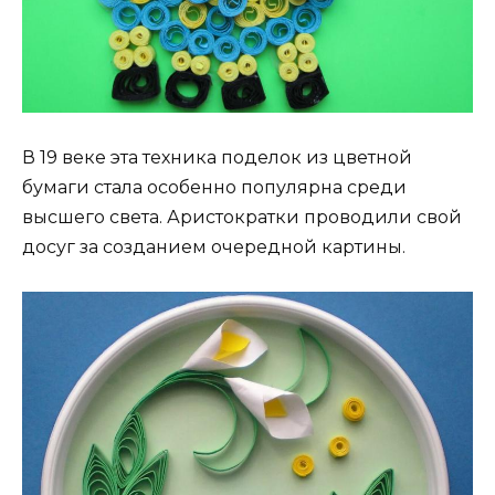
В 19 веке эта техника поделок из цветной
бумаги стала особенно популярна среди
высшего света. Аристократки проводили свой
досуг за созданием очередной картины.