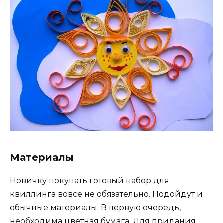
Материалы
Новичку покупать готовый набор для
квиллинга вовсе не обязательно. Подойдут и
обычные материалы. В первую очередь,
необходима цветная бумага. Для придания