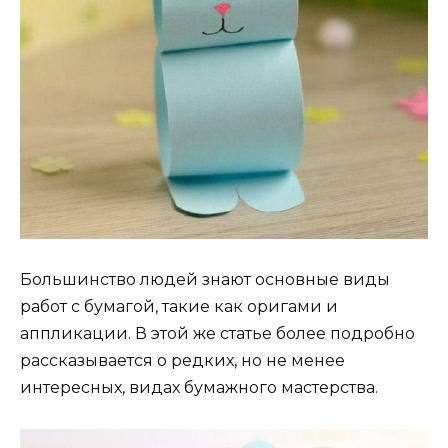
Большинство людей знают основные виды
работ с бумагой, такие как оригами и
аппликации. В этой же статье более подробно
рассказывается о редких, но не менее
интересных, видах бумажного мастерства.