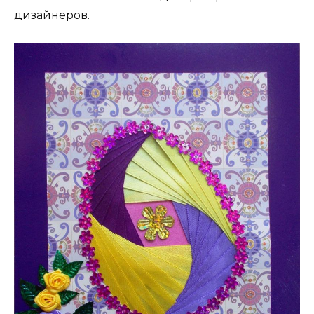
дизайнеров.