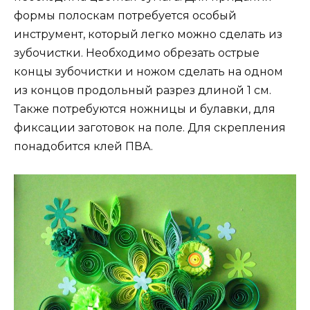
формы полоскам потребуется особый
инструмент, который легко можно сделать из
зубочистки. Необходимо обрезать острые
концы зубочистки и ножом сделать на одном
из концов продольный разрез длиной 1 см.
Также потребуются ножницы и булавки, для
фиксации заготовок на поле. Для скрепления
понадобится клей ПВА.