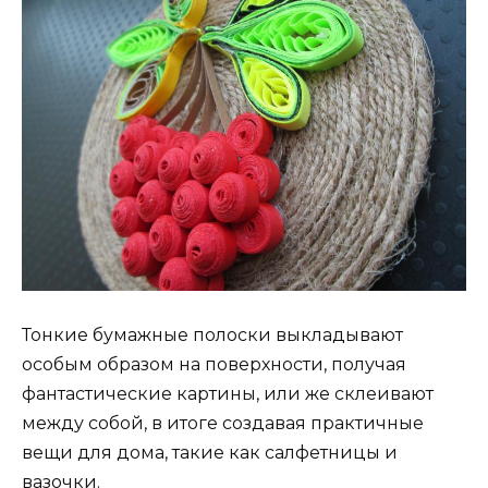
Тонкие бумажные полоски выкладывают
особым образом на поверхности, получая
фантастические картины, или же склеивают
между собой, в итоге создавая практичные
вещи для дома, такие как салфетницы и
вазочки.