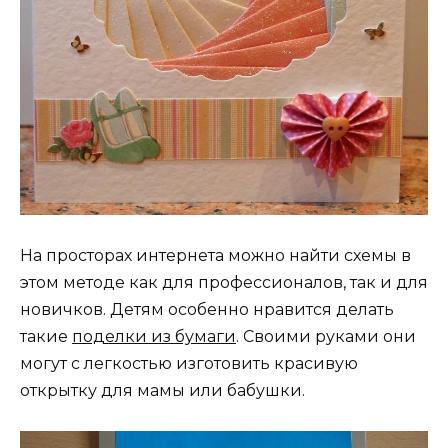
На просторах интернета можно найти схемы в
этом методе как для профессионалов, так и для
новичков. Детям особенно нравится делать
такие
поделки из бумаги
. Своими руками они
могут с легкостью изготовить красивую
открытку для мамы или бабушки.