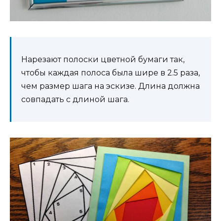
Нарезают полоски цветной бумаги так,
чтобы каждая полоса была шире в 2.5 раза,
чем размер шага на эскизе. Длина должна
совпадать с длиной шага.