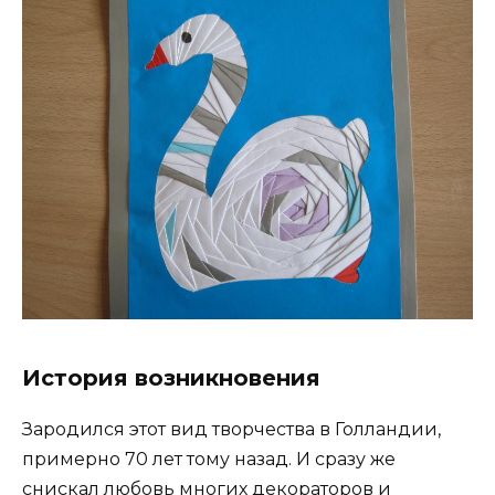
История возникновения
Зародился этот вид творчества в Голландии,
примерно 70 лет тому назад. И сразу же
снискал любовь многих декораторов и