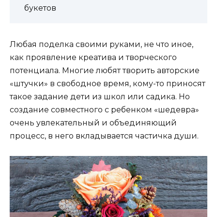
букетов
Любая поделка своими руками, не что иное,
как проявление креатива и творческого
потенциала. Многие любят творить авторские
«штучки» в свободное время, кому-то приносят
такое задание дети из школ или садика. Но
создание совместного с ребенком «шедевра»
очень увлекательный и объединяющий
процесс, в него вкладывается частичка души.