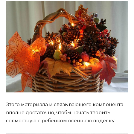
Этого материала и связывающего компонента
вполне достаточно, чтобы начать творить
совместную с ребенком осеннюю поделку.