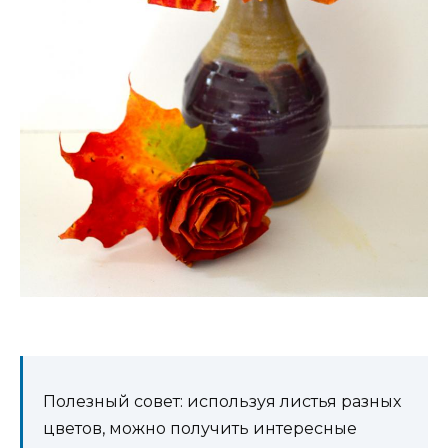
Полезный совет: используя листья разных
цветов, можно получить интересные