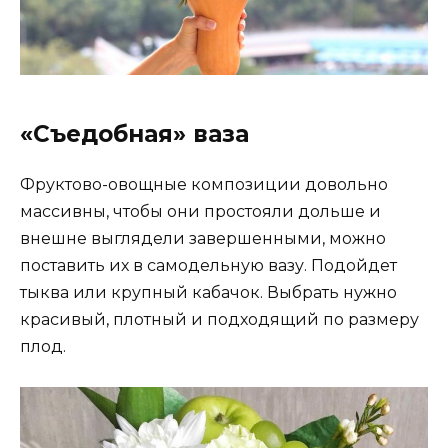
«Съедобная» ваза
Фруктово-овощные композиции довольно
массивны, чтобы они простояли дольше и
внешне выглядели завершенными, можно
поставить их в самодельную вазу. Подойдет
тыква или крупный кабачок. Выбрать нужно
красивый, плотный и подходящий по размеру
плод.