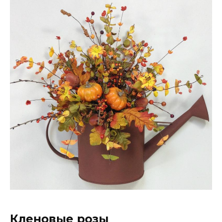
Кленовые розы