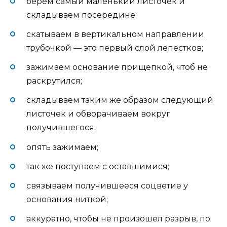
берем самый маленький листочек и
складываем посередине;
скатываем в вертикальном направлении
трубочкой — это первый слой лепестков;
зажимаем основание прищепкой, чтоб не
раскрутился;
складываем таким же образом следующий
листочек и обворачиваем вокруг
получившегося;
опять зажимаем;
так же поступаем с оставшимися;
связываем получившееся соцветие у
основания ниткой;
аккуратно, чтобы не произошел разрыв, по