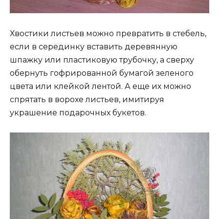
Хвостики листьев можно превратить в стебель,
если в серединку вставить деревянную
шпажку или пластиковую трубочку, а сверху
обернуть гофрированной бумагой зеленого
цвета или клейкой лентой. А еще их можно
спрятать в ворохе листьев, имитируя
украшение подарочных букетов.