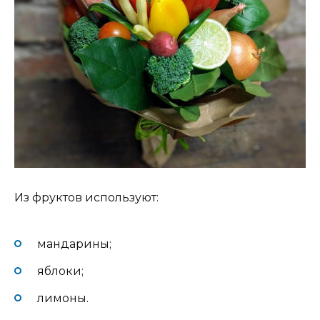
Из фруктов используют:
мандарины;
яблоки;
лимоны.