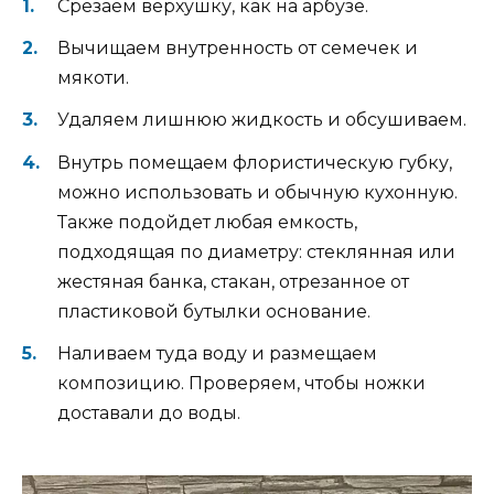
Срезаем верхушку, как на арбузе.
Вычищаем внутренность от семечек и
мякоти.
Удаляем лишнюю жидкость и обсушиваем.
Внутрь помещаем флористическую губку,
можно использовать и обычную кухонную.
Также подойдет любая емкость,
подходящая по диаметру: стеклянная или
жестяная банка, стакан, отрезанное от
пластиковой бутылки основание.
Наливаем туда воду и размещаем
композицию. Проверяем, чтобы ножки
доставали до воды.