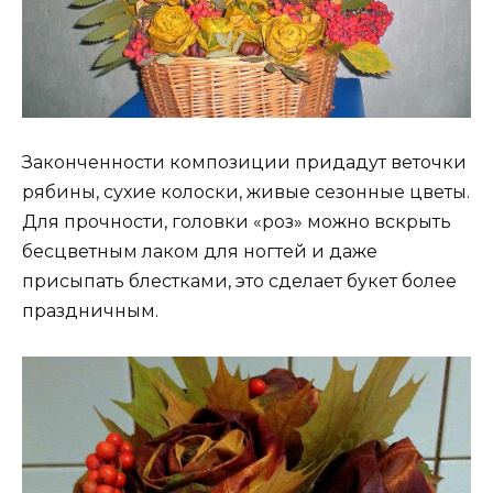
Законченности композиции придадут веточки
рябины, сухие колоски, живые сезонные цветы.
Для прочности, головки «роз» можно вскрыть
бесцветным лаком для ногтей и даже
присыпать блестками, это сделает букет более
праздничным.