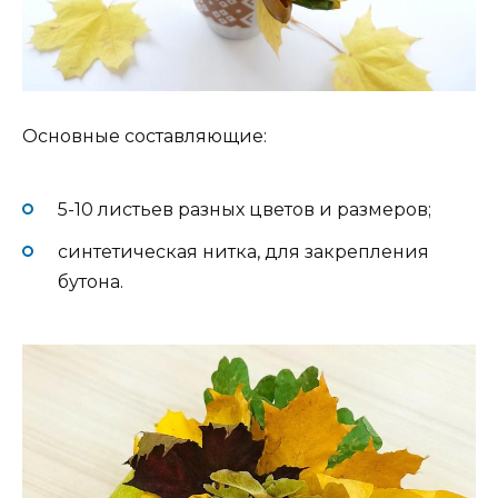
Основные составляющие:
5-10 листьев разных цветов и размеров;
синтетическая нитка, для закрепления
бутона.