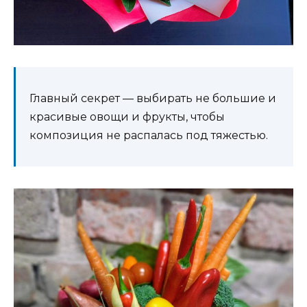
Главный секрет — выбирать не большие и
красивые овощи и фрукты, чтобы
композиция не распалась под тяжестью.