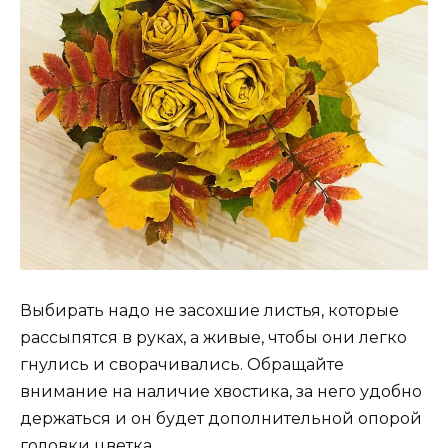
Выбирать надо не засохшие листья, которые
рассыпятся в руках, а живые, чтобы они легко
гнулись и сворачивались. Обращайте
внимание на наличие хвостика, за него удобно
держаться и он будет дополнительной опорой
головки цветка.