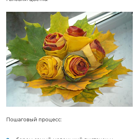
Пошаговый процесс: