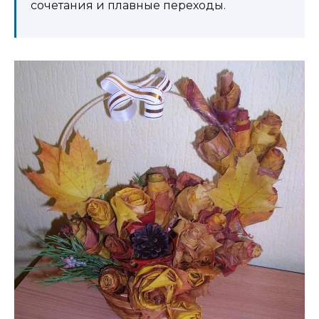
сочетания и плавные переходы.