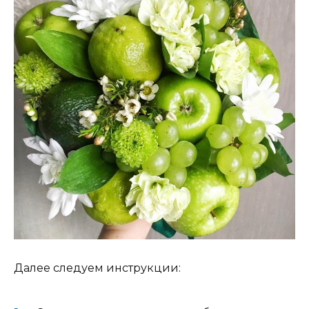
Далее следуем инструкции: