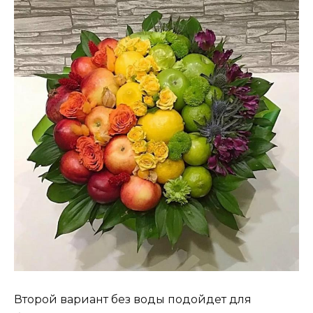
Второй вариант без воды подойдет для