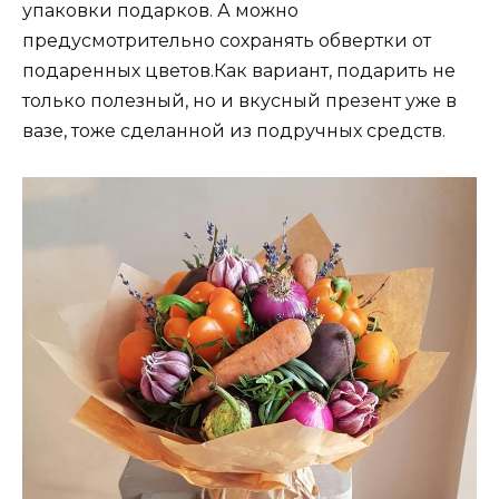
упаковки подарков. А можно
предусмотрительно сохранять обвертки от
подаренных цветов.Как вариант, подарить не
только полезный, но и вкусный презент уже в
вазе, тоже сделанной из подручных средств.