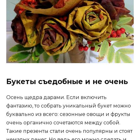
Букеты съедобные и не очень
Осень щедра дарами. Если включить
фантазию, то собрать уникальный букет можно
буквально из всего: сезонные овощи и фрукты
очень органично сочетаются между собой.
Такие презенты стали очень популярны и стоят
немалых денег. Но ведь его можно сделать и