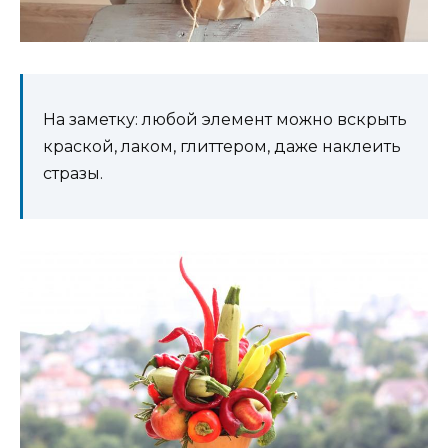
На заметку: любой элемент можно вскрыть
краской, лаком, глиттером, даже наклеить
стразы.