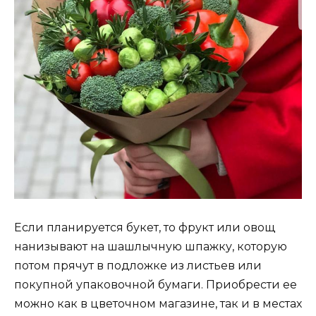
Если планируется букет, то фрукт или овощ
нанизывают на шашлычную шпажку, которую
потом прячут в подложке из листьев или
покупной упаковочной бумаги. Приобрести ее
можно как в цветочном магазине, так и в местах