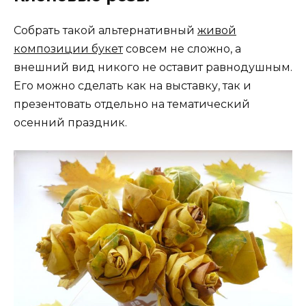
Собрать такой альтернативный
живой
композиции букет
совсем не сложно, а
внешний вид никого не оставит равнодушным.
Его можно сделать как на выставку, так и
презентовать отдельно на тематический
осенний праздник.