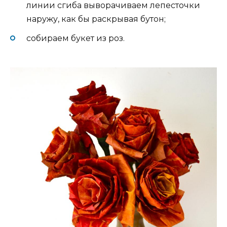
линии сгиба выворачиваем лепесточки
наружу, как бы раскрывая бутон;
собираем букет из роз.