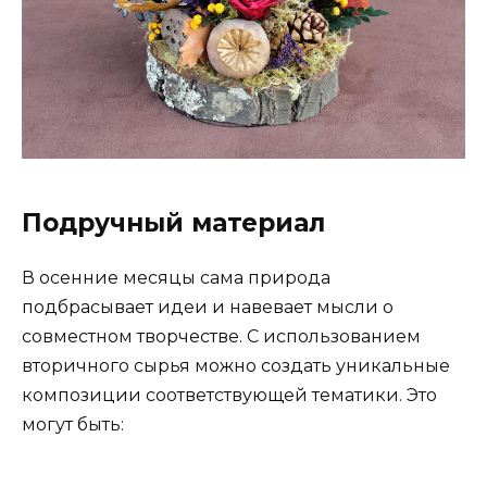
Подручный материал
В осенние месяцы сама природа
подбрасывает идеи и навевает мысли о
совместном творчестве. С использованием
вторичного сырья можно создать уникальные
композиции соответствующей тематики. Это
могут быть: