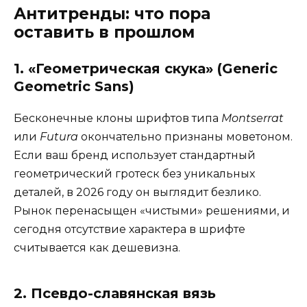
Антитренды: что пора
оставить в прошлом
1. «Геометрическая скука» (Generic
Geometric Sans)
Бесконечные клоны шрифтов типа
Montserrat
или
Futura
окончательно признаны моветоном.
Если ваш бренд использует стандартный
геометрический гротеск без уникальных
деталей, в 2026 году он выглядит безлико.
Рынок перенасыщен «чистыми» решениями, и
сегодня отсутствие характера в шрифте
считывается как дешевизна.
2. Псевдо-славянская вязь