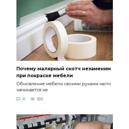
Почему малярный скотч незаменим
при покраске мебели
Обновление мебели своими руками часто
начинается не
0
120