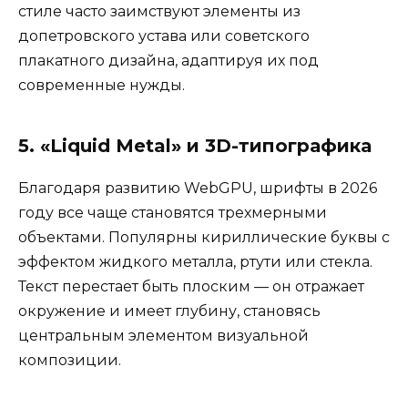
стиле часто заимствуют элементы из
допетровского устава или советского
плакатного дизайна, адаптируя их под
современные нужды.
5. «Liquid Metal» и 3D-типографика
Благодаря развитию WebGPU, шрифты в 2026
году все чаще становятся трехмерными
объектами. Популярны кириллические буквы с
эффектом жидкого металла, ртути или стекла.
Текст перестает быть плоским — он отражает
окружение и имеет глубину, становясь
центральным элементом визуальной
композиции.