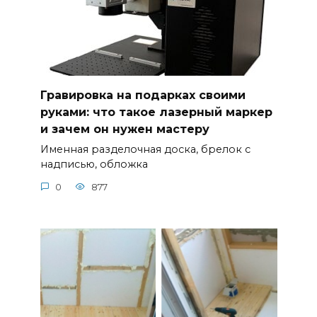
Гравировка на подарках своими
руками: что такое лазерный маркер
и зачем он нужен мастеру
Именная разделочная доска, брелок с
надписью, обложка
0
877