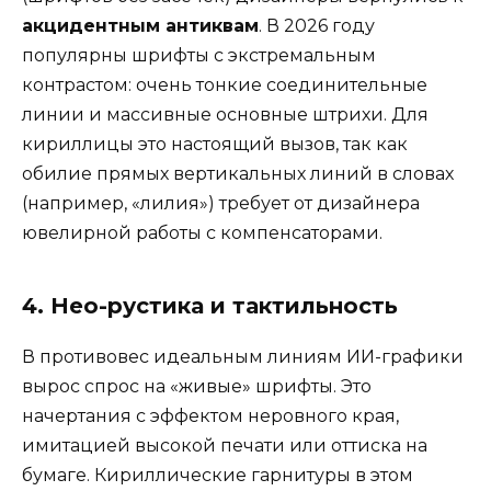
акцидентным антиквам
. В 2026 году
популярны шрифты с экстремальным
контрастом: очень тонкие соединительные
линии и массивные основные штрихи. Для
кириллицы это настоящий вызов, так как
обилие прямых вертикальных линий в словах
(например, «лилия») требует от дизайнера
ювелирной работы с компенсаторами.
4. Нео-рустика и тактильность
В противовес идеальным линиям ИИ-графики
вырос спрос на «живые» шрифты. Это
начертания с эффектом неровного края,
имитацией высокой печати или оттиска на
бумаге. Кириллические гарнитуры в этом