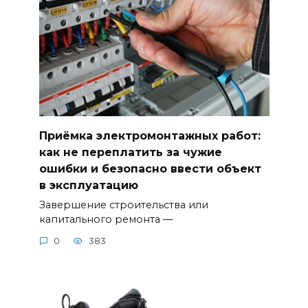
Приёмка электромонтажных работ:
как не переплатить за чужие
ошибки и безопасно ввести объект
в эксплуатацию
Завершение строительства или
капитального ремонта —
0
383