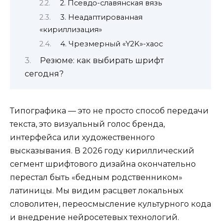
2. Псевдо-славянская вязь
3. Неадаптированная
«кириллизация»
4. Чрезмерный «Y2K»-хаос
Резюме: как выбирать шрифт
сегодня?
Типографика — это не просто способ передачи
текста, это визуальный голос бренда,
интерфейса или художественного
высказывания. В 2026 году кириллический
сегмент шрифтового дизайна окончательно
перестал быть «бедным родственником»
латиницы. Мы видим расцвет локальных
словолитен, переосмысление культурного кода
и внедрение нейросетевых технологий.