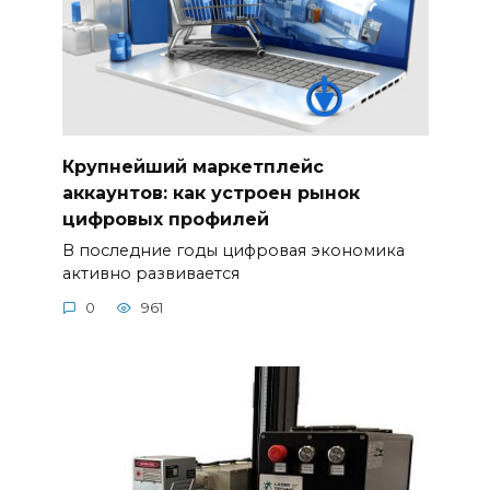
Крупнейший маркетплейс
аккаунтов: как устроен рынок
цифровых профилей
В последние годы цифровая экономика
активно развивается
0
961