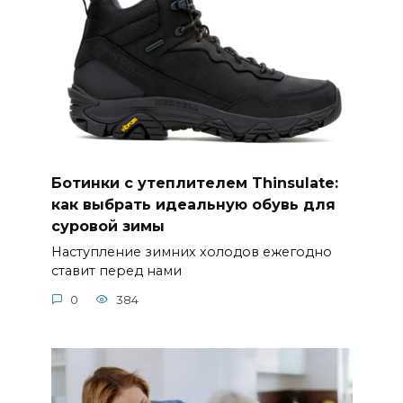
Ботинки с утеплителем Thinsulate:
как выбрать идеальную обувь для
суровой зимы
Наступление зимних холодов ежегодно
ставит перед нами
0
384