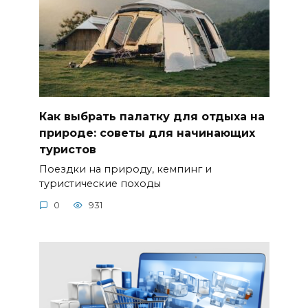
Как выбрать палатку для отдыха на
природе: советы для начинающих
туристов
Поездки на природу, кемпинг и
туристические походы
0
931