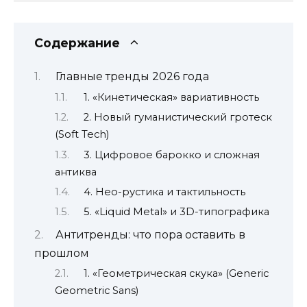
Содержание
Главные тренды 2026 года
1. «Кинетическая» вариативность
2. Новый гуманистический гротеск
(Soft Tech)
3. Цифровое барокко и сложная
антиква
4. Нео-рустика и тактильность
5. «Liquid Metal» и 3D-типографика
Антитренды: что пора оставить в
прошлом
1. «Геометрическая скука» (Generic
Geometric Sans)