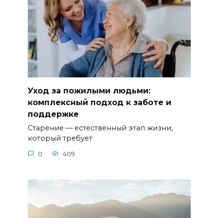
Уход за пожилыми людьми:
комплексный подход к заботе и
поддержке
Старение — естественный этап жизни,
который требует
0
409