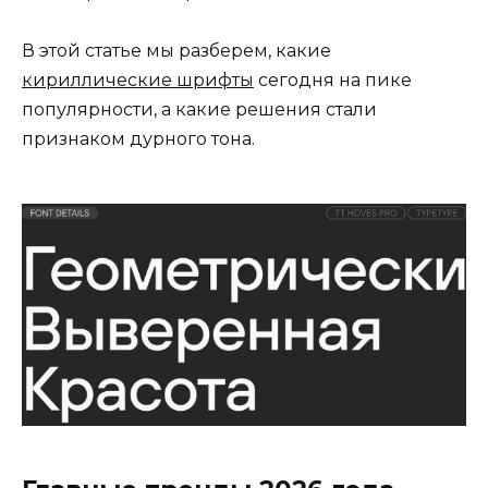
В этой статье мы разберем, какие
кириллические шрифты
сегодня на пике
популярности, а какие решения стали
признаком дурного тона.