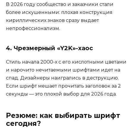
В 2026 году сообщество и заказчики стали
более искушенными: плохая конструкция
кириллических знаков сразу выдает
непрофессионализм.
4. Чрезмерный «Y2K»-хаос
Стиль начала 2000-х с его кислотными цветами
и нарочито нечитаемыми шрифтами идет на
спад. Дизайнеры наигрались в деструкцию.
Если шрифт мешает прочитать заголовок за 2
секунды — это плохой выбор для 2026 года.
Резюме: как выбирать шрифт
сегодня?