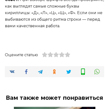
как выглядят самые сложные буквы
кириллицы: «Д», «Л», «Ц», «Щ», «Ф». Если они не
выбиваются из общего ритма строки — перед
вами качественная работа.
Оцените статью
Вам также может понравиться