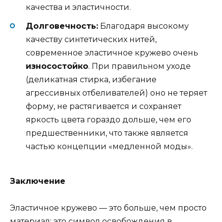
качества и эластичности.
Долговечность:
Благодаря высокому
качеству синтетических нитей,
современное эластичное кружево очень
износостойко
. При правильном уходе
(деликатная стирка, избегание
агрессивных отбеливателей) оно не теряет
форму, не растягивается и сохраняет
яркость цвета гораздо дольше, чем его
предшественники, что также является
частью концепции «медленной моды».
Заключение
Эластичное кружево — это больше, чем просто
материал; это символ освобождения в