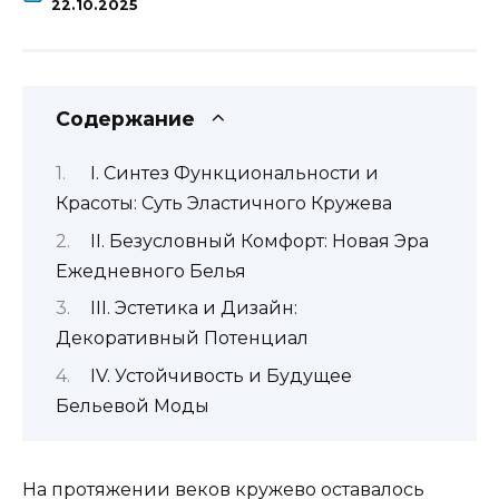
22.10.2025
Содержание
I. Синтез Функциональности и
Красоты: Суть Эластичного Кружева
II. Безусловный Комфорт: Новая Эра
Ежедневного Белья
III. Эстетика и Дизайн:
Декоративный Потенциал
IV. Устойчивость и Будущее
Бельевой Моды
На протяжении веков кружево оставалось