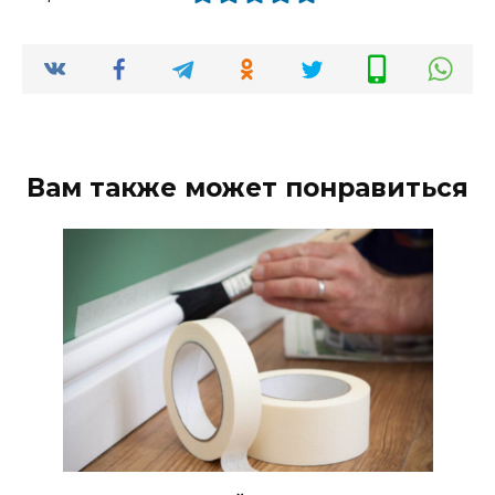
Вам также может понравиться