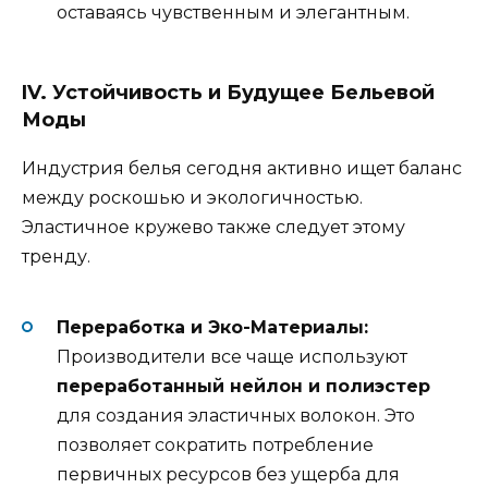
оставаясь чувственным и элегантным.
IV. Устойчивость и Будущее Бельевой
Моды
Индустрия белья сегодня активно ищет баланс
между роскошью и экологичностью.
Эластичное кружево также следует этому
тренду.
Переработка и Эко-Материалы:
Производители все чаще используют
переработанный нейлон и полиэстер
для создания эластичных волокон. Это
позволяет сократить потребление
первичных ресурсов без ущерба для