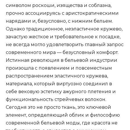
символом роскоши, изящества и соблазна,
прочно ассоциируясь с аристократическими
нарядами и, безусловно, с нижним бельем.
Однако традиционное, неэластичное кружево,
зачастую жесткое и требовательное к посадке,
не всегда могло удовлетворить главный запрос
современного мира — безусловный комфорт.
Истинная революция в бельевой индустрии
произошла с появлением и повсеместным
распространением эластичного кружева,
материала, который виртуозно соединил в
себе вековую эстетику ажурного плетения и
функциональность стрейчевых волокон.
Сегодня это не просто ткань, это ключевой
элемент, определяющий облик и философию
современной бельевой моды, где красота не