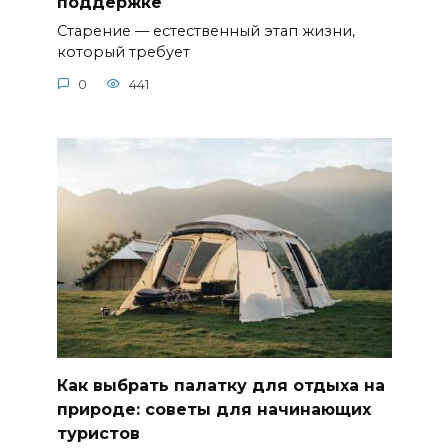
поддержке
Старение — естественный этап жизни,
который требует
0
441
Как выбрать палатку для отдыха на
природе: советы для начинающих
туристов