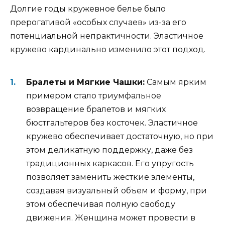
Долгие годы кружевное белье было
прерогативой «особых случаев» из-за его
потенциальной непрактичности. Эластичное
кружево кардинально изменило этот подход.
Бралеты и Мягкие Чашки:
Самым ярким
примером стало триумфальное
возвращение бралетов и мягких
бюстгальтеров без косточек. Эластичное
кружево обеспечивает достаточную, но при
этом деликатную поддержку, даже без
традиционных каркасов. Его упругость
позволяет заменить жесткие элементы,
создавая визуальный объем и форму, при
этом обеспечивая полную свободу
движения. Женщина может провести в