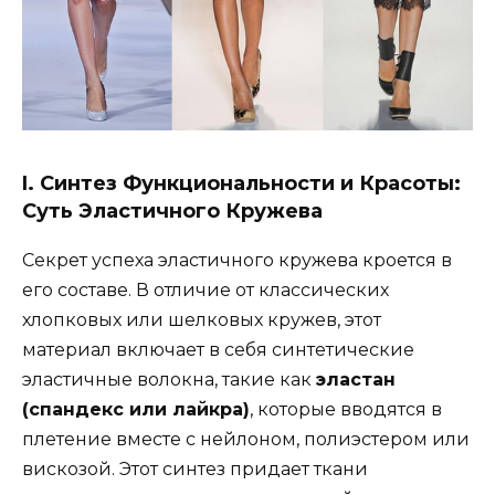
I. Синтез Функциональности и Красоты:
Суть Эластичного Кружева
Секрет успеха эластичного кружева кроется в
его составе. В отличие от классических
хлопковых или шелковых кружев, этот
материал включает в себя синтетические
эластичные волокна, такие как
эластан
(спандекс или лайкра)
, которые вводятся в
плетение вместе с нейлоном, полиэстером или
вискозой. Этот синтез придает ткани