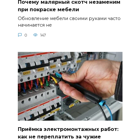
Почему малярный скотч незаменим
при покраске мебели
Обновление мебели своими руками часто
начинается не
0
147
Приёмка электромонтажных работ:
как не переплатить за чужие