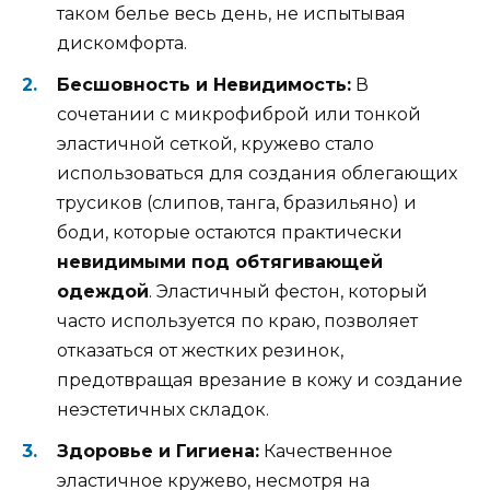
таком белье весь день, не испытывая
дискомфорта.
Бесшовность и Невидимость:
В
сочетании с микрофиброй или тонкой
эластичной сеткой, кружево стало
использоваться для создания облегающих
трусиков (слипов, танга, бразильяно) и
боди, которые остаются практически
невидимыми под обтягивающей
одеждой
. Эластичный фестон, который
часто используется по краю, позволяет
отказаться от жестких резинок,
предотвращая врезание в кожу и создание
неэстетичных складок.
Здоровье и Гигиена:
Качественное
эластичное кружево, несмотря на