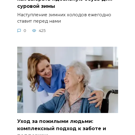
суровой зимы
Наступление зимних холодов ежегодно
ставит перед нами
0
425
Уход за пожилыми людьми:
комплексный подход к заботе и