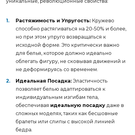
уникальные, революционные свойства:
Растяжимость и Упругость:
Кружево
способно растягиваться на 20-50% и более,
но при этом упруго возвращаться к
исходной форме. Это критически важно
для белья, которое должно идеально
облегать фигуру, не сковывая движений и
не деформируясь со временем.
Идеальная Посадка:
Эластичность
позволяет белью адаптироваться к
индивидуальным изгибам тела,
обеспечивая
идеальную посадку
даже в
сложных моделях, таких как бесшовные
бралеты или слипы с высокой линией
бедра.