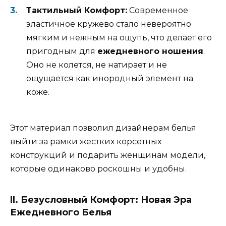
Тактильный Комфорт:
Современное
эластичное кружево стало невероятно
мягким и нежным на ощупь, что делает его
пригодным для
ежедневного ношения
.
Оно не колется, не натирает и не
ощущается как инородный элемент на
коже.
Этот материал позволил дизайнерам белья
выйти за рамки жестких корсетных
конструкций и подарить женщинам модели,
которые одинаково роскошны и удобны.
II. Безусловный Комфорт: Новая Эра
Ежедневного Белья