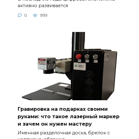
активно развивается
0
999
Гравировка на подарках своими
руками: что такое лазерный маркер
и зачем он нужен мастеру
Именная разделочная доска, брелок с