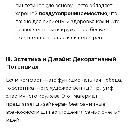
синтетическую основу, часто обладает
хорошей
воздухопроницаемостью
, что
важно для гигиены и здоровья кожи. Это
позволяет носить кружевное белье
ежедневно, не опасаясь перегрева.
III. Эстетика и Дизайн: Декоративный
Потенциал
Если комфорт — это функциональная победа,
то эстетика — это художественный триумф
эластичного кружева. Этот материал
предлагает дизайнерам безграничные
возможности для воплощения самых смелых
идей.