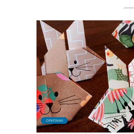
ОРИГАМИ