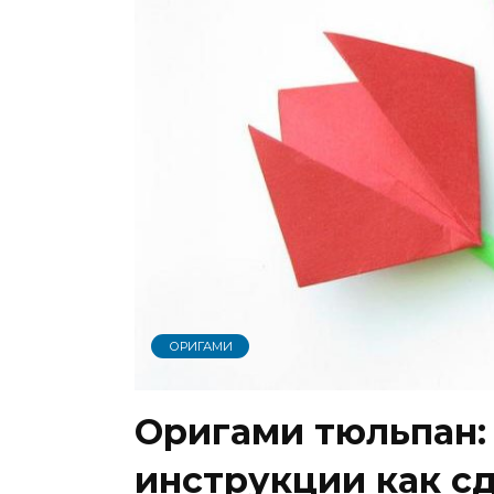
ОРИГАМИ
Оригами тюльпан:
инструкции как с