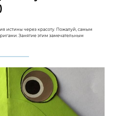
)
ия истины через красоту. Пожалуй, самым
ригами. Занятие этим замечательным