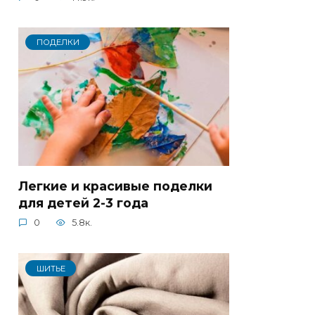
ПОДЕЛКИ
Легкие и красивые поделки
для детей 2-3 года
0
5.8к.
ШИТЬЕ